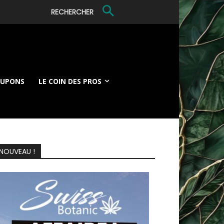
RECHERCHER
OUPONS
LE COIN DES PROS
NOUVEAU !