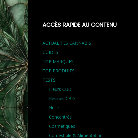
ACCÈS RAPIDE AU CONTENU
ACTUALITÉS CANNABIS
GUIDES
TOP MARQUES
TOP PRODUITS
TESTS
Fleurs CBD
Résines CBD
Huile
Concentrés
Cosmétiques
Comestible & Alimentation