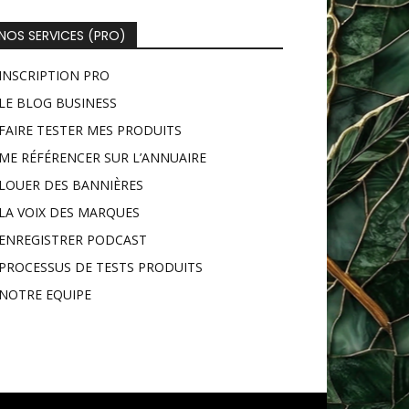
NOS SERVICES (PRO)
INSCRIPTION PRO
LE BLOG BUSINESS
FAIRE TESTER MES PRODUITS
ME RÉFÉRENCER SUR L’ANNUAIRE
LOUER DES BANNIÈRES
LA VOIX DES MARQUES
ENREGISTRER PODCAST
PROCESSUS DE TESTS PRODUITS
NOTRE EQUIPE