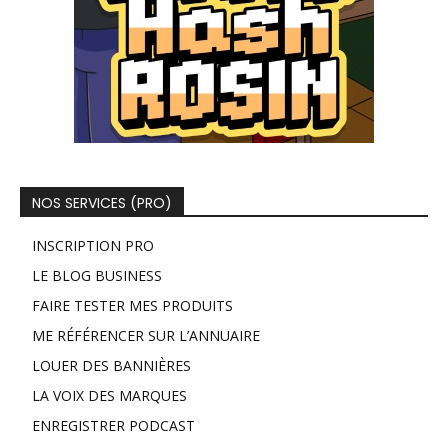
NOS SERVICES (PRO)
INSCRIPTION PRO
LE BLOG BUSINESS
FAIRE TESTER MES PRODUITS
ME RÉFÉRENCER SUR L’ANNUAIRE
LOUER DES BANNIÈRES
LA VOIX DES MARQUES
ENREGISTRER PODCAST