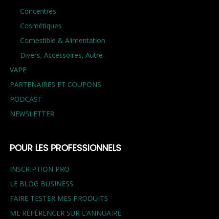
Concentrés
Cosmétiques
Comestible & Alimentation
Divers, Accessoires, Autre
VAPE
PARTENAIRES ET COUPONS
PODCAST
NEWSLETTER
POUR LES PROFESSIONNELS
INSCRIPTION PRO
LE BLOG BUSINESS
FAIRE TESTER MES PRODUITS
ME RÉFÉRENCER SUR L’ANNUAIRE