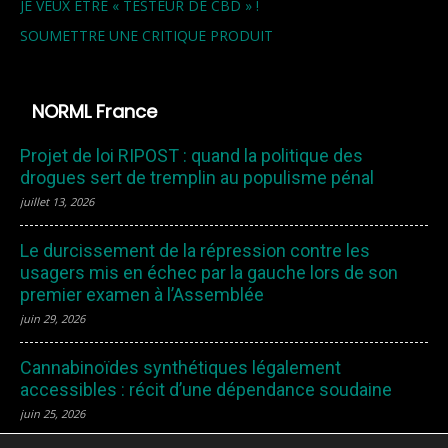
JE VEUX ETRE « TESTEUR DE CBD » !
SOUMETTRE UNE CRITIQUE PRODUIT
NORML France
Projet de loi RIPOST : quand la politique des
drogues sert de tremplin au populisme pénal
juillet 13, 2026
Le durcissement de la répression contre les
usagers mis en échec par la gauche lors de son
premier examen à l’Assemblée
juin 29, 2026
Cannabinoïdes synthétiques légalement
accessibles : récit d’une dépendance soudaine
juin 25, 2026