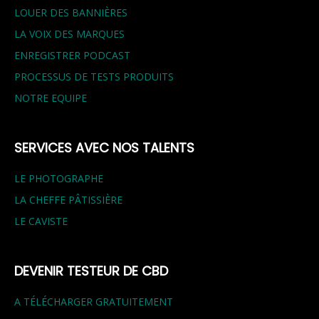
LOUER DES BANNIÈRES
LA VOIX DES MARQUES
ENREGISTRER PODCAST
PROCESSUS DE TESTS PRODUITS
NOTRE EQUIPE
SERVICES AVEC NOS TALENTS
LE PHOTOGRAPHE
LA CHEFFE PÂTISSIÈRE
LE CAVISTE
DEVENIR TESTEUR DE CBD
A TÉLÉCHARGER GRATUITEMENT