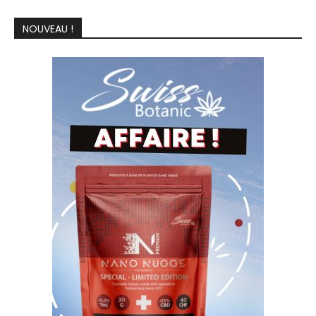
NOUVEAU !