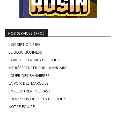
NOS SERVICES (PRO)
INSCRIPTION PRO
LE BLOG BUSINESS
FAIRE TESTER MES PRODUITS
ME RÉFÉRENCER SUR L’ANNUAIRE
LOUER DES BANNIÈRES
LA VOIX DES MARQUES
ENREGISTRER PODCAST
PROCESSUS DE TESTS PRODUITS
NOTRE EQUIPE