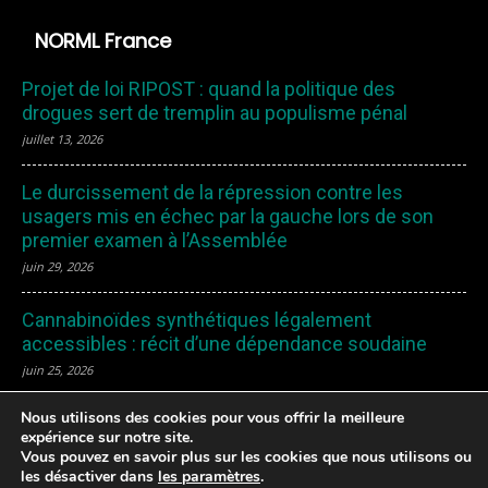
NORML France
Projet de loi RIPOST : quand la politique des
drogues sert de tremplin au populisme pénal
juillet 13, 2026
Le durcissement de la répression contre les
usagers mis en échec par la gauche lors de son
premier examen à l’Assemblée
juin 29, 2026
Cannabinoïdes synthétiques légalement
accessibles : récit d’une dépendance soudaine
juin 25, 2026
Nous utilisons des cookies pour vous offrir la meilleure
expérience sur notre site.
Vous pouvez en savoir plus sur les cookies que nous utilisons ou
les désactiver dans
les paramètres
.