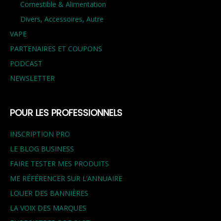
Comestible & Alimentation
Divers, Accessoires, Autre
VAPE
PARTENAIRES ET COUPONS
PODCAST
NEWSLETTER
POUR LES PROFESSIONNELS
INSCRIPTION PRO
LE BLOG BUSINESS
FAIRE TESTER MES PRODUITS
ME RÉFÉRENCER SUR L’ANNUAIRE
LOUER DES BANNIÈRES
LA VOIX DES MARQUES