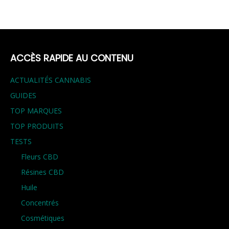
ACCÈS RAPIDE AU CONTENU
ACTUALITÉS CANNABIS
GUIDES
TOP MARQUES
TOP PRODUITS
TESTS
Fleurs CBD
Résines CBD
Huile
Concentrés
Cosmétiques