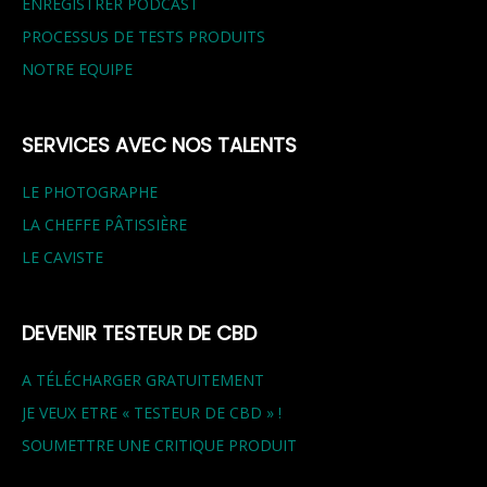
ENREGISTRER PODCAST
PROCESSUS DE TESTS PRODUITS
NOTRE EQUIPE
SERVICES AVEC NOS TALENTS
LE PHOTOGRAPHE
LA CHEFFE PÂTISSIÈRE
LE CAVISTE
DEVENIR TESTEUR DE CBD
A TÉLÉCHARGER GRATUITEMENT
JE VEUX ETRE « TESTEUR DE CBD » !
SOUMETTRE UNE CRITIQUE PRODUIT