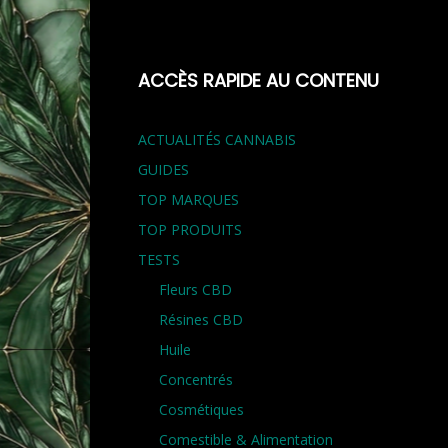
ACCÈS RAPIDE AU CONTENU
ACTUALITÉS CANNABIS
GUIDES
TOP MARQUES
TOP PRODUITS
TESTS
Fleurs CBD
Résines CBD
Huile
Concentrés
Cosmétiques
Comestible & Alimentation