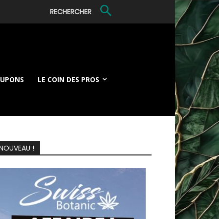
RECHERCHER
OUPONS
LE COIN DES PROS
NOUVEAU !