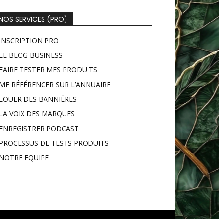
NOS SERVICES (PRO)
INSCRIPTION PRO
LE BLOG BUSINESS
FAIRE TESTER MES PRODUITS
ME RÉFÉRENCER SUR L’ANNUAIRE
LOUER DES BANNIÈRES
LA VOIX DES MARQUES
ENREGISTRER PODCAST
PROCESSUS DE TESTS PRODUITS
NOTRE EQUIPE