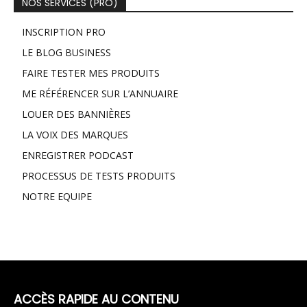
NOS SERVICES (PRO)
INSCRIPTION PRO
LE BLOG BUSINESS
FAIRE TESTER MES PRODUITS
ME RÉFÉRENCER SUR L’ANNUAIRE
LOUER DES BANNIÈRES
LA VOIX DES MARQUES
ENREGISTRER PODCAST
PROCESSUS DE TESTS PRODUITS
NOTRE EQUIPE
ACCÈS RAPIDE AU CONTENU