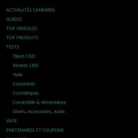
ACTUALITÉS CANNABIS
GUIDES
TOP MARQUES
TOP PRODUITS
TESTS
Fleurs CBD
Résines CBD
Huile
Concentrés
Cosmétiques
Comestible & Alimentation
Divers, Accessoires, Autre
VAPE
PARTENAIRES ET COUPONS