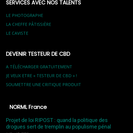
SERVICES AVEC NOS TALENTS
LE PHOTOGRAPHE
LA CHEFFE PÂTISSIÈRE
LE CAVISTE
DEVENIR TESTEUR DE CBD
A TÉLÉCHARGER GRATUITEMENT
JE VEUX ETRE « TESTEUR DE CBD » !
SOUMETTRE UNE CRITIQUE PRODUIT
NORML France
Projet de loi RIPOST : quand la politique des
drogues sert de tremplin au populisme pénal