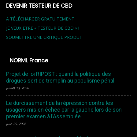
DEVENIR TESTEUR DE CBD
A TÉLÉCHARGER GRATUITEMENT
JE VEUX ETRE « TESTEUR DE CBD » !
SOUMETTRE UNE CRITIQUE PRODUIT
NORML France
Projet de loi RIPOST : quand la politique des
drogues sert de tremplin au populisme pénal
juillet 13, 2026
Le durcissement de la répression contre les
usagers mis en échec par la gauche lors de son
premier examen à l’Assemblée
juin 29, 2026