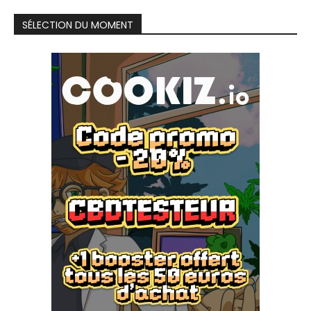
SÉLECTION DU MOMENT