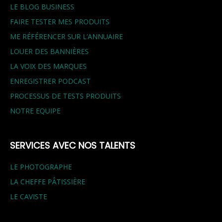
LE BLOG BUSINESS
FAIRE TESTER MES PRODUITS
ME RÉFÉRENCER SUR L’ANNUAIRE
LOUER DES BANNIÈRES
LA VOIX DES MARQUES
ENREGISTRER PODCAST
PROCESSUS DE TESTS PRODUITS
NOTRE EQUIPE
SERVICES AVEC NOS TALENTS
LE PHOTOGRAPHE
LA CHEFFE PÂTISSIÈRE
LE CAVISTE