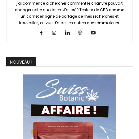
j'ai commencé à chercher comment le chanvre pouvait
changer notre quotidien. J'ai créé Testeur de CBD comme
un carnet en ligne de partage de mes recherches et
trouvailles, en vue d'aider les autres consommateurs.
NOUVEAU !