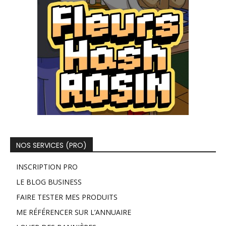
NOS SERVICES (PRO)
INSCRIPTION PRO
LE BLOG BUSINESS
FAIRE TESTER MES PRODUITS
ME RÉFÉRENCER SUR L’ANNUAIRE