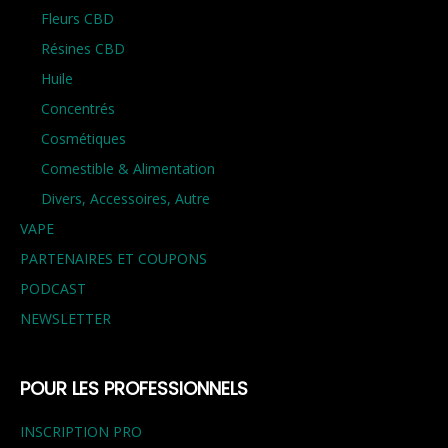
Fleurs CBD
Résines CBD
Huile
Concentrés
Cosmétiques
Comestible & Alimentation
Divers, Accessoires, Autre
VAPE
PARTENAIRES ET COUPONS
PODCAST
NEWSLETTER
POUR LES PROFESSIONNELS
INSCRIPTION PRO