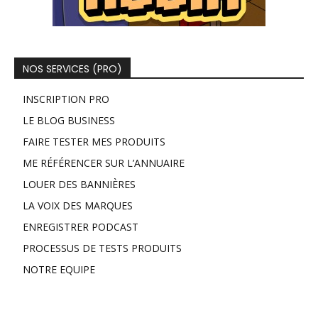
NOS SERVICES (PRO)
INSCRIPTION PRO
LE BLOG BUSINESS
FAIRE TESTER MES PRODUITS
ME RÉFÉRENCER SUR L’ANNUAIRE
LOUER DES BANNIÈRES
LA VOIX DES MARQUES
ENREGISTRER PODCAST
PROCESSUS DE TESTS PRODUITS
NOTRE EQUIPE