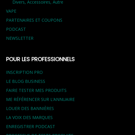
Divers, Accessoires, Autre
VAPE
PARTENAIRES ET COUPONS
PODCAST
NEWSLETTER
POUR LES PROFESSIONNELS
INSCRIPTION PRO
LE BLOG BUSINESS
FAIRE TESTER MES PRODUITS
ME RÉFÉRENCER SUR L’ANNUAIRE
LOUER DES BANNIÈRES
LA VOIX DES MARQUES
ENREGISTRER PODCAST