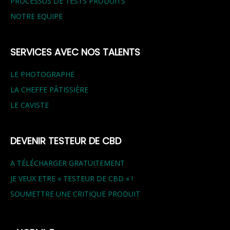
PROCESSUS DE TESTS PRODUITS
NOTRE EQUIPE
SERVICES AVEC NOS TALENTS
LE PHOTOGRAPHE
LA CHEFFE PÂTISSIÈRE
LE CAVISTE
DEVENIR TESTEUR DE CBD
A TÉLÉCHARGER GRATUITEMENT
JE VEUX ETRE « TESTEUR DE CBD » !
SOUMETTRE UNE CRITIQUE PRODUIT