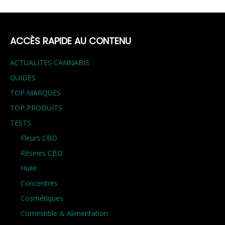
ACCÈS RAPIDE AU CONTENU
ACTUALITÉS CANNABIS
GUIDES
TOP MARQUES
TOP PRODUITS
TESTS
Fleurs CBD
Résines CBD
Huile
Concentrés
Cosmétiques
Comestible & Alimentation