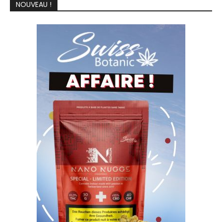
NOUVEAU !