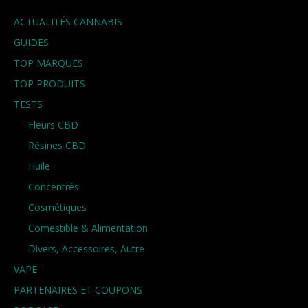
ACTUALITÉS CANNABIS
GUIDES
TOP MARQUES
TOP PRODUITS
TESTS
Fleurs CBD
Résines CBD
Huile
Concentrés
Cosmétiques
Comestible & Alimentation
Divers, Accessoires, Autre
VAPE
PARTENAIRES ET COUPONS