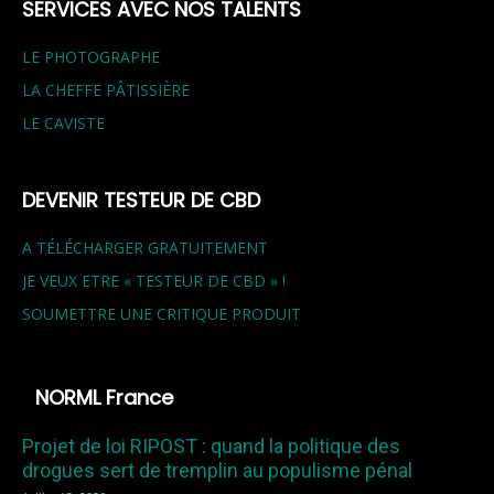
SERVICES AVEC NOS TALENTS
LE PHOTOGRAPHE
LA CHEFFE PÂTISSIÈRE
LE CAVISTE
DEVENIR TESTEUR DE CBD
A TÉLÉCHARGER GRATUITEMENT
JE VEUX ETRE « TESTEUR DE CBD » !
SOUMETTRE UNE CRITIQUE PRODUIT
NORML France
Projet de loi RIPOST : quand la politique des
drogues sert de tremplin au populisme pénal