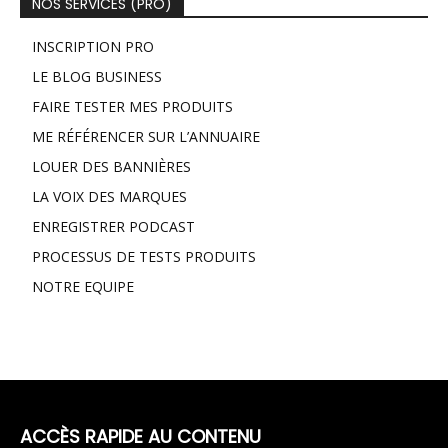
NOS SERVICES (PRO)
INSCRIPTION PRO
LE BLOG BUSINESS
FAIRE TESTER MES PRODUITS
ME RÉFÉRENCER SUR L’ANNUAIRE
LOUER DES BANNIÈRES
LA VOIX DES MARQUES
ENREGISTRER PODCAST
PROCESSUS DE TESTS PRODUITS
NOTRE EQUIPE
ACCÈS RAPIDE AU CONTENU