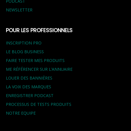
PODCAST
NEWSLETTER
POUR LES PROFESSIONNELS
INSCRIPTION PRO
LE BLOG BUSINESS
FAIRE TESTER MES PRODUITS
ME RÉFÉRENCER SUR L’ANNUAIRE
LOUER DES BANNIÈRES
LA VOIX DES MARQUES
ENREGISTRER PODCAST
PROCESSUS DE TESTS PRODUITS
NOTRE EQUIPE