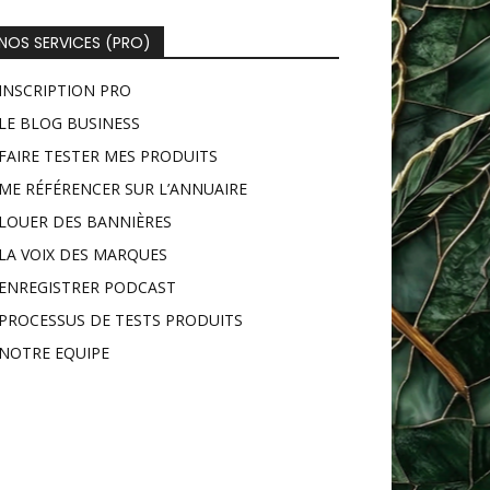
NOS SERVICES (PRO)
INSCRIPTION PRO
LE BLOG BUSINESS
FAIRE TESTER MES PRODUITS
ME RÉFÉRENCER SUR L’ANNUAIRE
LOUER DES BANNIÈRES
LA VOIX DES MARQUES
ENREGISTRER PODCAST
PROCESSUS DE TESTS PRODUITS
NOTRE EQUIPE