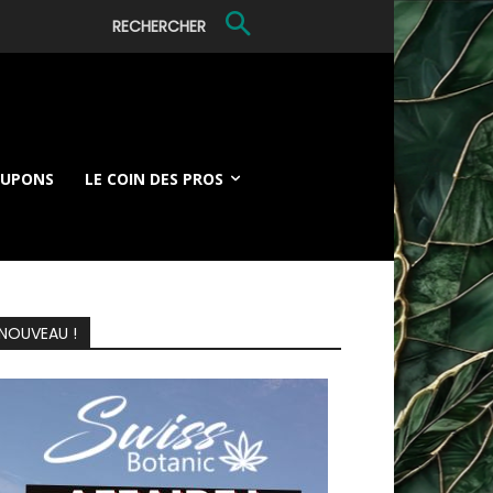
RECHERCHER
OUPONS
LE COIN DES PROS
NOUVEAU !