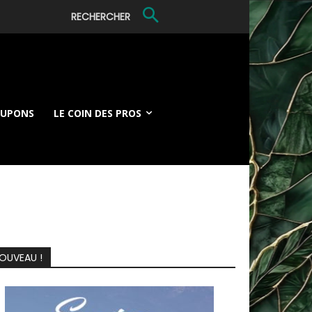
RECHERCHER
OUPONS
LE COIN DES PROS
OUVEAU !