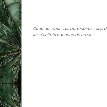
Coup de cœur : Les partenaires coup de
les résultats par coup de cœur