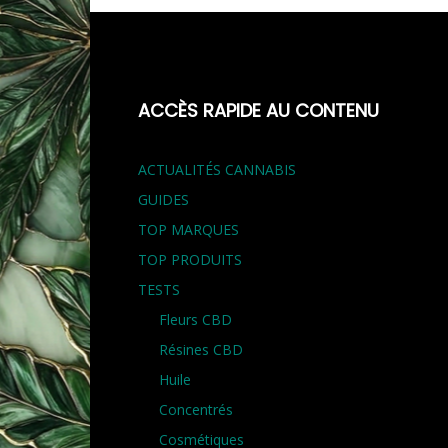
ACCÈS RAPIDE AU CONTENU
ACTUALITÉS CANNABIS
GUIDES
TOP MARQUES
TOP PRODUITS
TESTS
Fleurs CBD
Résines CBD
Huile
Concentrés
Cosmétiques