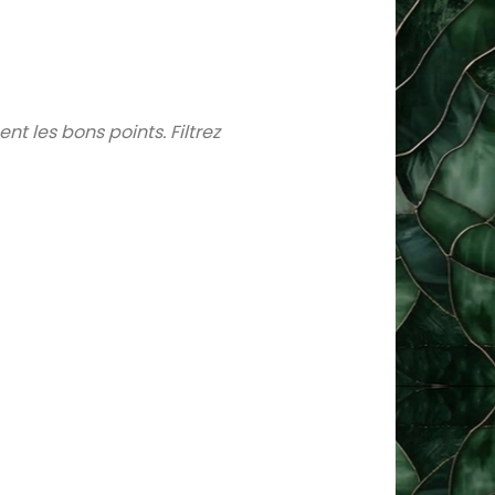
 les bons points. Filtrez