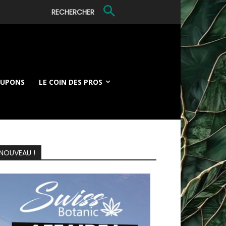
RECHERCHER
OUPONS
LE COIN DES PROS
NOUVEAU !