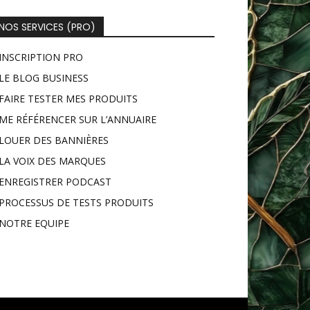
NOS SERVICES (PRO)
INSCRIPTION PRO
LE BLOG BUSINESS
FAIRE TESTER MES PRODUITS
ME RÉFÉRENCER SUR L’ANNUAIRE
LOUER DES BANNIÈRES
LA VOIX DES MARQUES
ENREGISTRER PODCAST
PROCESSUS DE TESTS PRODUITS
NOTRE EQUIPE