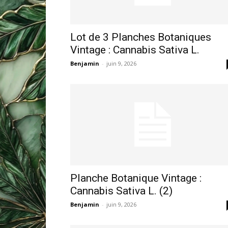
Lot de 3 Planches Botaniques
Vintage : Cannabis Sativa L.
Benjamin
-
juin 9, 2026
Planche Botanique Vintage :
Cannabis Sativa L. (2)
Benjamin
-
juin 9, 2026