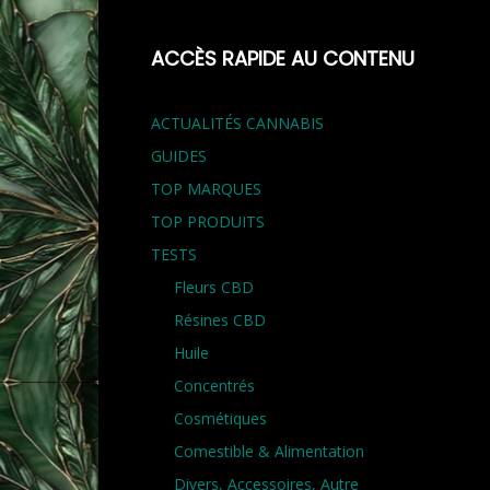
ACCÈS RAPIDE AU CONTENU
ACTUALITÉS CANNABIS
GUIDES
TOP MARQUES
TOP PRODUITS
TESTS
Fleurs CBD
Résines CBD
Huile
Concentrés
Cosmétiques
Comestible & Alimentation
Divers, Accessoires, Autre