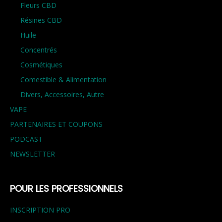
Fleurs CBD
Résines CBD
Huile
Concentrés
Cosmétiques
Comestible & Alimentation
Divers, Accessoires, Autre
VAPE
PARTENAIRES ET COUPONS
PODCAST
NEWSLETTER
POUR LES PROFESSIONNELS
INSCRIPTION PRO