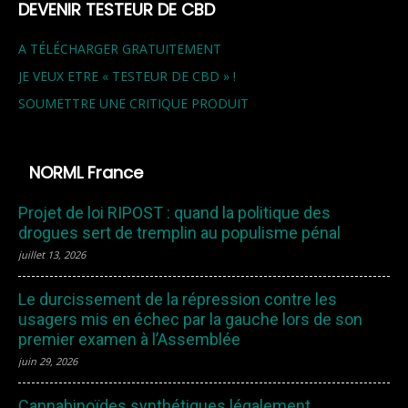
DEVENIR TESTEUR DE CBD
A TÉLÉCHARGER GRATUITEMENT
JE VEUX ETRE « TESTEUR DE CBD » !
SOUMETTRE UNE CRITIQUE PRODUIT
NORML France
Projet de loi RIPOST : quand la politique des
drogues sert de tremplin au populisme pénal
juillet 13, 2026
Le durcissement de la répression contre les
usagers mis en échec par la gauche lors de son
premier examen à l’Assemblée
juin 29, 2026
Cannabinoïdes synthétiques légalement