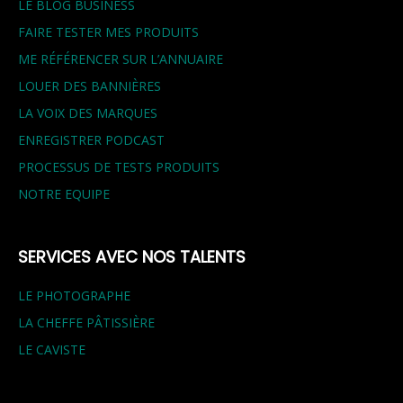
LE BLOG BUSINESS
FAIRE TESTER MES PRODUITS
ME RÉFÉRENCER SUR L’ANNUAIRE
LOUER DES BANNIÈRES
LA VOIX DES MARQUES
ENREGISTRER PODCAST
PROCESSUS DE TESTS PRODUITS
NOTRE EQUIPE
SERVICES AVEC NOS TALENTS
LE PHOTOGRAPHE
LA CHEFFE PÂTISSIÈRE
LE CAVISTE