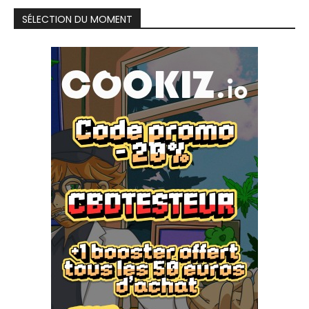
SÉLECTION DU MOMENT