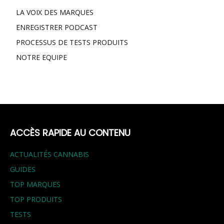
LA VOIX DES MARQUES
ENREGISTRER PODCAST
PROCESSUS DE TESTS PRODUITS
NOTRE EQUIPE
ACCÈS RAPIDE AU CONTENU
ACTUALITÉS CANNABIS
GUIDES
TOP MARQUES
TOP PRODUITS
TESTS