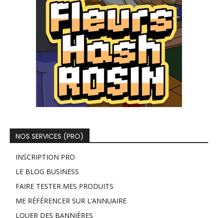
NOS SERVICES (PRO)
INSCRIPTION PRO
LE BLOG BUSINESS
FAIRE TESTER MES PRODUITS
ME RÉFÉRENCER SUR L’ANNUAIRE
LOUER DES BANNIÈRES