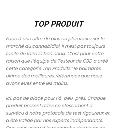
TOP PRODUIT
Face à une offre de plus en plus vaste sur le
marché du cannabidiol, il n’est pas toujours
facile de faire le bon choix. C’est pour cette
raison que l’équipe de Testeur de CBD a créé
cette catégorie Top Produits : le palmarès
ultime des meilleures références que nous
avons eues entre les mains.
Ici, pas de place pour l’à-peu-près. Chaque
produit présent dans ce classement a
survécu à notre protocole de test rigoureux et
a été validé par nos experts indépendants.
Que vous soyez à la recherche des fleurs de