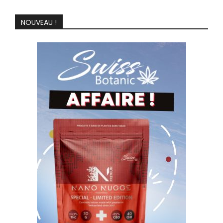
NOUVEAU !