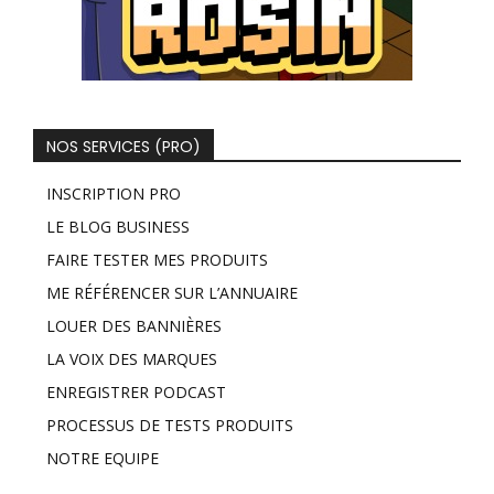
NOS SERVICES (PRO)
INSCRIPTION PRO
LE BLOG BUSINESS
FAIRE TESTER MES PRODUITS
ME RÉFÉRENCER SUR L’ANNUAIRE
LOUER DES BANNIÈRES
LA VOIX DES MARQUES
ENREGISTRER PODCAST
PROCESSUS DE TESTS PRODUITS
NOTRE EQUIPE