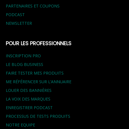
PARTENAIRES ET COUPONS
PODCAST
NEWSLETTER
POUR LES PROFESSIONNELS
INSCRIPTION PRO
LE BLOG BUSINESS
FAIRE TESTER MES PRODUITS
ME RÉFÉRENCER SUR L’ANNUAIRE
LOUER DES BANNIÈRES
LA VOIX DES MARQUES
ENREGISTRER PODCAST
PROCESSUS DE TESTS PRODUITS
NOTRE EQUIPE