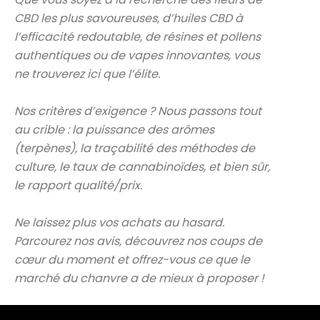
CBD les plus savoureuses, d’huiles CBD à
l’efficacité redoutable, de résines et pollens
authentiques ou de vapes innovantes, vous
ne trouverez ici que l’élite.
Nos critères d’exigence ? Nous passons tout
au crible : la puissance des arômes
(terpènes), la traçabilité des méthodes de
culture, le taux de cannabinoïdes, et bien sûr,
le rapport qualité/prix.
Ne laissez plus vos achats au hasard.
Parcourez nos avis, découvrez nos coups de
cœur du moment et offrez-vous ce que le
marché du chanvre a de mieux à proposer !