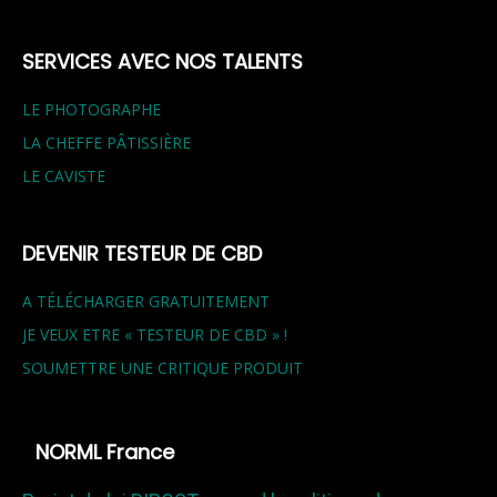
SERVICES AVEC NOS TALENTS
LE PHOTOGRAPHE
LA CHEFFE PÂTISSIÈRE
LE CAVISTE
DEVENIR TESTEUR DE CBD
A TÉLÉCHARGER GRATUITEMENT
JE VEUX ETRE « TESTEUR DE CBD » !
SOUMETTRE UNE CRITIQUE PRODUIT
NORML France