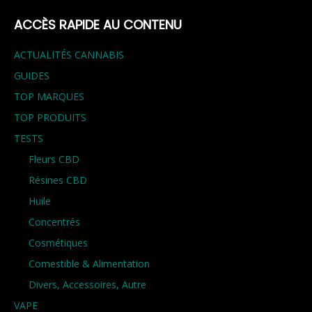
ACCÈS RAPIDE AU CONTENU
ACTUALITÉS CANNABIS
GUIDES
TOP MARQUES
TOP PRODUITS
TESTS
Fleurs CBD
Résines CBD
Huile
Concentrés
Cosmétiques
Comestible & Alimentation
Divers, Accessoires, Autre
VAPE