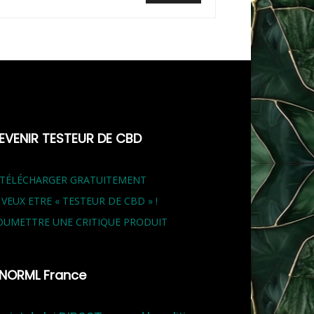
EVENIR TESTEUR DE CBD
 TÉLÉCHARGER GRATUITEMENT
E VEUX ETRE « TESTEUR DE CBD » !
OUMETTRE UNE CRITIQUE PRODUIT
NORML France