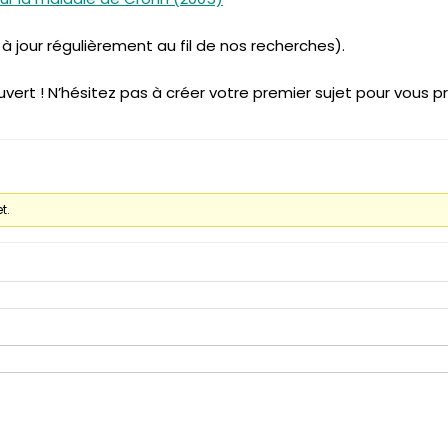
 à jour régulièrement au fil de nos recherches).
 ouvert ! N’hésitez pas à créer votre premier sujet pour vous
t.