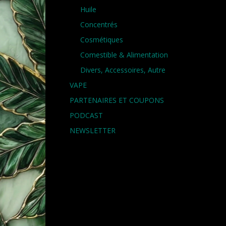
Huile
Concentrés
Cosmétiques
Comestible & Alimentation
Divers, Accessoires, Autre
VAPE
PARTENAIRES ET COUPONS
PODCAST
NEWSLETTER