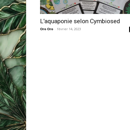
L’aquaponie selon Cymbiosed
Oro Oro
-
février 14, 2023