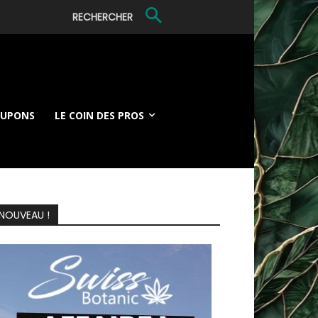
RECHERCHER
OUPONS
LE COIN DES PROS
NOUVEAU !