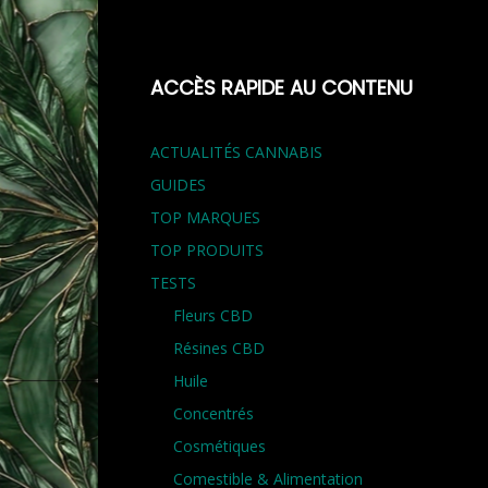
ACCÈS RAPIDE AU CONTENU
ACTUALITÉS CANNABIS
GUIDES
TOP MARQUES
TOP PRODUITS
TESTS
Fleurs CBD
Résines CBD
Huile
Concentrés
Cosmétiques
Comestible & Alimentation