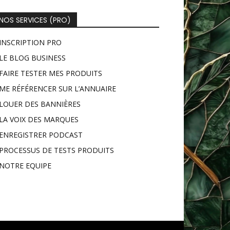
NOS SERVICES (PRO)
INSCRIPTION PRO
LE BLOG BUSINESS
FAIRE TESTER MES PRODUITS
ME RÉFÉRENCER SUR L’ANNUAIRE
LOUER DES BANNIÈRES
LA VOIX DES MARQUES
ENREGISTRER PODCAST
PROCESSUS DE TESTS PRODUITS
NOTRE EQUIPE