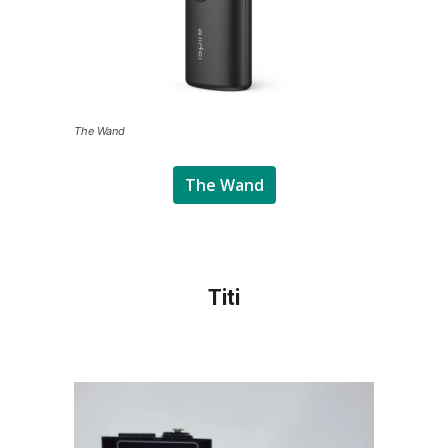
The Wand
The Wand
Titi