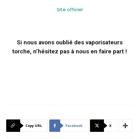
Site officiel
Si nous avons oublié des vaporisateurs
torche, n’hésitez pas à nous en faire part !
Copy URL
Facebook
X