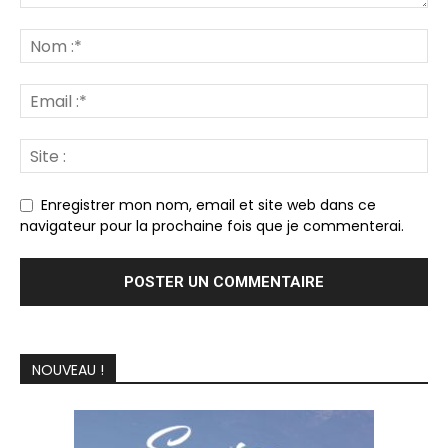
Enregistrer mon nom, email et site web dans ce
navigateur pour la prochaine fois que je commenterai.
NOUVEAU !