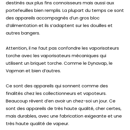
destinés aux plus fins connoisseurs mais aussi aux
portefeuilles bien remplis. La plupart du temps ce sont
des appareils accompagnés d’un gros bloc
d’alimentation et ils s’adaptent sur les douilles et
autres bangers.
Attention, il ne faut pas confondre les vaporisateurs
torche avec les vaporisateurs mécaniques qui
utilisent un briquet torche. Comme le Dynavap, le
Vapman et bien d’autres.
Ce sont des appareils qui sonnent comme des
finalités chez les collectionneurs et vapoteurs.
Beaucoup rêvent d’en avoir un chez-soi un jour. Ce
sont des appareils de très haute qualité, cher certes,
mais durables, avec une fabrication exigeante et une
très haute qualité de vapeur.