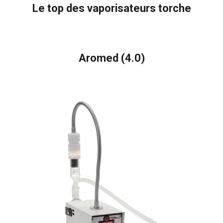
Le top des vaporisateurs torche
Aromed (4.0)