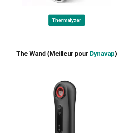
Thermalyzer
The Wand (Meilleur pour
Dynavap
)