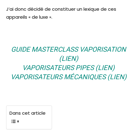
J’ai donc décidé de constituer un lexique de ces
appareils « de luxe ».
GUIDE MASTERCLASS VAPORISATION
(
LIEN
)
VAPORISATEURS PIPES (
LIEN
)
VAPORISATEURS MÉCANIQUES (
LIEN
)
Dans cet article