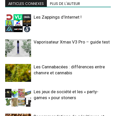
ARTICLES CONNEXES
PLUS DE L'AUTEUR
Les Zappings d’Internet !
Vaporisateur Xmax V3 Pro – guide test
Les Cannabacées : différences entre
chanvre et cannabis
Les jeux de société et les « party-
games » pour stoners