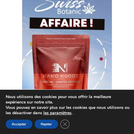
Nous utilisons des cookies pour vous offrir la meilleure
expérience sur notre site.
Vous pouvez en savoir plus sur les cookies que nous utilisons ou
les désactiver dans
les paramètres
.
Fermer la bannière des cookies GDP
Accepter
Rejeter