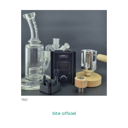
TKO
Site officiel