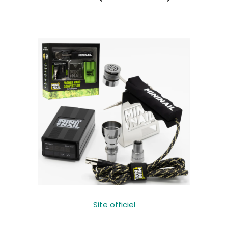
Site officiel