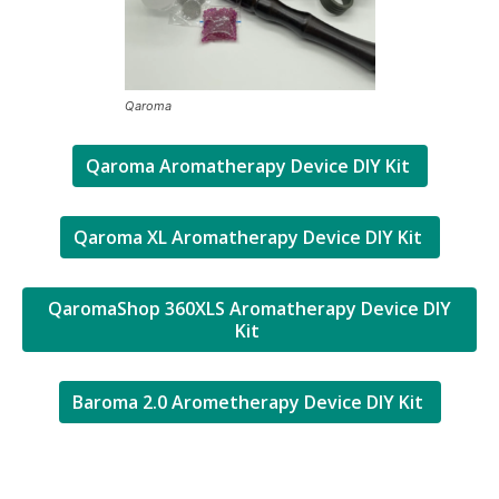
Qaroma
Qaroma Aromatherapy Device DIY Kit
Qaroma XL Aromatherapy Device DIY Kit
QaromaShop 360XLS Aromatherapy Device DIY
Kit
Baroma 2.0 Arometherapy Device DIY Kit