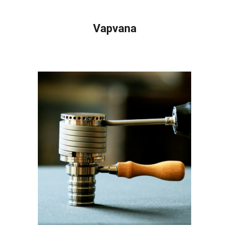
Vapvana