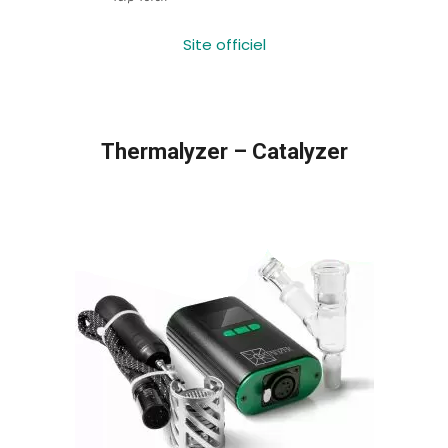
Site officiel
Thermalyzer – Catalyzer