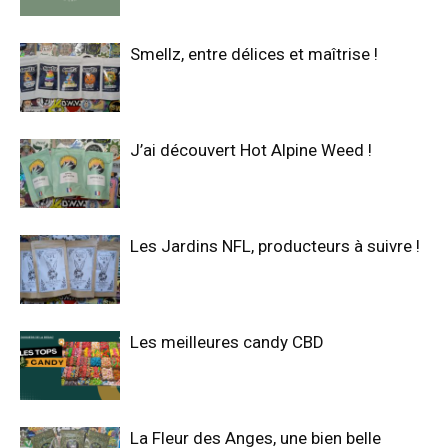
Smellz, entre délices et maîtrise !
J’ai découvert Hot Alpine Weed !
Les Jardins NFL, producteurs à suivre !
Les meilleures candy CBD
La Fleur des Anges, une bien belle