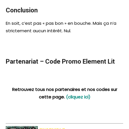
Conclusion
En soit, c’est pas « pas bon » en bouche. Mais ça n’a
strictement aucun intérêt. Nul.
Partenariat – Code Promo Element Lit
Retrouvez tous nos partenaires et nos codes sur
cette page.
(cliquez ici)