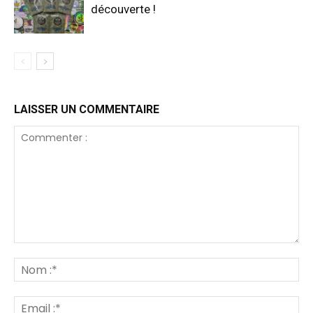
découverte !
LAISSER UN COMMENTAIRE