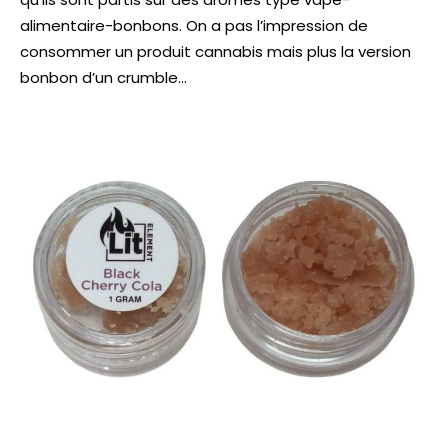
alimentaire-bonbons. On a pas l’impression de
consommer un produit cannabis mais plus la version
bonbon d’un crumble…