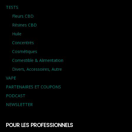
TESTS
Fleurs CBD
Résines CBD
Huile
Concentrés
Cosmétiques
Comestible & Alimentation
Divers, Accessoires, Autre
VAPE
PARTENAIRES ET COUPONS
PODCAST
NEWSLETTER
POUR LES PROFESSIONNELS