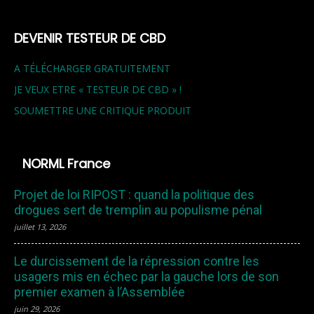
DEVENIR TESTEUR DE CBD
A TÉLÉCHARGER GRATUITEMENT
JE VEUX ETRE « TESTEUR DE CBD » !
SOUMETTRE UNE CRITIQUE PRODUIT
NORML France
Projet de loi RIPOST : quand la politique des
drogues sert de tremplin au populisme pénal
juillet 13, 2026
Le durcissement de la répression contre les
usagers mis en échec par la gauche lors de son
premier examen à l’Assemblée
juin 29, 2026