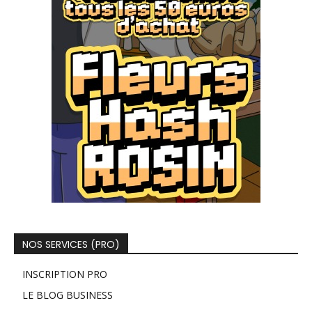
NOS SERVICES (PRO)
INSCRIPTION PRO
LE BLOG BUSINESS