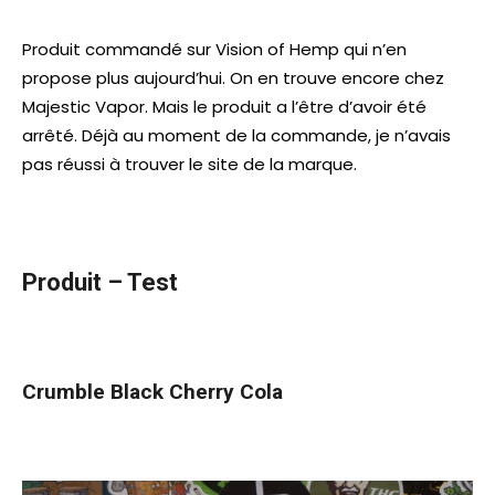
Produit commandé sur Vision of Hemp qui n’en
propose plus aujourd’hui. On en trouve encore chez
Majestic Vapor. Mais le produit a l’être d’avoir été
arrêté. Déjà au moment de la commande, je n’avais
pas réussi à trouver le site de la marque.
Produit – Test
Crumble Black Cherry Cola