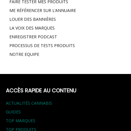
FAIRE TESTER MES PRODUITS
ME RÉFÉRENCER SUR L’ANNUAIRE
LOUER DES BANNIÈRES
LA VOIX DES MARQUES
ENREGISTRER PODCAST
PROCESSUS DE TESTS PRODUITS
NOTRE EQUIPE
ACCÈS RAPIDE AU CONTENU
ACTUALITÉS CANNABIS
GUIDES
TOP MARQUES
TOP PRODUITS