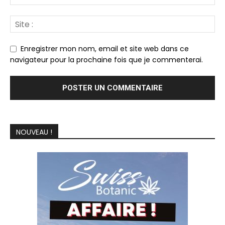
Enregistrer mon nom, email et site web dans ce
navigateur pour la prochaine fois que je commenterai.
NOUVEAU !