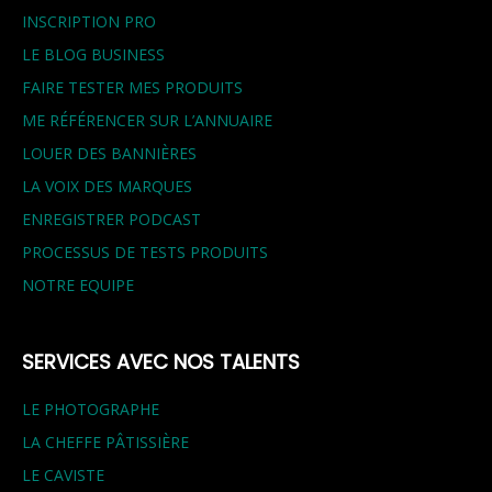
INSCRIPTION PRO
LE BLOG BUSINESS
FAIRE TESTER MES PRODUITS
ME RÉFÉRENCER SUR L’ANNUAIRE
LOUER DES BANNIÈRES
LA VOIX DES MARQUES
ENREGISTRER PODCAST
PROCESSUS DE TESTS PRODUITS
NOTRE EQUIPE
SERVICES AVEC NOS TALENTS
LE PHOTOGRAPHE
LA CHEFFE PÂTISSIÈRE
LE CAVISTE