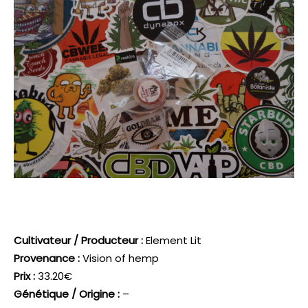
Cultivateur / Producteur :
Element Lit
Provenance :
Vision of hemp
Prix :
33.20€
Génétique / Origine :
–