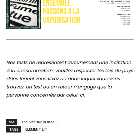
Nos tests ne représentent aucunement une incitation
à la consommation. Veuillez respecter les lois du pays
dans lequel vous vivez ou dans lequel vous vous
trouvez. Un test ou un retour n’engage que la
personne concernée par celui-ci.
VIA
Trouver sur la map
TAGS
ELEMENT LIT