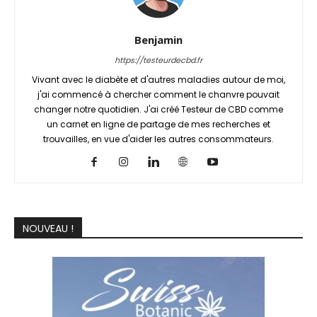
Benjamin
https://testeurdecbd.fr
Vivant avec le diabète et d'autres maladies autour de moi,
j'ai commencé à chercher comment le chanvre pouvait
changer notre quotidien. J'ai créé Testeur de CBD comme
un carnet en ligne de partage de mes recherches et
trouvailles, en vue d'aider les autres consommateurs.
NOUVEAU !