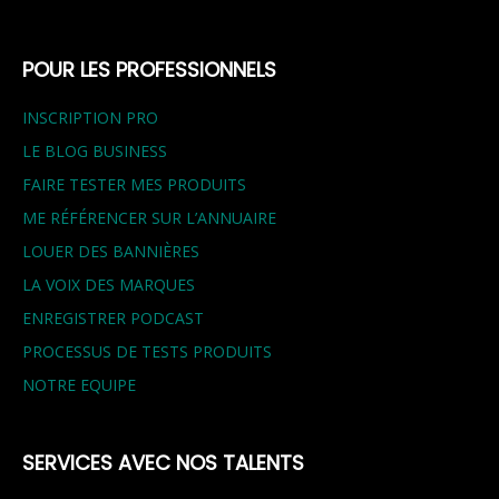
POUR LES PROFESSIONNELS
INSCRIPTION PRO
LE BLOG BUSINESS
FAIRE TESTER MES PRODUITS
ME RÉFÉRENCER SUR L’ANNUAIRE
LOUER DES BANNIÈRES
LA VOIX DES MARQUES
ENREGISTRER PODCAST
PROCESSUS DE TESTS PRODUITS
NOTRE EQUIPE
SERVICES AVEC NOS TALENTS