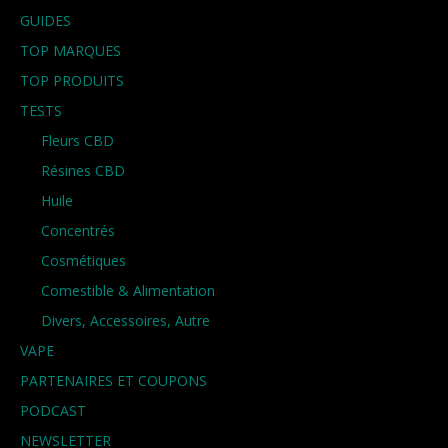
GUIDES
TOP MARQUES
TOP PRODUITS
TESTS
Fleurs CBD
Résines CBD
Huile
Concentrés
Cosmétiques
Comestible & Alimentation
Divers, Accessoires, Autre
VAPE
PARTENAIRES ET COUPONS
PODCAST
NEWSLETTER