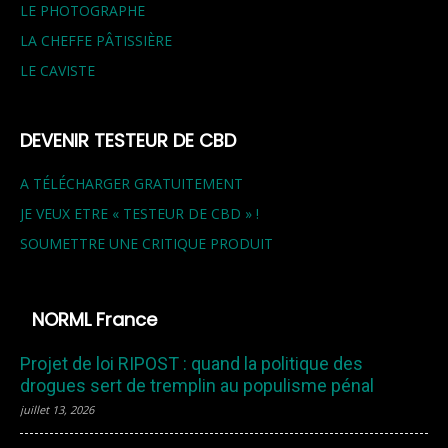
LE PHOTOGRAPHE
LA CHEFFE PÂTISSIÈRE
LE CAVISTE
DEVENIR TESTEUR DE CBD
A TÉLÉCHARGER GRATUITEMENT
JE VEUX ETRE « TESTEUR DE CBD » !
SOUMETTRE UNE CRITIQUE PRODUIT
NORML France
Projet de loi RIPOST : quand la politique des
drogues sert de tremplin au populisme pénal
juillet 13, 2026