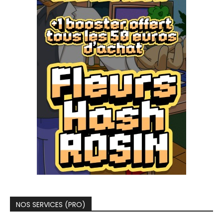
NOS SERVICES (PRO)