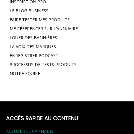
INSCRIPTION PRO
LE BLOG BUSINESS
FAIRE TESTER MES PRODUITS
ME RÉFÉRENCER SUR L’ANNUAIRE
LOUER DES BANNIÈRES
LA VOIX DES MARQUES
ENREGISTRER PODCAST
PROCESSUS DE TESTS PRODUITS
NOTRE EQUIPE
ACCÈS RAPIDE AU CONTENU
ACTUALITÉS CANNABIS