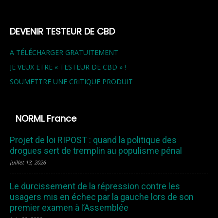
DEVENIR TESTEUR DE CBD
A TÉLÉCHARGER GRATUITEMENT
JE VEUX ETRE « TESTEUR DE CBD » !
SOUMETTRE UNE CRITIQUE PRODUIT
NORML France
Projet de loi RIPOST : quand la politique des
drogues sert de tremplin au populisme pénal
juillet 13, 2026
Le durcissement de la répression contre les
usagers mis en échec par la gauche lors de son
premier examen à l’Assemblée