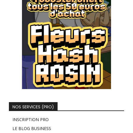
NOS SERVICES (PRO)
INSCRIPTION PRO
LE BLOG BUSINESS