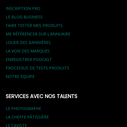
INSCRIPTION PRO
LE BLOG BUSINESS
FAIRE TESTER MES PRODUITS
ME RÉFÉRENCER SUR L’ANNUAIRE
LOUER DES BANNIÈRES
LA VOIX DES MARQUES
ENREGISTRER PODCAST
PROCESSUS DE TESTS PRODUITS
NOTRE EQUIPE
SERVICES AVEC NOS TALENTS
LE PHOTOGRAPHE
LA CHEFFE PÂTISSIÈRE
LE CAVISTE