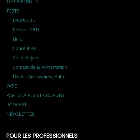
TOP PRODUITS
TESTS
Fleurs CBD
Résines CBD
Huile
Concentrés
Cosmétiques
Comestible & Alimentation
Divers, Accessoires, Autre
VAPE
PARTENAIRES ET COUPONS
PODCAST
NEWSLETTER
POUR LES PROFESSIONNELS