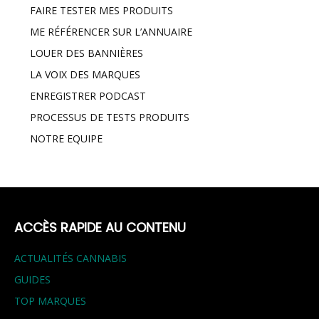
FAIRE TESTER MES PRODUITS
ME RÉFÉRENCER SUR L’ANNUAIRE
LOUER DES BANNIÈRES
LA VOIX DES MARQUES
ENREGISTRER PODCAST
PROCESSUS DE TESTS PRODUITS
NOTRE EQUIPE
ACCÈS RAPIDE AU CONTENU
ACTUALITÉS CANNABIS
GUIDES
TOP MARQUES