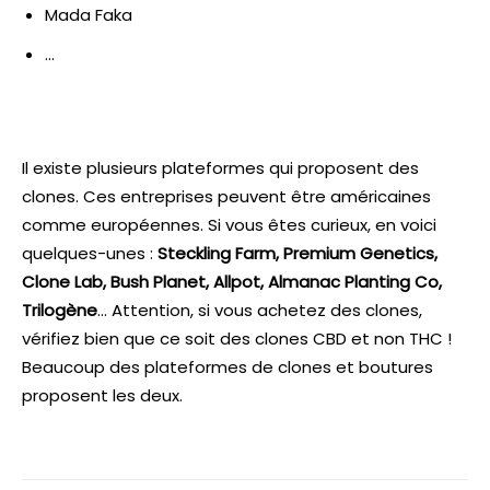
Mada Faka
…
Il existe plusieurs plateformes qui proposent des
clones. Ces entreprises peuvent être américaines
comme européennes. Si vous êtes curieux, en voici
quelques-unes :
Steckling Farm, Premium Genetics,
Clone Lab, Bush Planet, Allpot, Almanac Planting Co,
Trilogène
… Attention, si vous achetez des clones,
vérifiez bien que ce soit des clones CBD et non THC !
Beaucoup des plateformes de clones et boutures
proposent les deux.