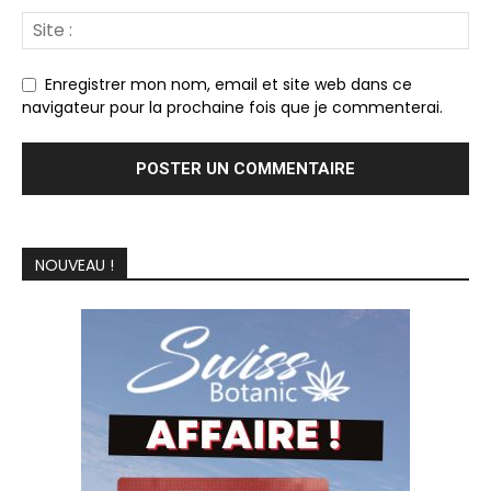
Enregistrer mon nom, email et site web dans ce
navigateur pour la prochaine fois que je commenterai.
NOUVEAU !