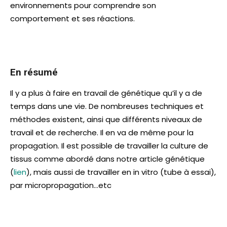
environnements pour comprendre son
comportement et ses réactions.
En résumé
Il y a plus à faire en travail de génétique qu’il y a de
temps dans une vie. De nombreuses techniques et
méthodes existent, ainsi que différents niveaux de
travail et de recherche. Il en va de même pour la
propagation. Il est possible de travailler la culture de
tissus comme abordé dans notre article génétique
(
lien
), mais aussi de travailler en in vitro (tube à essai),
par micropropagation…etc