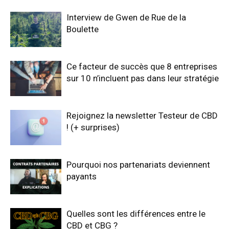
Interview de Gwen de Rue de la
Boulette
Ce facteur de succès que 8 entreprises
sur 10 n’incluent pas dans leur stratégie
Rejoignez la newsletter Testeur de CBD
! (+ surprises)
Pourquoi nos partenariats deviennent
payants
Quelles sont les différences entre le
CBD et CBG ?