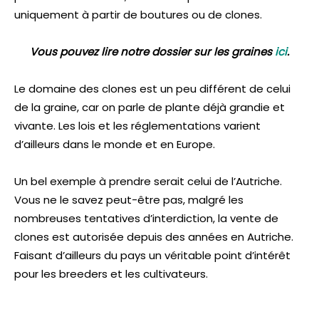
uniquement à partir de boutures ou de clones.
Vous pouvez lire notre dossier sur les graines
ici
.
Le domaine des clones est un peu différent de celui
de la graine, car on parle de plante déjà grandie et
vivante. Les lois et les réglementations varient
d’ailleurs dans le monde et en Europe.
Un bel exemple à prendre serait celui de l’Autriche.
Vous ne le savez peut-être pas, malgré les
nombreuses tentatives d’interdiction, la vente de
clones est autorisée depuis des années en Autriche.
Faisant d’ailleurs du pays un véritable point d’intérêt
pour les breeders et les cultivateurs.