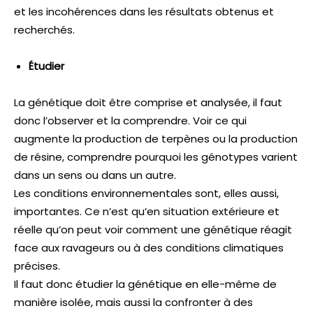
et les incohérences dans les résultats obtenus et
recherchés.
Étudier
La génétique doit être comprise et analysée, il faut
donc l’observer et la comprendre. Voir ce qui
augmente la production de terpènes ou la production
de résine, comprendre pourquoi les génotypes varient
dans un sens ou dans un autre.
Les conditions environnementales sont, elles aussi,
importantes. Ce n’est qu’en situation extérieure et
réelle qu’on peut voir comment une génétique réagit
face aux ravageurs ou à des conditions climatiques
précises.
Il faut donc étudier la génétique en elle-même de
manière isolée, mais aussi la confronter à des