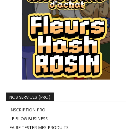
NOS SERVICES (PRO)
INSCRIPTION PRO
LE BLOG BUSINESS
FAIRE TESTER MES PRODUITS