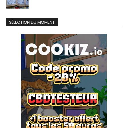
SÉLECTION DU MOMENT