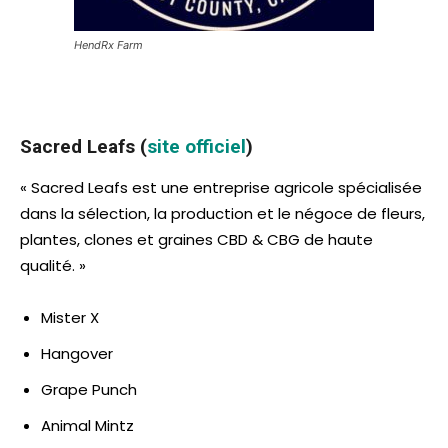
HendRx Farm
Sacred Leafs (
site officiel
)
« Sacred Leafs est une entreprise agricole spécialisée
dans la sélection, la production et le négoce de fleurs,
plantes, clones et graines CBD & CBG de haute
qualité. »
Mister X
Hangover
Grape Punch
Animal Mintz