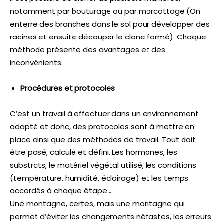
notamment par bouturage ou par marcottage (On
enterre des branches dans le sol pour développer des
racines et ensuite découper le clone formé). Chaque
méthode présente des avantages et des
inconvénients.
Procédures et protocoles
C’est un travail à effectuer dans un environnement
adapté et donc, des protocoles sont à mettre en
place ainsi que des méthodes de travail. Tout doit
être posé, calculé et défini. Les hormones, les
substrats, le matériel végétal utilisé, les conditions
(température, humidité, éclairage) et les temps
accordés à chaque étape…
Une montagne, certes, mais une montagne qui
permet d’éviter les changements néfastes, les erreurs