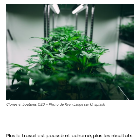
Clones et boutures CBD – Photo de Ryan Lange sur Unsplash
Plus le travail est poussé et acharné, plus les résultats