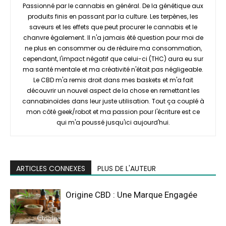
Passionné par le cannabis en général. De la génétique aux
produits finis en passant par la culture. Les terpènes, les
saveurs et les effets que peut procurer le cannabis et le
chanvre également. Il n'a jamais été question pour moi de
ne plus en consommer ou de réduire ma consommation,
cependant, l'impact négatif que celui-ci (THC) aura eu sur
ma santé mentale et ma créativité n'était pas négligeable.
Le CBD m'a remis droit dans mes baskets et m'a fait
découvrir un nouvel aspect de la chose en remettant les
cannabinoïdes dans leur juste utilisation. Tout ça couplé à
mon côté geek/robot et ma passion pour l'écriture est ce
qui m'a poussé jusqu'ici aujourd'hui.
ARTICLES CONNEXES
PLUS DE L'AUTEUR
Origine CBD : Une Marque Engagée