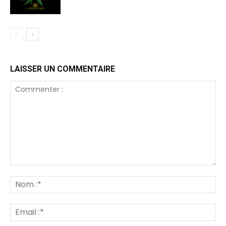
LAISSER UN COMMENTAIRE