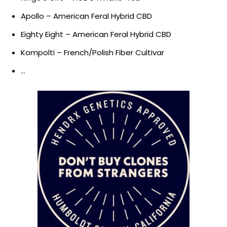
Apollo – American Feral Hybrid CBD
Eighty Eight – American Feral Hybrid CBD
Kompolti – French/Polish Fiber Cultivar
…