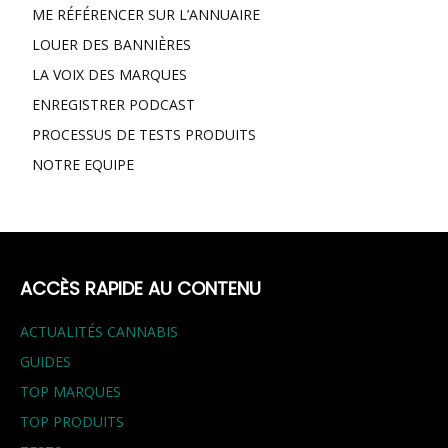
ME RÉFÉRENCER SUR L’ANNUAIRE
LOUER DES BANNIÈRES
LA VOIX DES MARQUES
ENREGISTRER PODCAST
PROCESSUS DE TESTS PRODUITS
NOTRE EQUIPE
ACCÈS RAPIDE AU CONTENU
ACTUALITÉS CANNABIS
GUIDES
TOP MARQUES
TOP PRODUITS