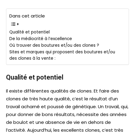
Dans cet article
Qualité et potentiel
De la médiocrité à l’excellence
Où trouver des boutures et/ou des clones ?
Sites et marques qui proposent des boutures et/ou
des clones à la vente :
Qualité et potentiel
Il existe différentes qualités de clones. Et faire des
clones de très haute qualité, c’est le résultat d’un
travail acharné et poussé de génétique. Un travail, qui,
pour donner de bons résultats, nécessite des années
de boulot et une absence de vie en dehors de
l’activité. Aujourd’hui, les excellents clones, c’est très