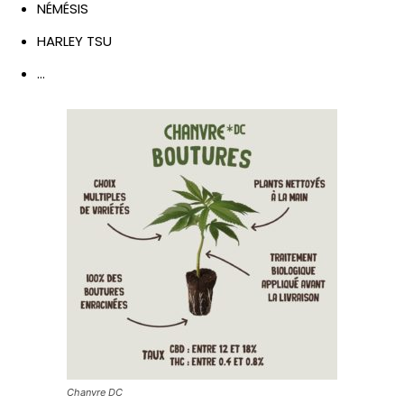
NÉMÉSIS
HARLEY TSU
…
Chanvre DC