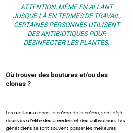
ATTENTION, MÊME EN ALLANT
JUSQUE-LÀ EN TERMES DE TRAVAIL,
CERTAINES PERSONNES UTILISENT
DES ANTIBIOTIQUES POUR
DÉSINFECTER LES PLANTES.
Où trouver des boutures et/ou des
clones ?
Les meilleurs clones, la crème de la crème, sont déjà
réservés à l’élite des breeders et des cultivateurs. Les
généticiens se font souvent passer les meilleures