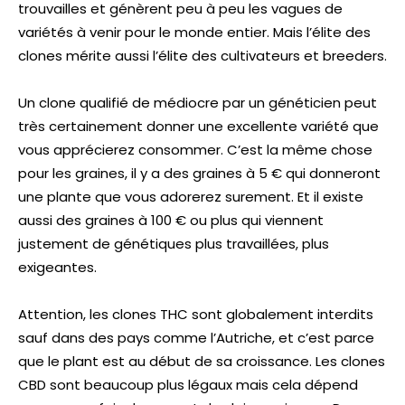
trouvailles et génèrent peu à peu les vagues de
variétés à venir pour le monde entier. Mais l’élite des
clones mérite aussi l’élite des cultivateurs et breeders.
Un clone qualifié de médiocre par un généticien peut
très certainement donner une excellente variété que
vous apprécierez consommer. C’est la même chose
pour les graines, il y a des graines à 5 € qui donneront
une plante que vous adorerez surement. Et il existe
aussi des graines à 100 € ou plus qui viennent
justement de génétiques plus travaillées, plus
exigeantes.
Attention, les clones THC sont globalement interdits
sauf dans des pays comme l’Autriche, et c’est parce
que le plant est au début de sa croissance. Les clones
CBD sont beaucoup plus légaux mais cela dépend