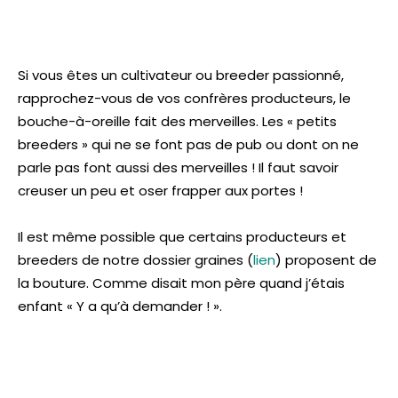
Si vous êtes un cultivateur ou breeder passionné,
rapprochez-vous de vos confrères producteurs, le
bouche-à-oreille fait des merveilles. Les « petits
breeders » qui ne se font pas de pub ou dont on ne
parle pas font aussi des merveilles ! Il faut savoir
creuser un peu et oser frapper aux portes !
Il est même possible que certains producteurs et
breeders de notre dossier graines (
lien
) proposent de
la bouture. Comme disait mon père quand j’étais
enfant « Y a qu’à demander ! ».