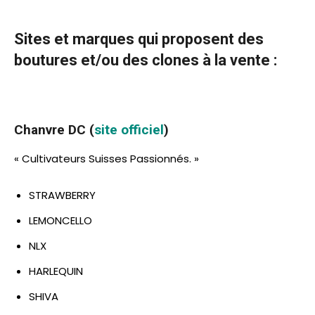
Sites et marques qui proposent des
boutures et/ou des clones à la vente :
Chanvre DC (
site officiel
)
« Cultivateurs Suisses Passionnés. »
STRAWBERRY
LEMONCELLO
NLX
HARLEQUIN
SHIVA