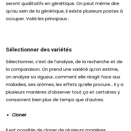
seront qualitatifs en génétique. On peut même dire
qu’au sein de la génétique, il existe plusieurs postes à
occuper. Voilà les principaux :
Sélectionner des variétés
Sélectionner, c’est de l’analyse, de la recherche et de
la comparaison. On prend une variété qu’on estime,
on analyse sa vigueur, comment elle réagit face aux
maladies, ses arômes, les effets qu’elle procure… Il y a
plusieurs manières d’observer tout ça et certaines y
consacrent bien plus de temps que d’autres.
Cloner
Il est possible de cloner de plusieurs manières,