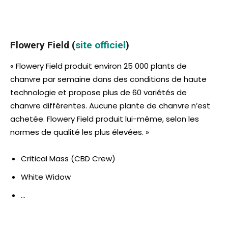
Flowery Field (
site officiel
)
« Flowery Field produit environ 25 000 plants de
chanvre par semaine dans des conditions de haute
technologie et propose plus de 60 variétés de
chanvre différentes. Aucune plante de chanvre n’est
achetée. Flowery Field produit lui-même, selon les
normes de qualité les plus élevées. »
Critical Mass (CBD Crew)
White Widow
…