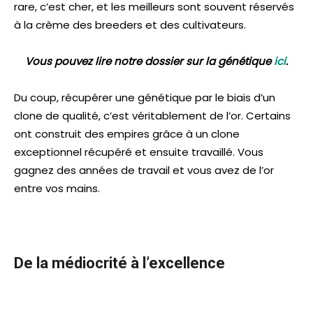
rare, c’est cher, et les meilleurs sont souvent réservés
à la crème des breeders et des cultivateurs.
Vous pouvez lire notre dossier sur la génétique
ici
.
Du coup, récupérer une génétique par le biais d’un
clone de qualité, c’est véritablement de l’or. Certains
ont construit des empires grâce à un clone
exceptionnel récupéré et ensuite travaillé. Vous
gagnez des années de travail et vous avez de l’or
entre vos mains.
De la médiocrité à l’excellence