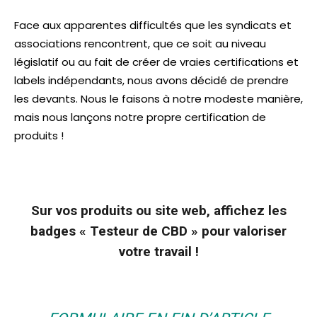
Face aux apparentes difficultés que les syndicats et
associations rencontrent, que ce soit au niveau
législatif ou au fait de créer de vraies certifications et
labels indépendants, nous avons décidé de prendre
les devants. Nous le faisons à notre modeste manière,
mais nous lançons notre propre certification de
produits !
Sur vos produits ou site web, affichez les
badges « Testeur de CBD » pour valoriser
votre travail !