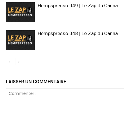
Hempspresso 049 | Le Zap du Canna
Hempspresso 048 | Le Zap du Canna
LAISSER UN COMMENTAIRE