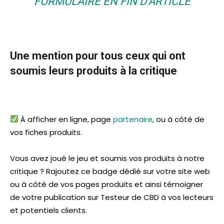
FORMULAIRE EN FIN D’ARTICLE
Une mention pour tous ceux qui ont
soumis leurs produits à la critique
À afficher en ligne, page
partenaire
, ou à côté de
vos fiches produits.
Vous avez joué le jeu et soumis vos produits à notre
critique ? Rajoutez ce badge dédié sur votre site web
ou à côté de vos pages produits et ainsi témoigner
de votre publication sur Testeur de CBD à vos lecteurs
et potentiels clients.