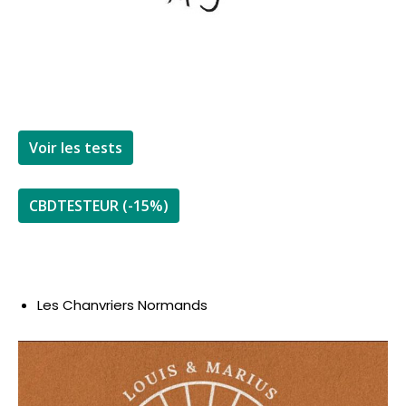
Voir les tests
CBDTESTEUR (-15%)
Les Chanvriers Normands