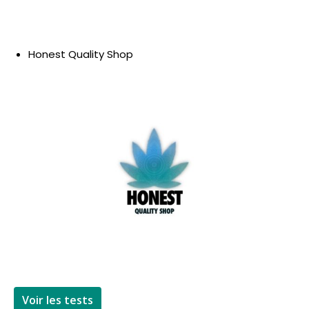
Honest Quality Shop
Voir les tests