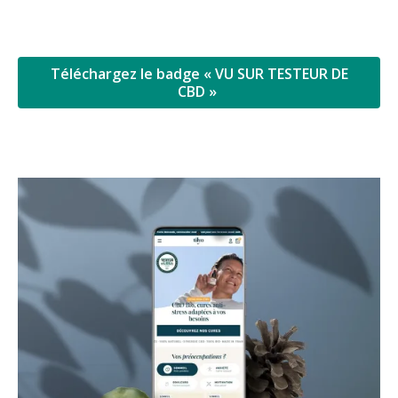
Téléchargez le badge « VU SUR TESTEUR DE
CBD »