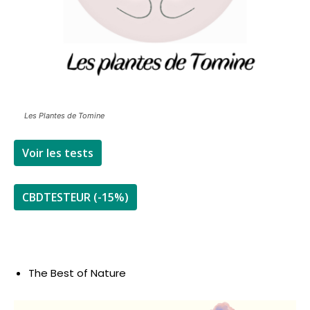
Les Plantes de Tomine
Voir les tests
CBDTESTEUR (-15%)
The Best of Nature