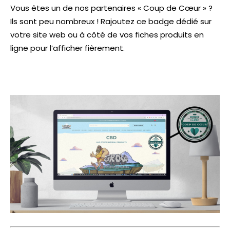
Vous êtes un de nos partenaires « Coup de Cœur » ?
Ils sont peu nombreux ! Rajoutez ce badge dédié sur
votre site web ou à côté de vos fiches produits en
ligne pour l’afficher fièrement.