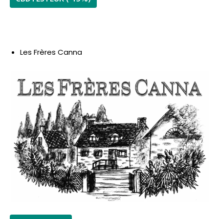
Les Frères Canna