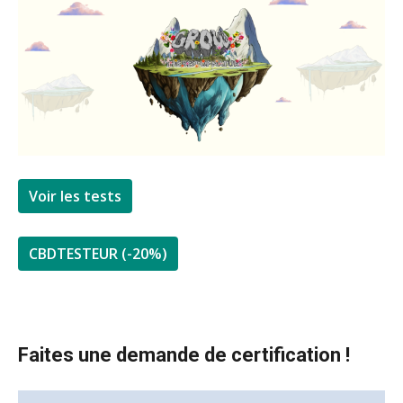
Voir les tests
CBDTESTEUR (-20%)
Faites une demande de certification !