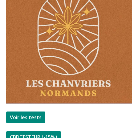
Voir les tests
CBDTESTEUR (-15%)