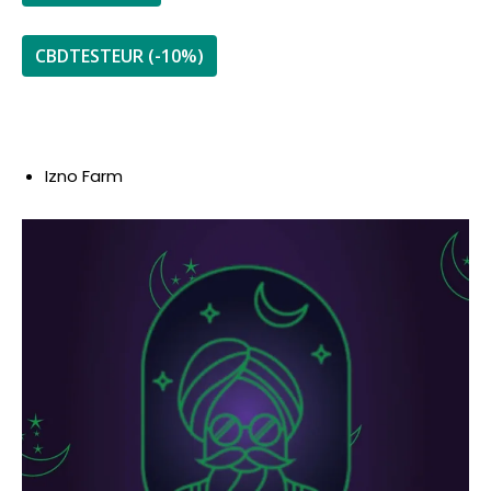
CBDTESTEUR (-10%)
Izno Farm