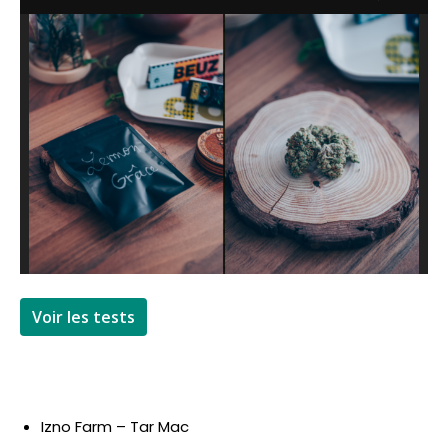
Voir les tests
Izno Farm – Tar Mac