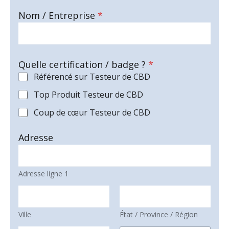
Nom / Entreprise
*
Quelle certification / badge ?
*
Référencé sur Testeur de CBD
Top Produit Testeur de CBD
Coup de cœur Testeur de CBD
Adresse
Adresse ligne 1
Ville
État / Province / Région