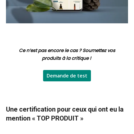
Ce n’est pas encore le cas ? Soumettez vos
produits à la critique !
Demande de test
Une certification pour ceux qui ont eu la
mention « TOP PRODUIT »