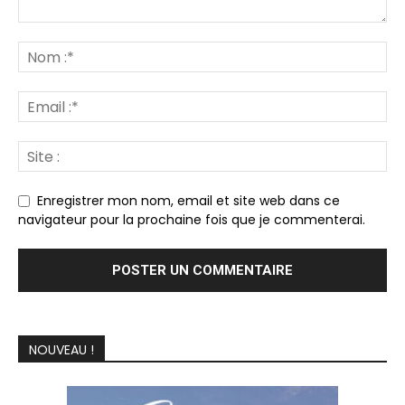
Enregistrer mon nom, email et site web dans ce
navigateur pour la prochaine fois que je commenterai.
NOUVEAU !