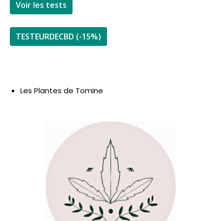
Voir les tests
TESTEURDECBD (-15%)
Les Plantes de Tomine