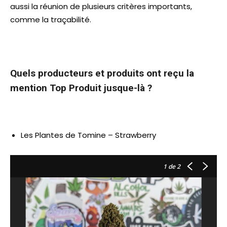
aussi la réunion de plusieurs critères importants,
comme la traçabilité.
Quels producteurs et produits ont reçu la
mention Top Produit jusque-là ?
Les Plantes de Tomine – Strawberry
1
de 2