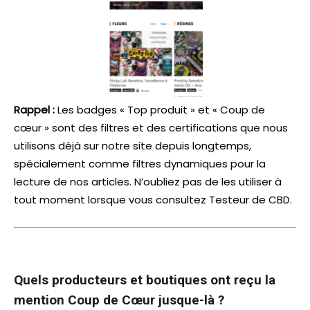
Rappel :
Les badges « Top produit » et « Coup de
cœur » sont des filtres et des certifications que nous
utilisons déjà sur notre site depuis longtemps,
spécialement comme filtres dynamiques pour la
lecture de nos articles. N’oubliez pas de les utiliser à
tout moment lorsque vous consultez Testeur de CBD.
Quels producteurs et boutiques ont reçu la
mention Coup de Cœur jusque-là ?