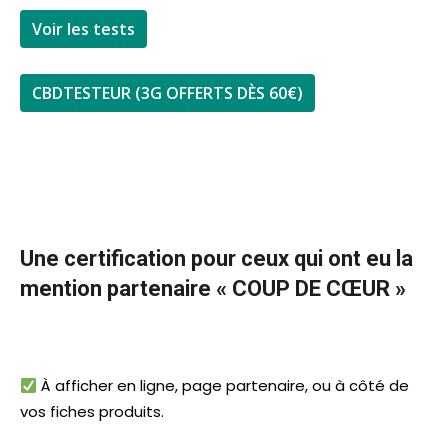
Voir les tests
CBDTESTEUR (3G OFFERTS DÈS 60€)
Une certification pour ceux qui ont eu la
mention partenaire « COUP DE CŒUR »
À afficher en ligne, page partenaire, ou à côté de
vos fiches produits.