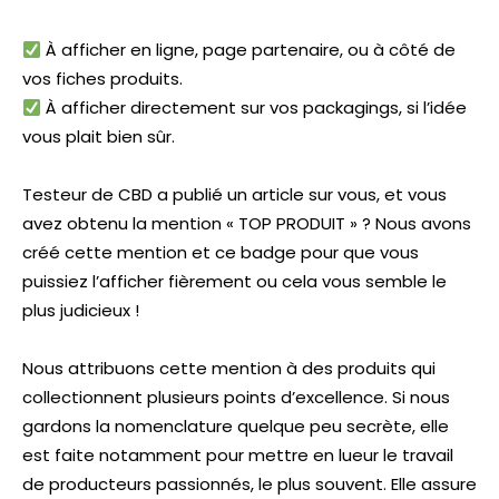
À afficher en ligne, page partenaire, ou à côté de
vos fiches produits.
À afficher directement sur vos packagings, si l’idée
vous plait bien sûr.
Testeur de CBD a publié un article sur vous, et vous
avez obtenu la mention « TOP PRODUIT » ? Nous avons
créé cette mention et ce badge pour que vous
puissiez l’afficher fièrement ou cela vous semble le
plus judicieux !
Nous attribuons cette mention à des produits qui
collectionnent plusieurs points d’excellence. Si nous
gardons la nomenclature quelque peu secrète, elle
est faite notamment pour mettre en lueur le travail
de producteurs passionnés, le plus souvent. Elle assure