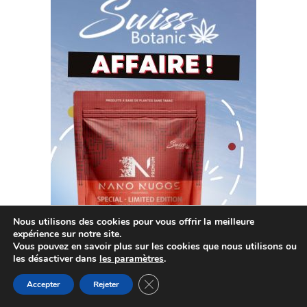
Nous utilisons des cookies pour vous offrir la meilleure
expérience sur notre site.
Vous pouvez en savoir plus sur les cookies que nous utilisons ou
les désactiver dans
les paramètres
.
Fermer la bannière des cookies GDP
Accepter
Rejeter