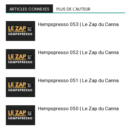
ARTICLES CONNEXES
PLUS DE L'AUTEUR
Hempspresso 053 | Le Zap du Canna
Hempspresso 052 | Le Zap du Canna
Hempspresso 051 | Le Zap du Canna
Hempspresso 050 | Le Zap du Canna