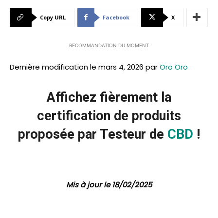
Copy URL
Facebook
X
RECOMMANDATION DU MOMENT
Dernière modification le mars 4, 2026 par
Oro Oro
Affichez fièrement la
certification de produits
proposée par Testeur de
CBD
!
Mis à jour le 18/02/2025