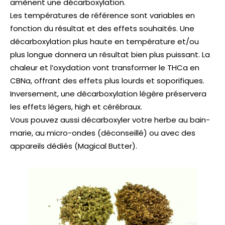
amènent une décarboxylation.
Les températures de référence sont variables en
fonction du résultat et des effets souhaités. Une
décarboxylation plus haute en température et/ou
plus longue donnera un résultat bien plus puissant. La
chaleur et l’oxydation vont transformer le THCa en
CBNa, offrant des effets plus lourds et soporifiques.
Inversement, une décarboxylation légère préservera
les effets légers, high et cérébraux.
Vous pouvez aussi décarboxyler votre herbe au bain-
marie, au micro-ondes (déconseillé) ou avec des
appareils dédiés (Magical Butter).