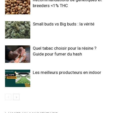
breeders <1% THC
Small buds vs Big buds : la vérité
Quel tabac choisir pour la résine ?
Guide pour fumer du hash
Les meilleurs producteurs en indoor