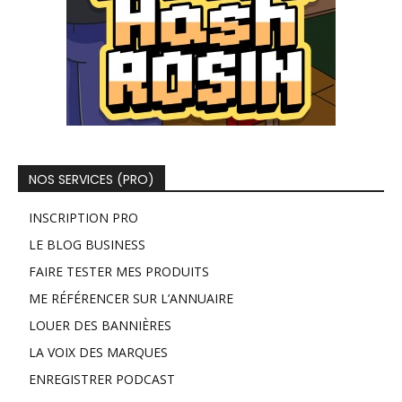
NOS SERVICES (PRO)
INSCRIPTION PRO
LE BLOG BUSINESS
FAIRE TESTER MES PRODUITS
ME RÉFÉRENCER SUR L’ANNUAIRE
LOUER DES BANNIÈRES
LA VOIX DES MARQUES
ENREGISTRER PODCAST