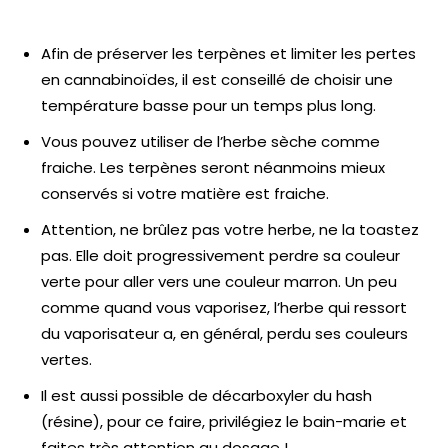
Afin de préserver les terpènes et limiter les pertes
en cannabinoïdes, il est conseillé de choisir une
température basse pour un temps plus long.
Vous pouvez utiliser de l’herbe sèche comme
fraiche. Les terpènes seront néanmoins mieux
conservés si votre matière est fraiche.
Attention, ne brûlez pas votre herbe, ne la toastez
pas. Elle doit progressivement perdre sa couleur
verte pour aller vers une couleur marron. Un peu
comme quand vous vaporisez, l’herbe qui ressort
du vaporisateur a, en général, perdu ses couleurs
vertes.
Il est aussi possible de décarboxyler du hash
(résine), pour ce faire, privilégiez le bain-marie et
faites très attention au dosage !