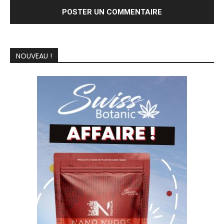
NOUVEAU !