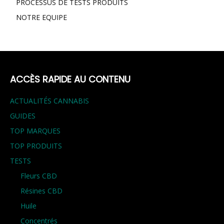
PROCESSUS DE TESTS PRODUITS
NOTRE EQUIPE
ACCÈS RAPIDE AU CONTENU
ACTUALITÉS CANNABIS
GUIDES
TOP MARQUES
TOP PRODUITS
TESTS
Fleurs CBD
Résines CBD
Huile
Concentrés