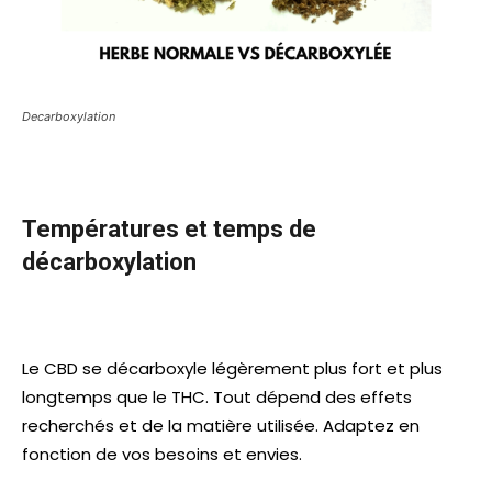
Decarboxylation
Températures et temps de
décarboxylation
Le CBD se décarboxyle légèrement plus fort et plus
longtemps que le THC. Tout dépend des effets
recherchés et de la matière utilisée. Adaptez en
fonction de vos besoins et envies.