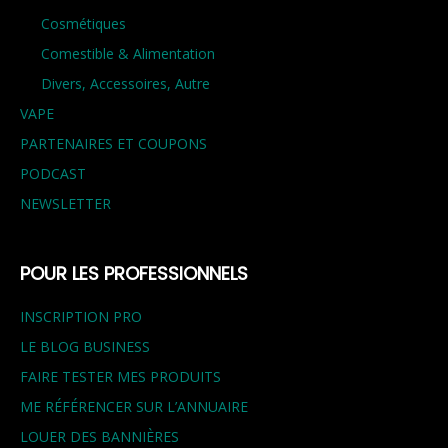
Cosmétiques
Comestible & Alimentation
Divers, Accessoires, Autre
VAPE
PARTENAIRES ET COUPONS
PODCAST
NEWSLETTER
POUR LES PROFESSIONNELS
INSCRIPTION PRO
LE BLOG BUSINESS
FAIRE TESTER MES PRODUITS
ME RÉFÉRENCER SUR L’ANNUAIRE
LOUER DES BANNIÈRES