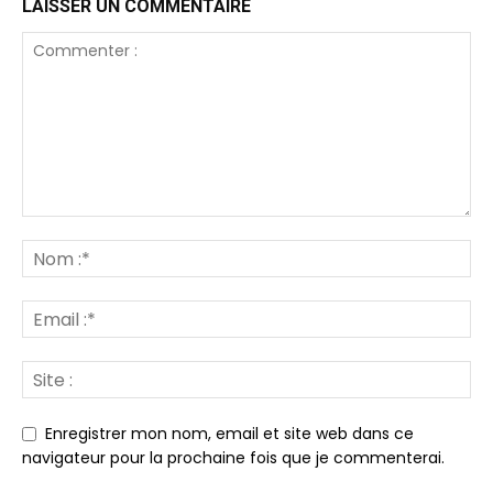
LAISSER UN COMMENTAIRE
Enregistrer mon nom, email et site web dans ce
navigateur pour la prochaine fois que je commenterai.