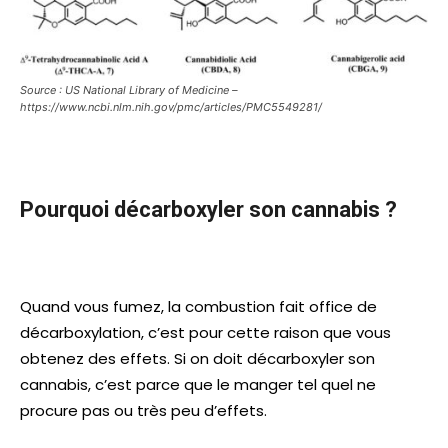
Source : US National Library of Medicine –
https://www.ncbi.nlm.nih.gov/pmc/articles/PMC5549281/
Pourquoi décarboxyler son cannabis ?
Quand vous fumez, la combustion fait office de
décarboxylation, c’est pour cette raison que vous
obtenez des effets. Si on doit décarboxyler son
cannabis, c’est parce que le manger tel quel ne
procure pas ou très peu d’effets.