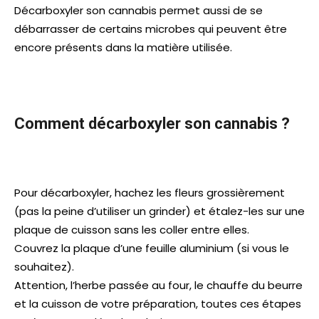
Décarboxyler son cannabis permet aussi de se
débarrasser de certains microbes qui peuvent être
encore présents dans la matière utilisée.
Comment décarboxyler son cannabis ?
Pour décarboxyler, hachez les fleurs grossièrement
(pas la peine d’utiliser un grinder) et étalez-les sur une
plaque de cuisson sans les coller entre elles.
Couvrez la plaque d’une feuille aluminium (si vous le
souhaitez).
Attention, l’herbe passée au four, le chauffe du beurre
et la cuisson de votre préparation, toutes ces étapes