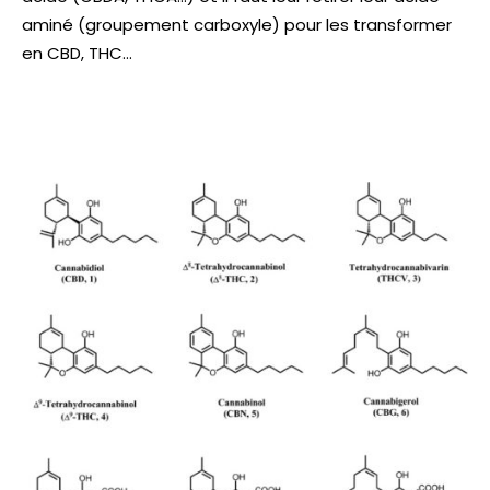
aminé (groupement carboxyle) pour les transformer
en CBD, THC…