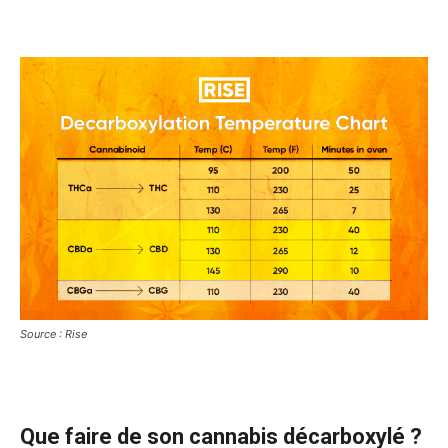
Source : Rise
Que faire de son cannabis décarboxylé ?