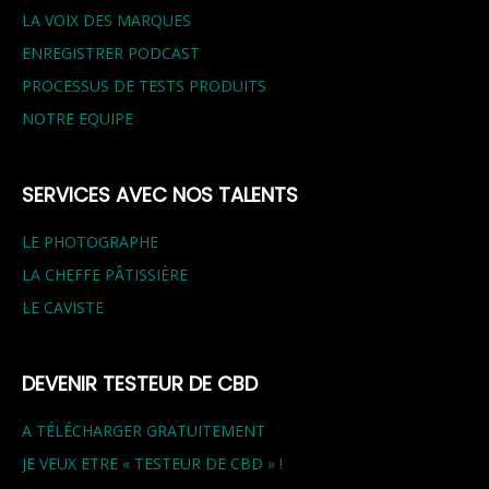
LA VOIX DES MARQUES
ENREGISTRER PODCAST
PROCESSUS DE TESTS PRODUITS
NOTRE EQUIPE
SERVICES AVEC NOS TALENTS
LE PHOTOGRAPHE
LA CHEFFE PÂTISSIÈRE
LE CAVISTE
DEVENIR TESTEUR DE CBD
A TÉLÉCHARGER GRATUITEMENT
JE VEUX ETRE « TESTEUR DE CBD » !