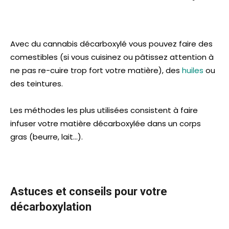
Avec du cannabis décarboxylé vous pouvez faire des
comestibles (si vous cuisinez ou pâtissez attention à
ne pas re-cuire trop fort votre matière), des
huiles
ou
des teintures.
Les méthodes les plus utilisées consistent à faire
infuser votre matière décarboxylée dans un corps
gras (beurre, lait…).
Astuces et conseils pour votre
décarboxylation