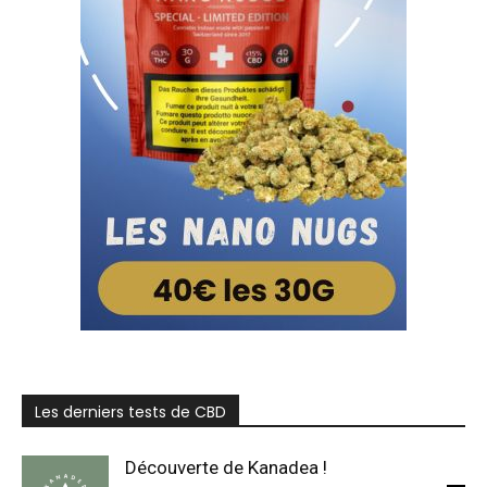
Les derniers tests de CBD
Découverte de Kanadea !