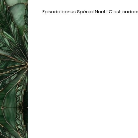
Episode bonus Spécial Noël ! C’est cadea