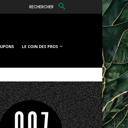
RECHERCHER
OUPONS
LE COIN DES PROS