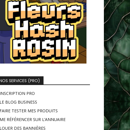
NOS SERVICES (PRO)
INSCRIPTION PRO
LE BLOG BUSINESS
FAIRE TESTER MES PRODUITS
ME RÉFÉRENCER SUR L’ANNUAIRE
LOUER DES BANNIÈRES