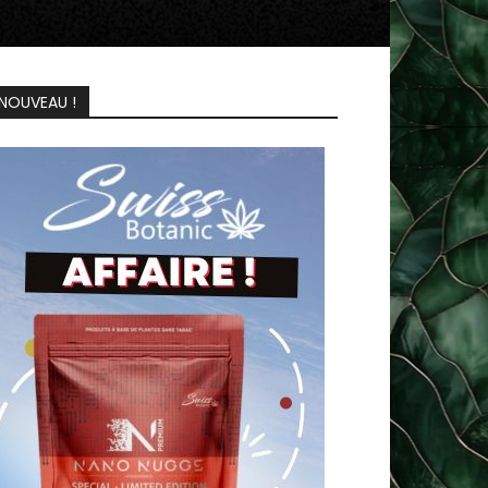
NOUVEAU !