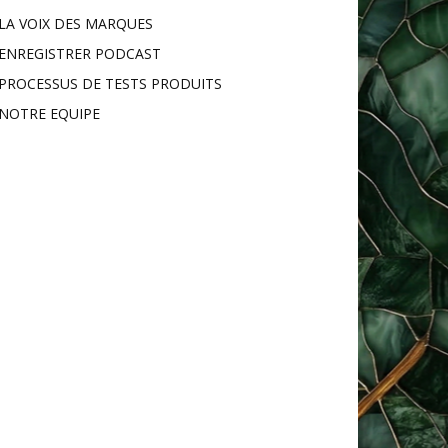
LA VOIX DES MARQUES
ENREGISTRER PODCAST
PROCESSUS DE TESTS PRODUITS
NOTRE EQUIPE