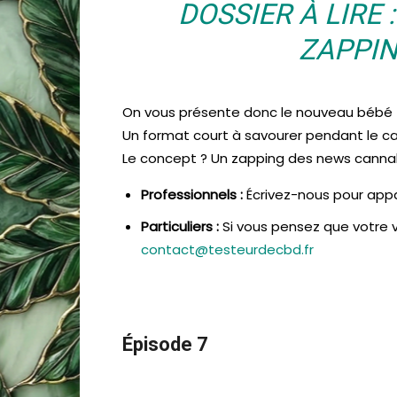
DOSSIER À LIRE 
ZAPPIN
On vous présente donc le nouveau bébé 
Un format court à savourer pendant le c
Le concept ? Un zapping des news cannabiq
Professionnels :
Écrivez-nous pour appa
Particuliers :
Si vous pensez que votre v
contact@testeurdecbd.fr
Épisode 7