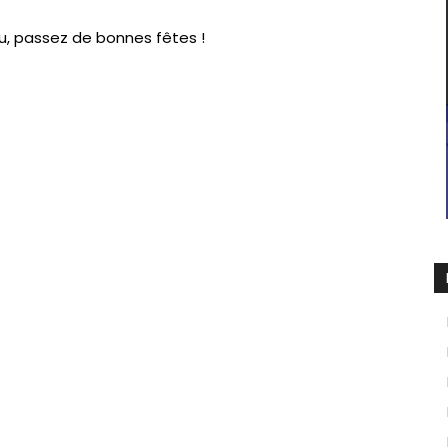
u, passez de bonnes fêtes !