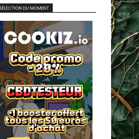
SÉLECTION DU MOMENT