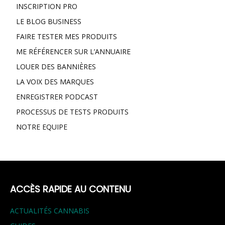
INSCRIPTION PRO
LE BLOG BUSINESS
FAIRE TESTER MES PRODUITS
ME RÉFÉRENCER SUR L’ANNUAIRE
LOUER DES BANNIÈRES
LA VOIX DES MARQUES
ENREGISTRER PODCAST
PROCESSUS DE TESTS PRODUITS
NOTRE EQUIPE
ACCÈS RAPIDE AU CONTENU
ACTUALITÉS CANNABIS