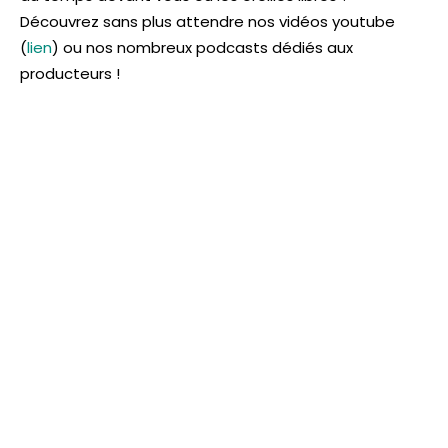
Découvrez sans plus attendre nos vidéos youtube
(
lien
) ou nos nombreux podcasts dédiés aux
producteurs !