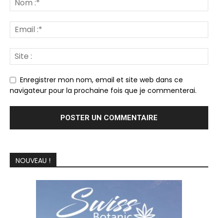
Enregistrer mon nom, email et site web dans ce
navigateur pour la prochaine fois que je commenterai.
NOUVEAU !