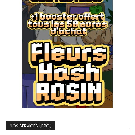
NOS SERVICES (PRO)