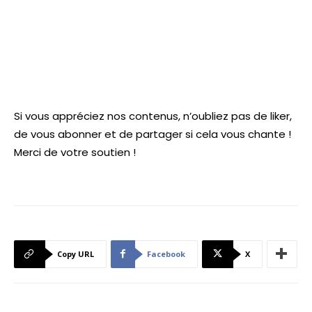
Si vous appréciez nos contenus, n’oubliez pas de liker,
de vous abonner et de partager si cela vous chante !
Merci de votre soutien !
Copy URL
Facebook
X