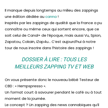
Il manque depuis longtemps au milieu des zappings
une édition dédiée au
canna
!
Inspirés par les zappings de qualité que la France a pu
connaître ou même ceux qui sortent encore, que ce
soit celui de Canal+ de l’époque, mais aussi Vu, Spion,
Zapatou, Cokain, iZap4u… C’est aujourd’hui à notre
tour de nous inscrire dans l’histoire des zappings !
DOSSIER À LIRE : TOUS LES
MEILLEURS ZAPPING TV ET WEB
On vous présente donc le nouveau bébé Testeur de
CBD : « Hempspresso ».
Un format court à savourer pendant le café ou à tout
moment de la journée.
Le concept ? Un zapping des news cannabiques qu’il