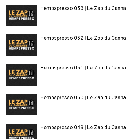
Hempspresso 053 | Le Zap du Canna
Hempspresso 052 | Le Zap du Canna
Hempspresso 051 | Le Zap du Canna
Hempspresso 050 | Le Zap du Canna
Hempspresso 049 | Le Zap du Canna