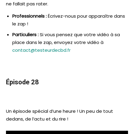
ne fallait pas rater.
Professionnels :
Écrivez-nous pour apparaître dans
le zap !
Particuliers :
Si vous pensez que votre vidéo à sa
place dans le zap, envoyez votre vidéo à
contact@testeurdecbd.fr
Épisode 28
Un épisode spécial d’une heure ! Un peu de tout
dedans, de l’actu et du rire !