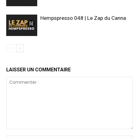
Hempspresso 048 | Le Zap du Canna
LAISSER UN COMMENTAIRE