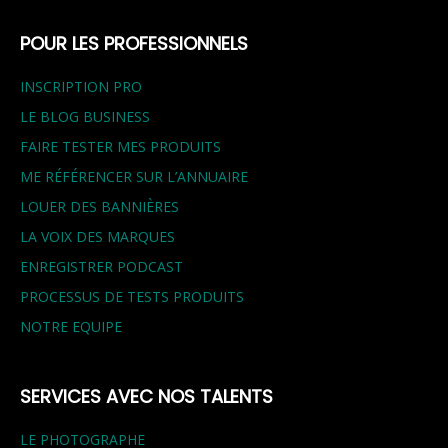
POUR LES PROFESSIONNELS
INSCRIPTION PRO
LE BLOG BUSINESS
FAIRE TESTER MES PRODUITS
ME RÉFÉRENCER SUR L’ANNUAIRE
LOUER DES BANNIÈRES
LA VOIX DES MARQUES
ENREGISTRER PODCAST
PROCESSUS DE TESTS PRODUITS
NOTRE EQUIPE
SERVICES AVEC NOS TALENTS
LE PHOTOGRAPHE