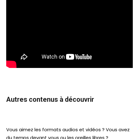
Autres contenus à découvrir
Vous aimez les formats audios et vidéos ? Vous avez
du temps devant vous ou les oreilles libres ?