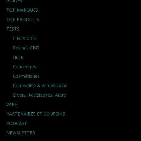
GUIDES
TOP MARQUES
TOP PRODUITS
TESTS
Fleurs CBD
Résines CBD
Huile
Concentrés
Cosmétiques
Comestible & Alimentation
Divers, Accessoires, Autre
VAPE
PARTENAIRES ET COUPONS
PODCAST
NEWSLETTER