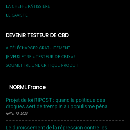
LA CHEFFE PÂTISSIÈRE
LE CAVISTE
DEVENIR TESTEUR DE CBD
A TÉLÉCHARGER GRATUITEMENT
JE VEUX ETRE « TESTEUR DE CBD » !
SOUMETTRE UNE CRITIQUE PRODUIT
NORML France
Projet de loi RIPOST : quand la politique des
drogues sert de tremplin au populisme pénal
juillet 13, 2026
Le durcissement de la répression contre les