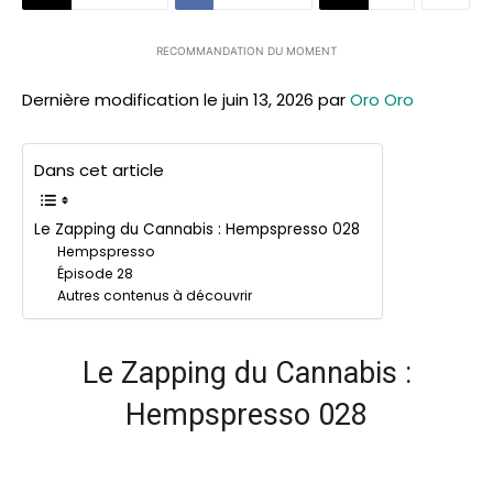
RECOMMANDATION DU MOMENT
Dernière modification le juin 13, 2026 par
Oro Oro
Dans cet article
Le Zapping du Cannabis : Hempspresso 028
Hempspresso
Épisode 28
Autres contenus à découvrir
Le Zapping du Cannabis :
Hempspresso 028