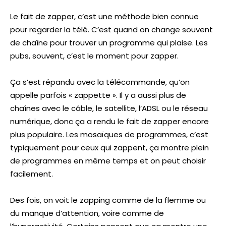
Le fait de zapper, c’est une méthode bien connue
pour regarder la télé. C’est quand on change souvent
de chaîne pour trouver un programme qui plaise. Les
pubs, souvent, c’est le moment pour zapper.
Ça s’est répandu avec la télécommande, qu’on
appelle parfois « zappette ». Il y a aussi plus de
chaînes avec le câble, le satellite, l’ADSL ou le réseau
numérique, donc ça a rendu le fait de zapper encore
plus populaire. Les mosaïques de programmes, c’est
typiquement pour ceux qui zappent, ça montre plein
de programmes en même temps et on peut choisir
facilement.
Des fois, on voit le zapping comme de la flemme ou
du manque d’attention, voire comme de