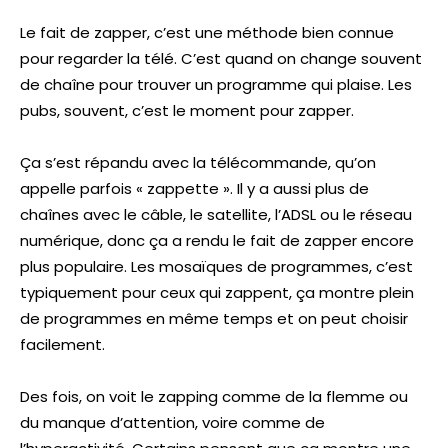
Le fait de zapper, c’est une méthode bien connue
pour regarder la télé. C’est quand on change souvent
de chaîne pour trouver un programme qui plaise. Les
pubs, souvent, c’est le moment pour zapper.
Ça s’est répandu avec la télécommande, qu’on
appelle parfois « zappette ». Il y a aussi plus de
chaînes avec le câble, le satellite, l’ADSL ou le réseau
numérique, donc ça a rendu le fait de zapper encore
plus populaire. Les mosaïques de programmes, c’est
typiquement pour ceux qui zappent, ça montre plein
de programmes en même temps et on peut choisir
facilement.
Des fois, on voit le zapping comme de la flemme ou
du manque d’attention, voire comme de