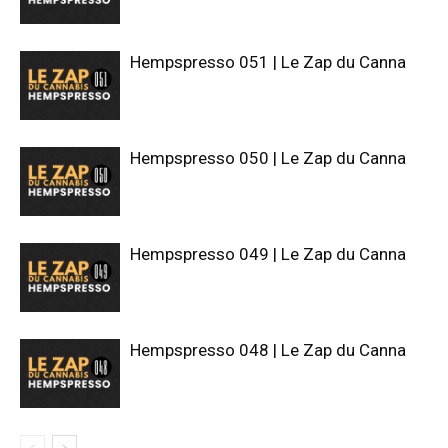
Hempspresso 051 | Le Zap du Canna
Hempspresso 050 | Le Zap du Canna
Hempspresso 049 | Le Zap du Canna
Hempspresso 048 | Le Zap du Canna