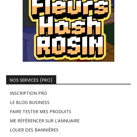
NOS SERVICES (PRO)
INSCRIPTION PRO
LE BLOG BUSINESS
FAIRE TESTER MES PRODUITS
ME RÉFÉRENCER SUR L’ANNUAIRE
LOUER DES BANNIÈRES