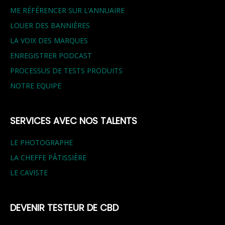
ME RÉFÉRENCER SUR L’ANNUAIRE
LOUER DES BANNIÈRES
LA VOIX DES MARQUES
ENREGISTRER PODCAST
PROCESSUS DE TESTS PRODUITS
NOTRE EQUIPE
SERVICES AVEC NOS TALENTS
LE PHOTOGRAPHE
LA CHEFFE PÂTISSIÈRE
LE CAVISTE
DEVENIR TESTEUR DE CBD