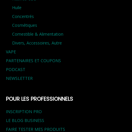
Huile
Concentrés
Cosmétiques
Comestible & Alimentation
Divers, Accessoires, Autre
VAPE
PARTENAIRES ET COUPONS
PODCAST
NEWSLETTER
POUR LES PROFESSIONNELS
INSCRIPTION PRO
LE BLOG BUSINESS
FAIRE TESTER MES PRODUITS