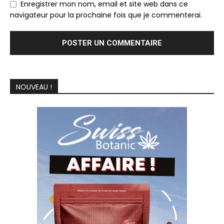
Enregistrer mon nom, email et site web dans ce
navigateur pour la prochaine fois que je commenterai.
NOUVEAU !