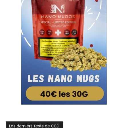
Les derniers tests de CBD