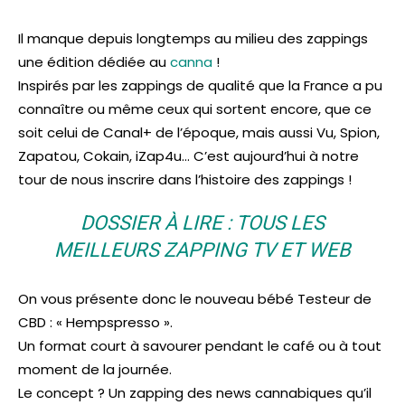
Il manque depuis longtemps au milieu des zappings
une édition dédiée au
canna
!
Inspirés par les zappings de qualité que la France a pu
connaître ou même ceux qui sortent encore, que ce
soit celui de Canal+ de l’époque, mais aussi Vu, Spion,
Zapatou, Cokain, iZap4u… C’est aujourd’hui à notre
tour de nous inscrire dans l’histoire des zappings !
DOSSIER À LIRE : TOUS LES
MEILLEURS ZAPPING TV ET WEB
On vous présente donc le nouveau bébé Testeur de
CBD : « Hempspresso ».
Un format court à savourer pendant le café ou à tout
moment de la journée.
Le concept ? Un zapping des news cannabiques qu’il