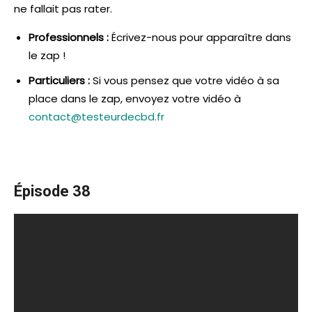
ne fallait pas rater.
Professionnels :
Écrivez-nous pour apparaître dans
le zap !
Particuliers :
Si vous pensez que votre vidéo à sa
place dans le zap, envoyez votre vidéo à
contact@testeurdecbd.fr
Épisode 38