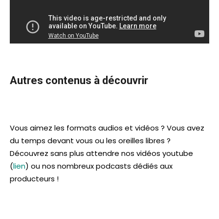
Autres contenus à découvrir
Vous aimez les formats audios et vidéos ? Vous avez
du temps devant vous ou les oreilles libres ?
Découvrez sans plus attendre nos vidéos youtube
(
lien
) ou nos nombreux podcasts dédiés aux
producteurs !