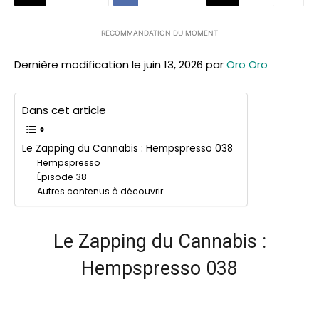
RECOMMANDATION DU MOMENT
Dernière modification le juin 13, 2026 par
Oro Oro
Dans cet article
Le Zapping du Cannabis : Hempspresso 038
Hempspresso
Épisode 38
Autres contenus à découvrir
Le Zapping du Cannabis :
Hempspresso 038