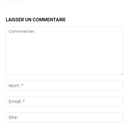
LAISSER UN COMMENTAIRE