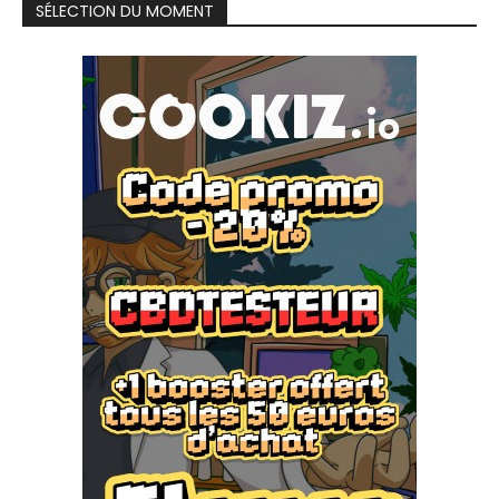
SÉLECTION DU MOMENT