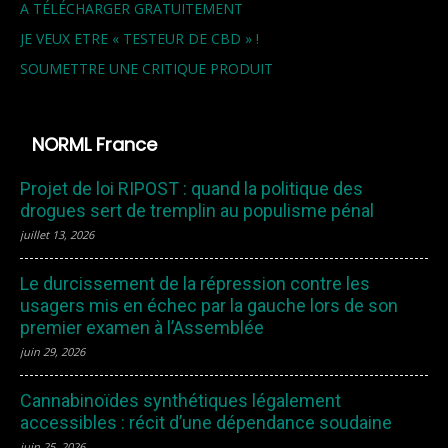
A TÉLÉCHARGER GRATUITEMENT
JE VEUX ETRE « TESTEUR DE CBD » !
SOUMETTRE UNE CRITIQUE PRODUIT
NORML France
Projet de loi RIPOST : quand la politique des
drogues sert de tremplin au populisme pénal
juillet 13, 2026
Le durcissement de la répression contre les
usagers mis en échec par la gauche lors de son
premier examen à l’Assemblée
juin 29, 2026
Cannabinoïdes synthétiques légalement
accessibles : récit d’une dépendance soudaine
juin 25, 2026