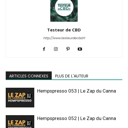
Testeur de CBD
http://www.testeurdecbd.fr
ARTICLES CONNEXES
PLUS DE L'AUTEUR
Hempspresso 053 | Le Zap du Canna
Hempspresso 052 | Le Zap du Canna