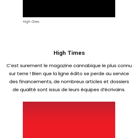
High Ones
High Times
C’est surement le magazine cannabique le plus connu
sur terre ! Bien que la ligne édito se perde au service
des financements, de nombreux articles et dossiers
de qualité sont issus de leurs équipes d’écrivains.