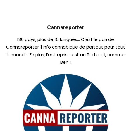
Cannareporter
180 pays, plus de 15 langues… C’est le pari de
Cannareporter, l’info cannabique de partout pour tout
le monde. En plus, l’entreprise est au Portugal, comme
Ben !