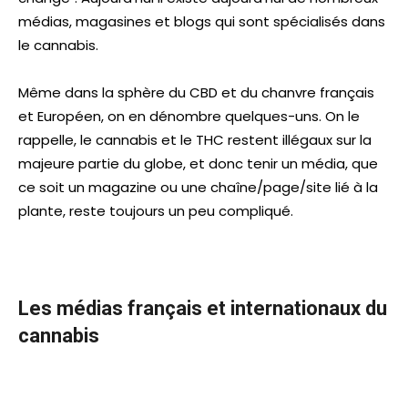
médias, magasines et blogs qui sont spécialisés dans
le cannabis.
Même dans la sphère du CBD et du chanvre français
et Européen, on en dénombre quelques-uns. On le
rappelle, le cannabis et le THC restent illégaux sur la
majeure partie du globe, et donc tenir un média, que
ce soit un magazine ou une chaîne/page/site lié à la
plante, reste toujours un peu compliqué.
Les médias français et internationaux du
cannabis