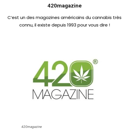
420magazine
C’est un des magazines américains du cannabis très
connu, il existe depuis 1993 pour vous dire !
420magazine