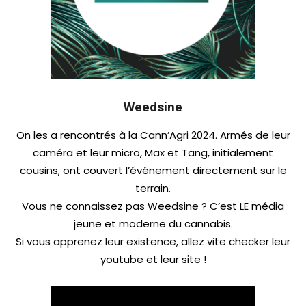
Weedsine
On les a rencontrés à la Cann’Agri 2024. Armés de leur
caméra et leur micro, Max et Tang, initialement
cousins, ont couvert l’événement directement sur le
terrain.
Vous ne connaissez pas Weedsine ? C’est LE média
jeune et moderne du cannabis.
Si vous apprenez leur existence, allez vite checker leur
youtube et leur site !