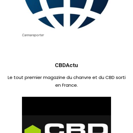
Cannareporter
CBDActu
Le tout premier magazine du chanvre et du CBD sorti
en France.