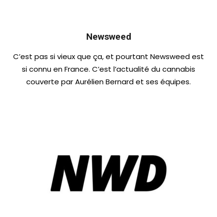
Newsweed
C’est pas si vieux que ça, et pourtant Newsweed est
si connu en France. C’est l’actualité du cannabis
couverte par Aurélien Bernard et ses équipes.