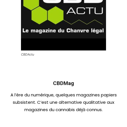
CBDActu
CBDMag
A l’ère du numérique, quelques magazines papiers
subsistent. C’est une alternative qualitative aux
magazines du cannabis déjà connus.