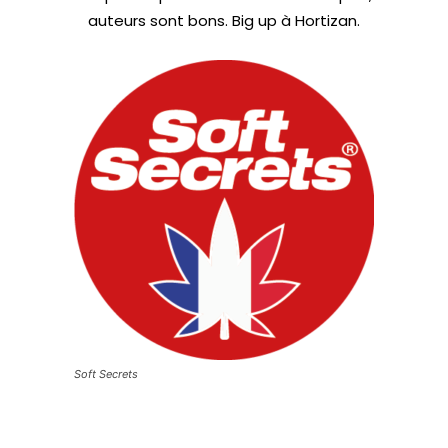
auteurs sont bons. Big up à Hortizan.
Soft Secrets