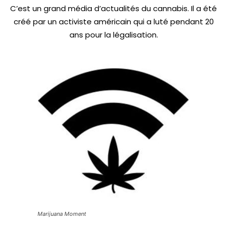
C’est un grand média d’actualités du cannabis. Il a été
créé par un activiste américain qui a luté pendant 20
ans pour la légalisation.
Marijuana Moment