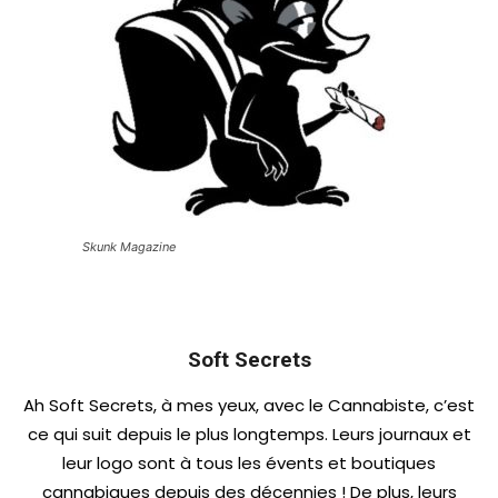
Skunk Magazine
Soft Secrets
Ah Soft Secrets, à mes yeux, avec le Cannabiste, c’est
ce qui suit depuis le plus longtemps. Leurs journaux et
leur logo sont à tous les évents et boutiques
cannabiques depuis des décennies ! De plus, leurs