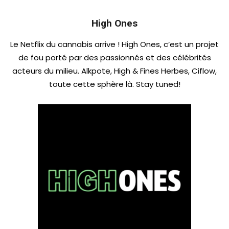
High Ones
Le Netflix du cannabis arrive ! High Ones, c’est un projet
de fou porté par des passionnés et des célébrités
acteurs du milieu. Alkpote, High & Fines Herbes, Ciflow,
toute cette sphère là. Stay tuned!