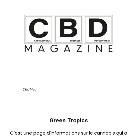
CBDMag
Green Tropics
C’est une page d’informations sur le cannabis qui a