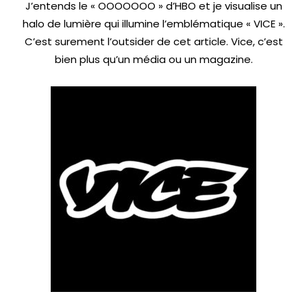
J’entends le « OOOOOOO » d’HBO et je visualise un
halo de lumière qui illumine l’emblématique « VICE ».
C’est surement l’outsider de cet article. Vice, c’est
bien plus qu’un média ou un magazine.