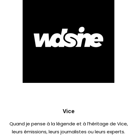
Vice
Quand je pense à la légende et à l’héritage de Vice,
leurs émissions, leurs journalistes ou leurs experts.