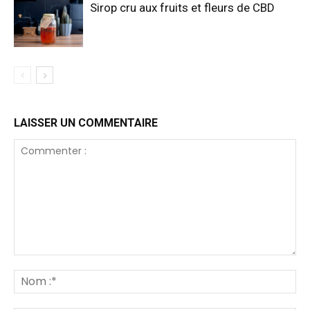
Sirop cru aux fruits et fleurs de CBD
LAISSER UN COMMENTAIRE