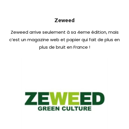
Zeweed
Zeweed arrive seulement à sa 4eme édition, mais
c’est un magazine web et papier qui fait de plus en
plus de bruit en France !