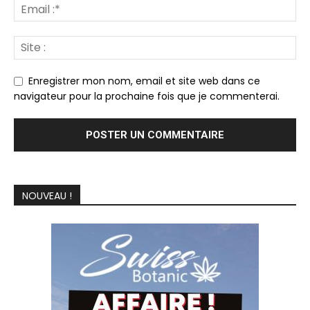
Enregistrer mon nom, email et site web dans ce
navigateur pour la prochaine fois que je commenterai.
NOUVEAU !