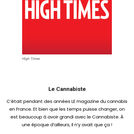
High Times
Le Cannabiste
C’était pendant des années LE magazine du cannabis
en France. Et bien que les temps puisse changer, on
est beaucoup à avoir grandi avec le Cannabiste. À
une époque d’ailleurs, il n’y avait que ça !