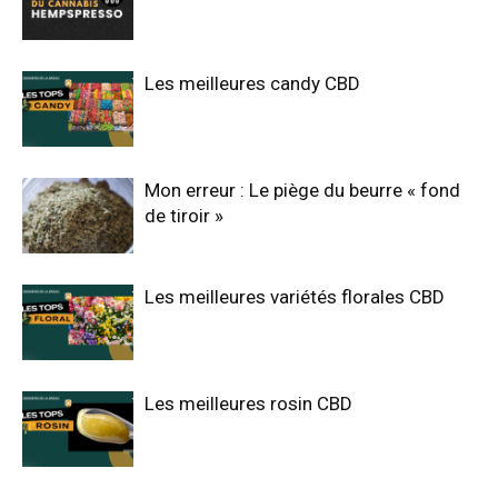
Les meilleures candy CBD
Mon erreur : Le piège du beurre « fond
de tiroir »
Les meilleures variétés florales CBD
Les meilleures rosin CBD