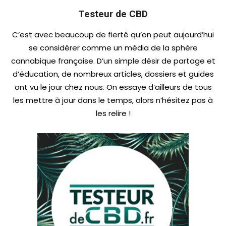
Testeur de CBD
C’est avec beaucoup de fierté qu’on peut aujourd’hui
se considérer comme un média de la sphère
cannabique française. D’un simple désir de partage et
d’éducation, de nombreux articles, dossiers et guides
ont vu le jour chez nous. On essaye d’ailleurs de tous
les mettre à jour dans le temps, alors n’hésitez pas à
les relire !