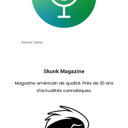
Parlons Canna
Skunk Magazine
Magazine américain de qualité. Près de 20 ans
d’actualités cannabiques.