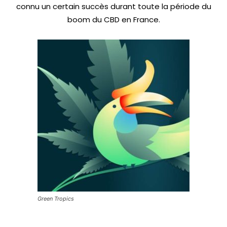
connu un certain succès durant toute la période du
boom du CBD en France.
Green Tropics