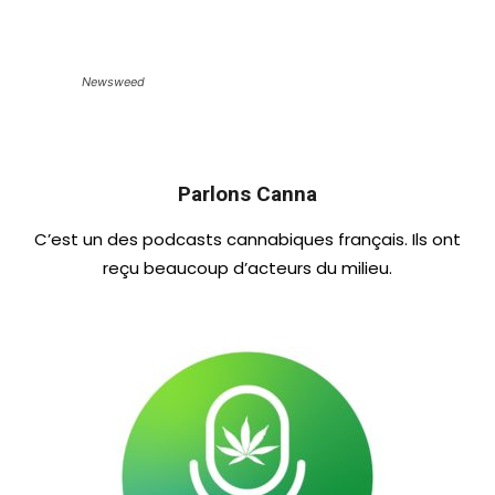
Newsweed
Parlons Canna
C’est un des podcasts cannabiques français. Ils ont
reçu beaucoup d’acteurs du milieu.