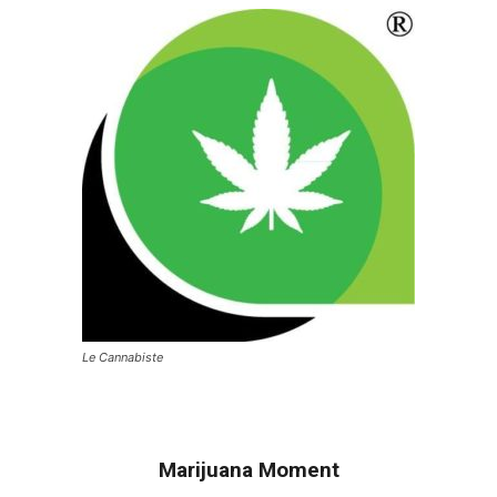
Le Cannabiste
Marijuana Moment