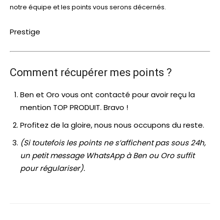
notre équipe et les points vous serons décernés.
Prestige
Comment récupérer mes points ?
Ben et Oro vous ont contacté pour avoir reçu la
mention TOP PRODUIT. Bravo !
Profitez de la gloire, nous nous occupons du reste.
(Si toutefois les points ne s’affichent pas sous 24h,
un petit message WhatsApp à Ben ou Oro suffit
pour régulariser).