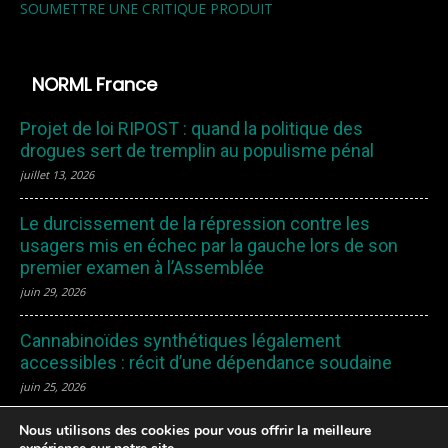
SOUMETTRE UNE CRITIQUE PRODUIT
NORML France
Projet de loi RIPOST : quand la politique des
drogues sert de tremplin au populisme pénal
juillet 13, 2026
Le durcissement de la répression contre les
usagers mis en échec par la gauche lors de son
premier examen à l’Assemblée
juin 29, 2026
Cannabinoïdes synthétiques légalement
accessibles : récit d’une dépendance soudaine
juin 25, 2026
Nous utilisons des cookies pour vous offrir la meilleure