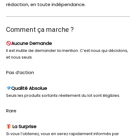
rédaction, en toute indépendance.
Comment ça marche ?
Aucune Demande
Il est inutile de demander la mention. C’est nous qui décidons,
et nous seuls.
Pas d’action
Qualité Absolue
Seuls les produits sortants réellement du lot sont éligibles.
Rare
La Surprise
Si vous l’obtenez, vous en serez rapidement informés par