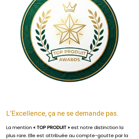
L’Excellence, ça ne se demande pas.
La mention
« TOP PRODUIT »
est notre distinction la
plus rare. Elle est attribuée au compte-goutte par la