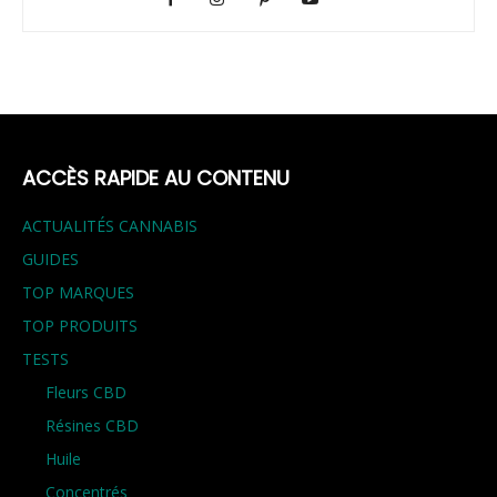
ACCÈS RAPIDE AU CONTENU
ACTUALITÉS CANNABIS
GUIDES
TOP MARQUES
TOP PRODUITS
TESTS
Fleurs CBD
Résines CBD
Huile
Concentrés