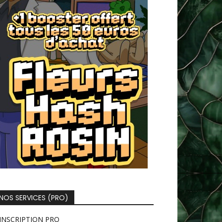
NOS SERVICES (PRO)
INSCRIPTION PRO