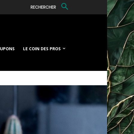
RECHERCHER
OUPONS
LE COIN DES PROS