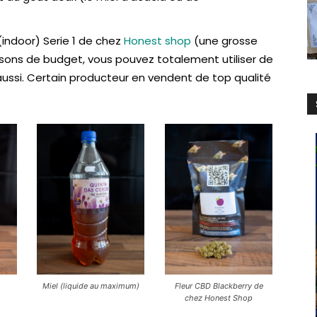
 (indoor) Serie 1 de chez
Honest shop
(une grosse
sons de budget, vous pouvez totalement utiliser de
 aussi. Certain producteur en vendent de top qualité
Miel (liquide au maximum)
Fleur CBD Blackberry de
chez Honest Shop