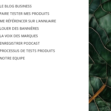
LE BLOG BUSINESS
FAIRE TESTER MES PRODUITS
ME RÉFÉRENCER SUR L’ANNUAIRE
LOUER DES BANNIÈRES
LA VOIX DES MARQUES
ENREGISTRER PODCAST
PROCESSUS DE TESTS PRODUITS
NOTRE EQUIPE