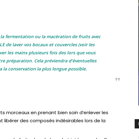
 la fermentation ou la macération de fruits avec
LE de laver vos bocaux et couvercles (voir les
aver les mains plusieurs fois des lors que vous
e préparation. Cela préviendra d’éventuelles
 la conservation la plus longue possible.
s morceaux en prenant bien soin d’enlever les
 libérer des composés indésirables lors de la