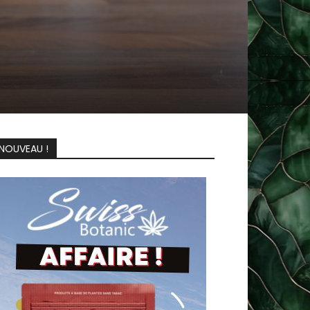
NOUVEAU !