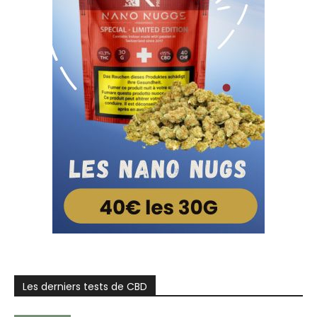
Les derniers tests de CBD