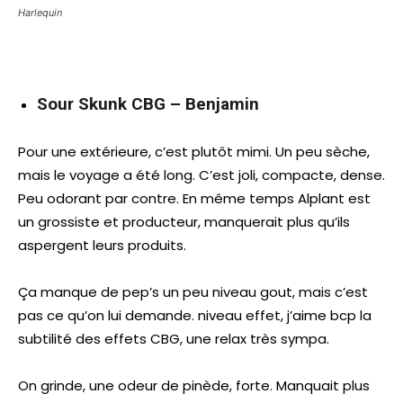
Harlequin
Sour Skunk CBG – Benjamin
Pour une extérieure, c’est plutôt mimi. Un peu sèche,
mais le voyage a été long. C’est joli, compacte, dense.
Peu odorant par contre. En même temps Alplant est
un grossiste et producteur, manquerait plus qu’ils
aspergent leurs produits.
Ça manque de pep’s un peu niveau gout, mais c’est
pas ce qu’on lui demande. niveau effet, j’aime bcp la
subtilité des effets CBG, une relax très sympa.
On grinde, une odeur de pinède, forte. Manquait plus