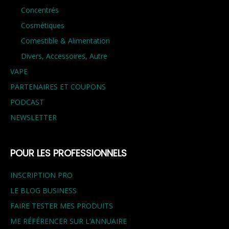
Concentrés
Cosmétiques
Comestible & Alimentation
Divers, Accessoires, Autre
VAPE
PARTENAIRES ET COUPONS
PODCAST
NEWSLETTER
POUR LES PROFESSIONNELS
INSCRIPTION PRO
LE BLOG BUSINESS
FAIRE TESTER MES PRODUITS
ME RÉFÉRENCER SUR L’ANNUAIRE