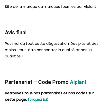
Site de la marque ou marques fournies par Alplant
Avis final
Pas mal du tout cette dégustation. Des plus et des
moins. Peut-être concentrer la qualité et non la
quantité !
Partenariat – Code Promo
Alplant
Retrouvez tous nos partenaires et nos codes sur
cette page.
(cliquez ici)