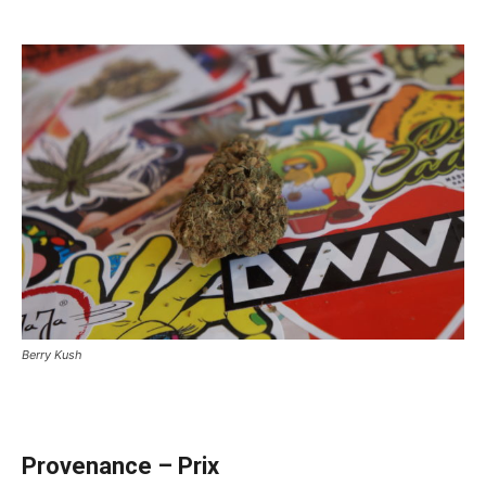
Berry Kush
Provenance – Prix