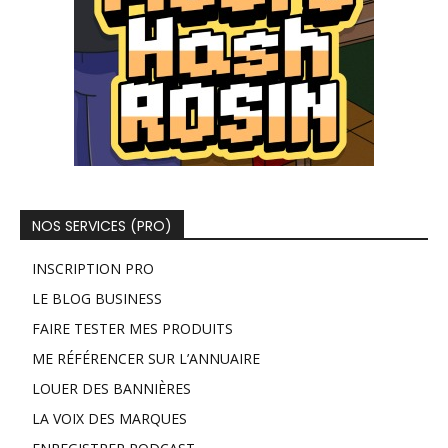
NOS SERVICES (PRO)
INSCRIPTION PRO
LE BLOG BUSINESS
FAIRE TESTER MES PRODUITS
ME RÉFÉRENCER SUR L’ANNUAIRE
LOUER DES BANNIÈRES
LA VOIX DES MARQUES