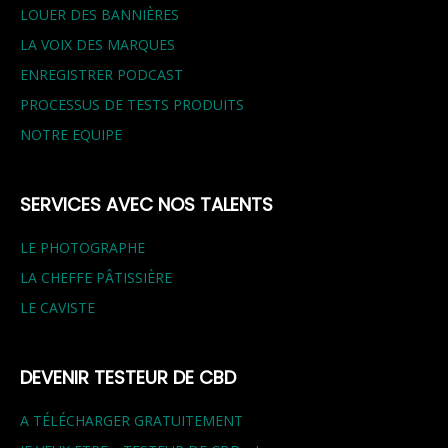
LOUER DES BANNIÈRES
LA VOIX DES MARQUES
ENREGISTRER PODCAST
PROCESSUS DE TESTS PRODUITS
NOTRE EQUIPE
SERVICES AVEC NOS TALENTS
LE PHOTOGRAPHE
LA CHEFFE PÂTISSIÈRE
LE CAVISTE
DEVENIR TESTEUR DE CBD
A TÉLÉCHARGER GRATUITEMENT