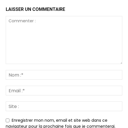
LAISSER UN COMMENTAIRE
Enregistrer mon nom, email et site web dans ce
navigateur pour la prochaine fois que je commenterai.