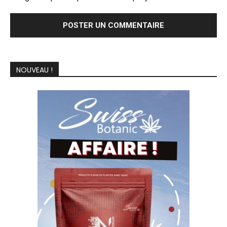
NOUVEAU !