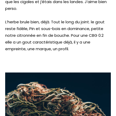
que les cigales et j’étais dans les landes. J’aime bien
perso.
L’herbe brule bien, déjà. Tout le long du joint. le gout
reste fidèle, Pin et sous-bois en dominance, petite
notre citronnée en fin de bouche. Pour une CBG 0.2
elle a un gout caractéristique déjà, il y a une
empreinte, une marque, un profil.