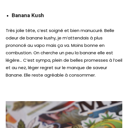
Banana Kush
Très jolie tête, c’est soigné et bien manucuré. Belle
odeur de banane kushy, je m’attendais à plus
prononcé au vapo mais ça va. Moins bonne en
combustion. On cherche un peu la banane elle est
légère… C’est sympa, plein de belles promesses à l’oeil
et au nez, léger regret sur le manque de saveur
Banane. Elle reste agréable à consommer.