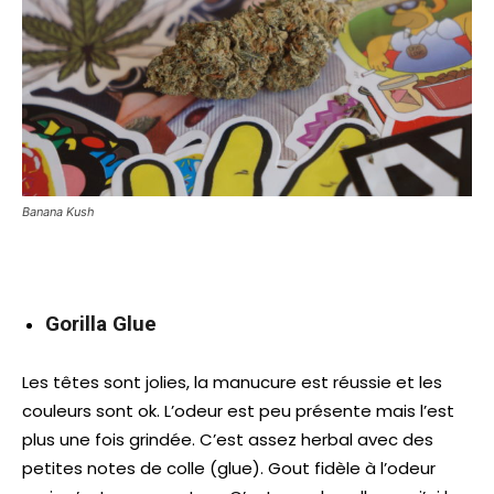
Banana Kush
Gorilla Glue
Les têtes sont jolies, la manucure est réussie et les
couleurs sont ok. L’odeur est peu présente mais l’est
plus une fois grindée. C’est assez herbal avec des
petites notes de colle (glue). Gout fidèle à l’odeur