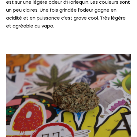
est sur une légère odeur d’Harlequin. Les couleurs sont
un peu claires. Une fois grindée l’odeur gagne en
acidité et en puissance c’est grave cool. Très légère
et agréable au vapo.