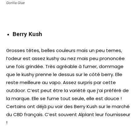
Gorilla Glue
Berry Kush
Grosses têtes, belles couleurs mais un peu ternes,
l’odeur est assez kushy au nez mais peu prononcée
une fois grindée. Très agréable à fumer, dommage
que le kushy prenne le dessus sur le côté berry. Elle
reste meilleure au vapo. Assez surpris par cette
outdoor. C’est peut être la variété que j’ai préféré de
la marque. Elle se fume tout seule, elle est douce !
Certains ont déjà pu voir des Berry Kush sur le marché
du CBD français. C’est souvent Alplant leur fournisseur
!