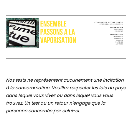
Nos tests ne représentent aucunement une incitation
à la consommation. Veuillez respecter les lois du pays
dans lequel vous vivez ou dans lequel vous vous
trouvez. Un test ou un retour n’engage que la
personne concernée par celui-ci.