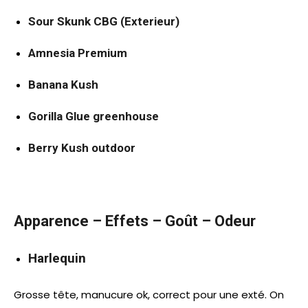
Sour Skunk CBG (Exterieur)
Amnesia Premium
Banana Kush
Gorilla Glue greenhouse
Berry Kush outdoor
Apparence – Effets – Goût – Odeur
Harlequin
Grosse tête, manucure ok, correct pour une exté. On