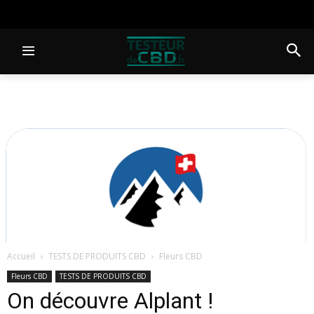
Accueil
TESTS DE PRODUITS CBD
Fleurs CBD
Fleurs CBD
TESTS DE PRODUITS CBD
On découvre Alplant !