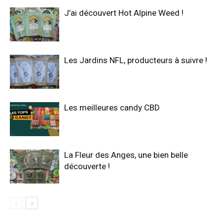
J’ai découvert Hot Alpine Weed !
Les Jardins NFL, producteurs à suivre !
Les meilleures candy CBD
La Fleur des Anges, une bien belle
découverte !