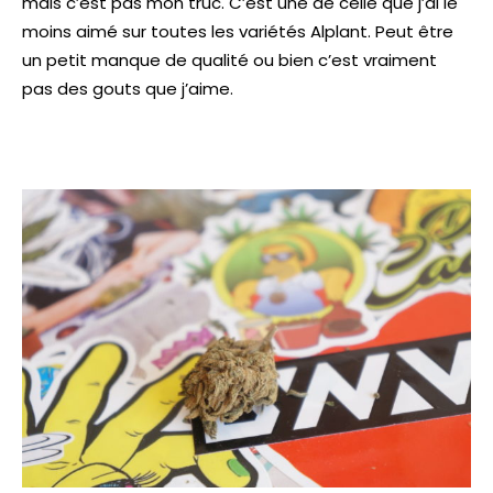
mais c’est pas mon truc. C’est une de celle que j’ai le
moins aimé sur toutes les variétés Alplant. Peut être
un petit manque de qualité ou bien c’est vraiment
pas des gouts que j’aime.