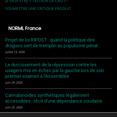
JE VEUX ETRE « TESTEUR DE CBD » !
SOUMETTRE UNE CRITIQUE PRODUIT
NORML France
Projet de loi RIPOST : quand la politique des
drogues sert de tremplin au populisme pénal
juillet 13, 2026
Le durcissement de la répression contre les
usagers mis en échec par la gauche lors de son
premier examen à l’Assemblée
juin 29, 2026
Cannabinoïdes synthétiques légalement
accessibles : récit d’une dépendance soudaine
juin 25, 2026