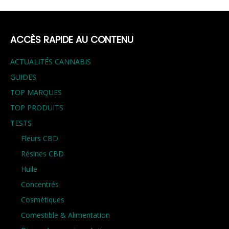
ACCÈS RAPIDE AU CONTENU
ACTUALITÉS CANNABIS
GUIDES
TOP MARQUES
TOP PRODUITS
TESTS
Fleurs CBD
Résines CBD
Huile
Concentrés
Cosmétiques
Comestible & Alimentation