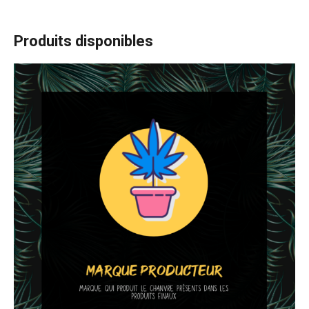
Produits disponibles