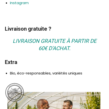
Instagram
Livraison gratuite ?
LIVRAISON GRATUITE À PARTIR DE
60€ D’ACHAT.
Extra
Bio, éco-responsables, variétés uniques