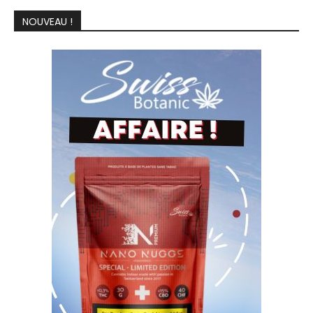
NOUVEAU !