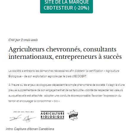
SITE DE LA MARQUE
CBDTESTEUR (-20%)
intro Capture d’écran Canebiera