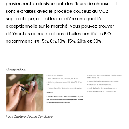
proviennent exclusivement des fleurs de chanvre et
sont extraites avec le procédé coûteux du CO2
supercritique, ce qui leur confère une qualité
exceptionnelle sur le marché. Vous pouvez trouver
différentes concentrations d’huiles certifiées BIO,
notamment 4%, 5%, 8%, 10%, 15%, 20% et 30%.
huile Capture d’écran Canebiera