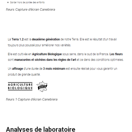
fleurs Capture d’écran Canebiera
fleurs 1 Capture d’écran Canebiera
Analyses de laboratoire