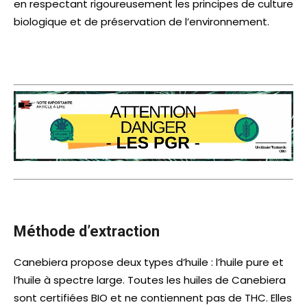
en respectant rigoureusement les principes de culture
biologique et de préservation de l’environnement.
Méthode d’extraction
Canebiera propose deux types d’huile : l’huile pure et
l’huile à spectre large. Toutes les huiles de Canebiera
sont certifiées BIO et ne contiennent pas de THC. Elles