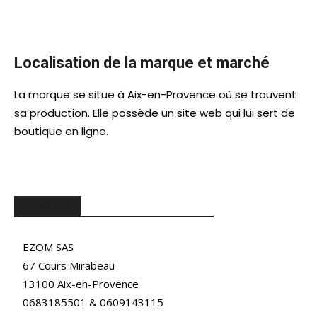
Localisation de la marque et marché
La marque se situe à Aix-en-Provence où se trouvent
sa production. Elle possède un site web qui lui sert de
boutique en ligne.
CONTACT
EZOM SAS
67 Cours Mirabeau
13100 Aix-en-Provence
0683185501 & 0609143115