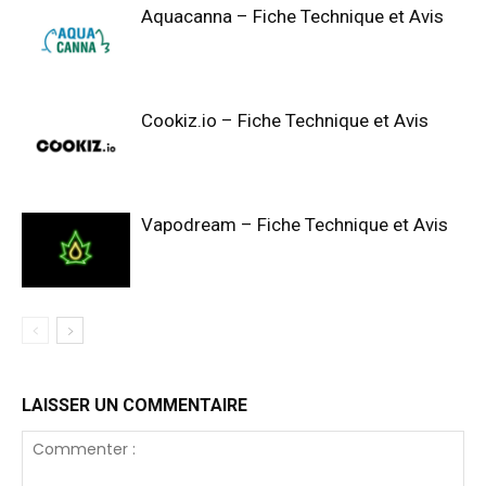
Aquacanna – Fiche Technique et Avis
Cookiz.io – Fiche Technique et Avis
Vapodream – Fiche Technique et Avis
LAISSER UN COMMENTAIRE