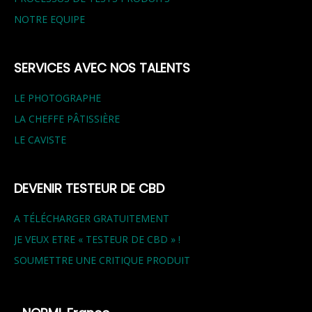
NOTRE EQUIPE
SERVICES AVEC NOS TALENTS
LE PHOTOGRAPHE
LA CHEFFE PÂTISSIÈRE
LE CAVISTE
DEVENIR TESTEUR DE CBD
A TÉLÉCHARGER GRATUITEMENT
JE VEUX ETRE « TESTEUR DE CBD » !
SOUMETTRE UNE CRITIQUE PRODUIT