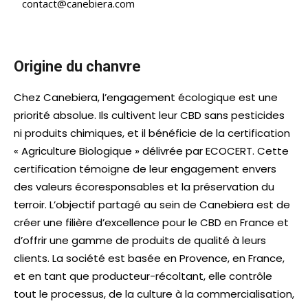
contact@canebiera.com
Origine du chanvre
Chez Canebiera, l’engagement écologique est une
priorité absolue. Ils cultivent leur CBD sans pesticides
ni produits chimiques, et il bénéficie de la certification
« Agriculture Biologique » délivrée par ECOCERT. Cette
certification témoigne de leur engagement envers
des valeurs écoresponsables et la préservation du
terroir. L’objectif partagé au sein de Canebiera est de
créer une filière d’excellence pour le CBD en France et
d’offrir une gamme de produits de qualité à leurs
clients. La société est basée en Provence, en France,
et en tant que producteur-récoltant, elle contrôle
tout le processus, de la culture à la commercialisation,