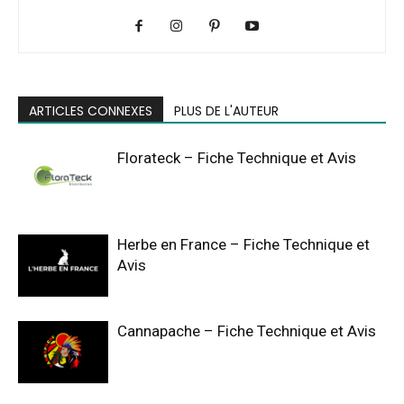
ARTICLES CONNEXES
PLUS DE L'AUTEUR
Florateck – Fiche Technique et Avis
Herbe en France – Fiche Technique et
Avis
Cannapache – Fiche Technique et Avis