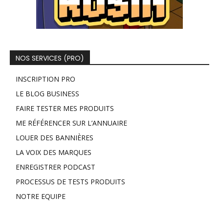
NOS SERVICES (PRO)
INSCRIPTION PRO
LE BLOG BUSINESS
FAIRE TESTER MES PRODUITS
ME RÉFÉRENCER SUR L’ANNUAIRE
LOUER DES BANNIÈRES
LA VOIX DES MARQUES
ENREGISTRER PODCAST
PROCESSUS DE TESTS PRODUITS
NOTRE EQUIPE