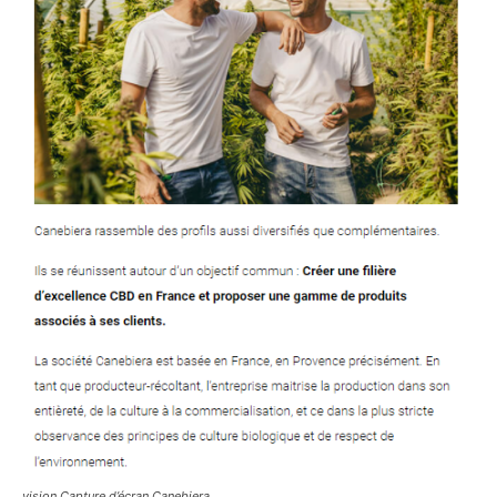
vision Capture d’écran Canebiera