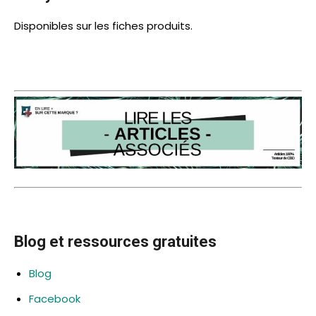
Disponibles sur les fiches produits.
Blog et ressources gratuites
Blog
Facebook