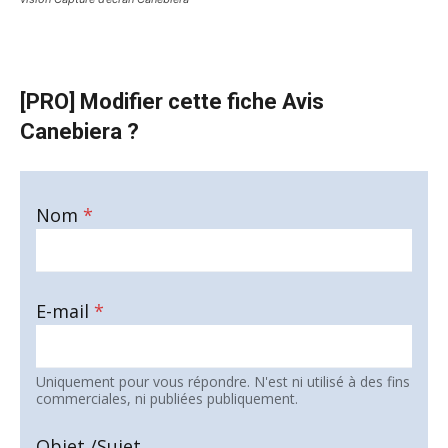
[PRO] Modifier cette fiche Avis
Canebiera ?
Nom
*
E-mail
*
Uniquement pour vous répondre. N'est ni utilisé à des fins
commerciales, ni publiées publiquement.
Objet /Sujet