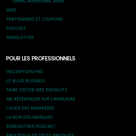
Divers, Accessoires, Autre
VAPE
PARTENAIRES ET COUPONS
PODCAST
NEWSLETTER
POUR LES PROFESSIONNELS
INSCRIPTION PRO
LE BLOG BUSINESS
FAIRE TESTER MES PRODUITS
ME RÉFÉRENCER SUR L’ANNUAIRE
LOUER DES BANNIÈRES
LA VOIX DES MARQUES
ENREGISTRER PODCAST
PROCESSUS DE TESTS PRODUITS