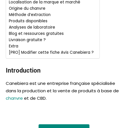
Localisation de la marque et marché
Origine du chanvre
Méthode d’extraction
Produits disponibles
Analyses de laboratoire
Blog et ressources gratuites
Livraison gratuite ?
Extra
[PRO] Modifier cette fiche Avis Canebiera ?
Introduction
Canebiera est une entreprise française spécialisée
dans la production et la vente de produits à base de
chanvre
et de CBD.