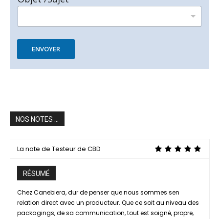
ENVOYER
NOS NOTES ...
La note de Testeur de CBD
RÉSUMÉ
Chez Canebiera, dur de penser que nous sommes sen
relation direct avec un producteur. Que ce soit au niveau des
packagings, de sa communication, tout est soigné, propre,