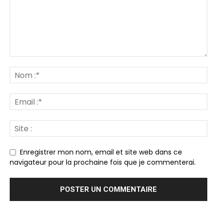
Enregistrer mon nom, email et site web dans ce
navigateur pour la prochaine fois que je commenterai.