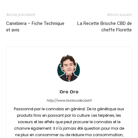
Article précédent
Article suivant
Canebiera – Fiche Technique
La Recette Brioche CBD de
et avis
cheffe Florette
Oro Oro
http://www.testeurdecbd.fr
Passionné par le cannabis en général. De la génétique aux
produits finis en passant par la culture. Les terpènes, les
saveurs et les effets que peut procurer le cannabis et le
chanvre également. Il n'a jamais été question pour moi de
ne plus en consommer ou de réduire ma consommation,