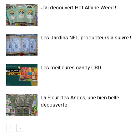
J’ai découvert Hot Alpine Weed !
Les Jardins NFL, producteurs à suivre !
Les meilleures candy CBD
La Fleur des Anges, une bien belle
découverte !