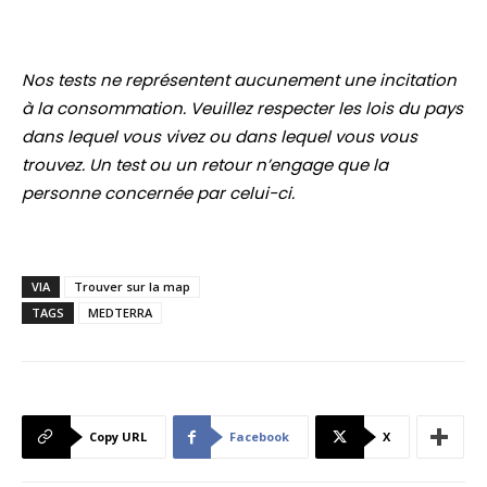
Nos tests ne représentent aucunement une incitation
à la consommation. Veuillez respecter les lois du pays
dans lequel vous vivez ou dans lequel vous vous
trouvez. Un test ou un retour n’engage que la
personne concernée par celui-ci.
VIA
Trouver sur la map
TAGS
MEDTERRA
Copy URL
Facebook
X