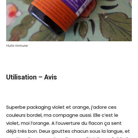
Huile immune
Utilisation – Avis
Superbe packaging violet et orange, j’adore ces
couleurs bordel, ma compagne aussi. Elle c’est le
violet, moi l’orange. A l’ouverture du flacon ça sent
déjà très bon. Deux gouttes chacun sous la langue, et