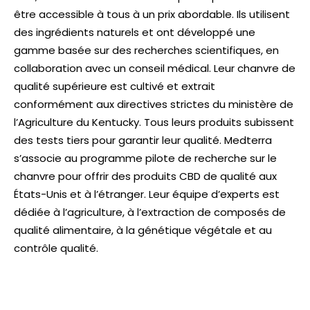
être accessible à tous à un prix abordable. Ils utilisent
des ingrédients naturels et ont développé une
gamme basée sur des recherches scientifiques, en
collaboration avec un conseil médical. Leur chanvre de
qualité supérieure est cultivé et extrait
conformément aux directives strictes du ministère de
l’Agriculture du Kentucky. Tous leurs produits subissent
des tests tiers pour garantir leur qualité. Medterra
s’associe au programme pilote de recherche sur le
chanvre pour offrir des produits CBD de qualité aux
États-Unis et à l’étranger. Leur équipe d’experts est
dédiée à l’agriculture, à l’extraction de composés de
qualité alimentaire, à la génétique végétale et au
contrôle qualité.