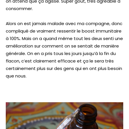
on attend que ça agisse. Super goût, très agréable à
consommer.
Alors on est jamais malade avec ma compagne, donc
compliqué de vraiment ressentir le boost immunitaire
à 100%. Mais on a quand même tout les deux senti une
amélioration sur comment on se sentait de manière
générale. On en a pris tous les jours jusqu’à la fin du
flacon, c’est clairement efficace et ça le sera très
certainement plus sur des gens qui en ont plus besoin
que nous.