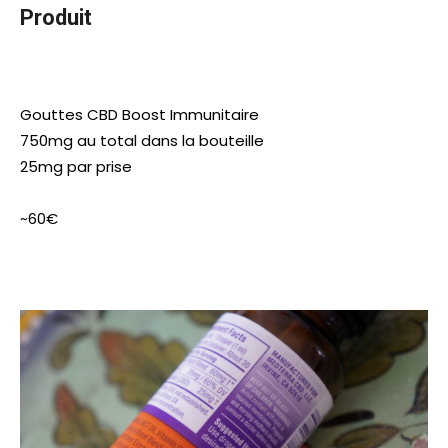
Produit
Gouttes CBD Boost Immunitaire
750mg au total dans la bouteille
25mg par prise
~60€