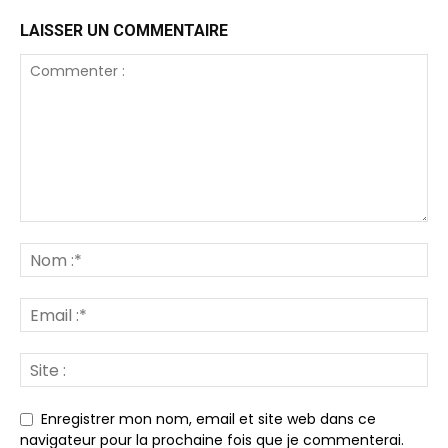
LAISSER UN COMMENTAIRE
Enregistrer mon nom, email et site web dans ce
navigateur pour la prochaine fois que je commenterai.