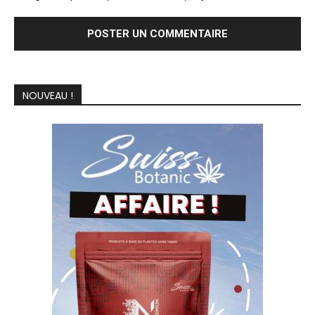
NOUVEAU !