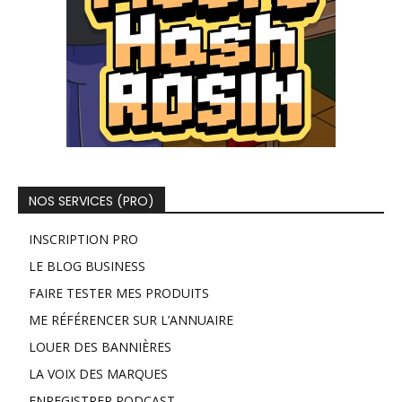
NOS SERVICES (PRO)
INSCRIPTION PRO
LE BLOG BUSINESS
FAIRE TESTER MES PRODUITS
ME RÉFÉRENCER SUR L’ANNUAIRE
LOUER DES BANNIÈRES
LA VOIX DES MARQUES
ENREGISTRER PODCAST