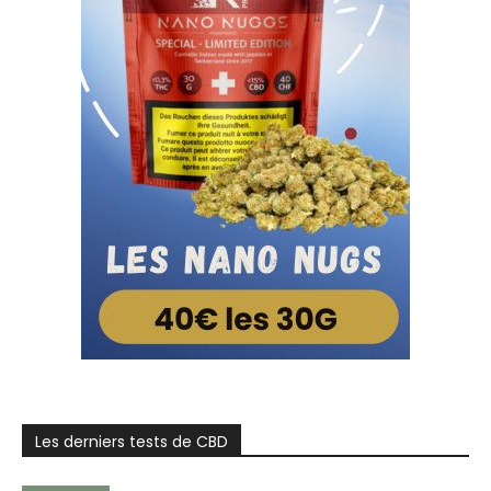
Les derniers tests de CBD