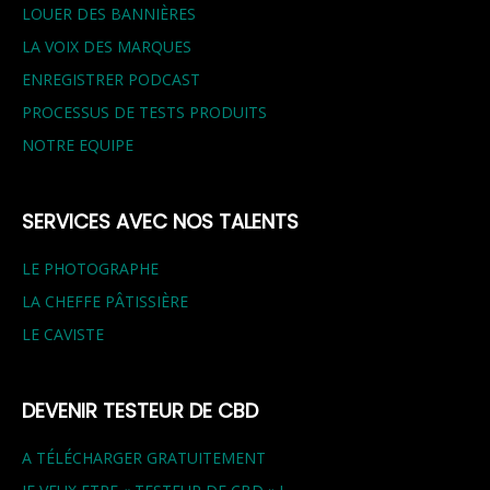
LOUER DES BANNIÈRES
LA VOIX DES MARQUES
ENREGISTRER PODCAST
PROCESSUS DE TESTS PRODUITS
NOTRE EQUIPE
SERVICES AVEC NOS TALENTS
LE PHOTOGRAPHE
LA CHEFFE PÂTISSIÈRE
LE CAVISTE
DEVENIR TESTEUR DE CBD
A TÉLÉCHARGER GRATUITEMENT