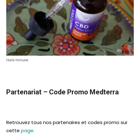
Huile immune
Partenariat – Code Promo Medterra
Retrouvez tous nos partenaires et codes promo sur
cette
page
.