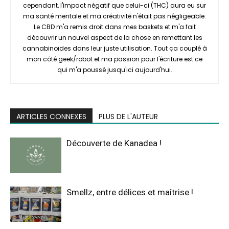
cependant, l'impact négatif que celui-ci (THC) aura eu sur
ma santé mentale et ma créativité n'était pas négligeable.
Le CBD m'a remis droit dans mes baskets et m'a fait
découvrir un nouvel aspect de la chose en remettant les
cannabinoïdes dans leur juste utilisation. Tout ça couplé à
mon côté geek/robot et ma passion pour l'écriture est ce
qui m'a poussé jusqu'ici aujourd'hui.
ARTICLES CONNEXES
PLUS DE L'AUTEUR
Découverte de Kanadea !
Smellz, entre délices et maîtrise !