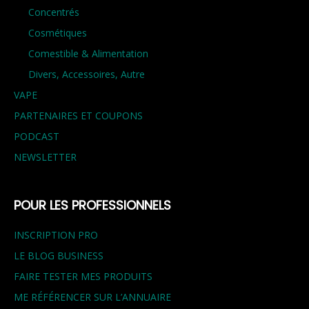
Concentrés
Cosmétiques
Comestible & Alimentation
Divers, Accessoires, Autre
VAPE
PARTENAIRES ET COUPONS
PODCAST
NEWSLETTER
POUR LES PROFESSIONNELS
INSCRIPTION PRO
LE BLOG BUSINESS
FAIRE TESTER MES PRODUITS
ME RÉFÉRENCER SUR L’ANNUAIRE