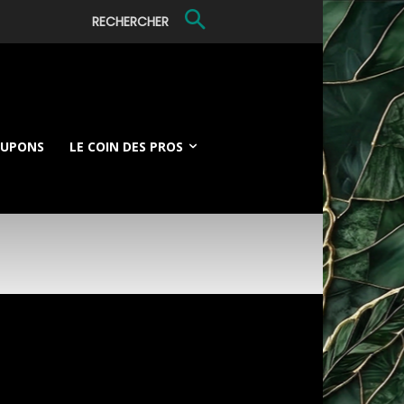
RECHERCHER
OUPONS
LE COIN DES PROS