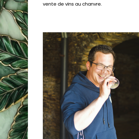
vente de vins au chanvre.