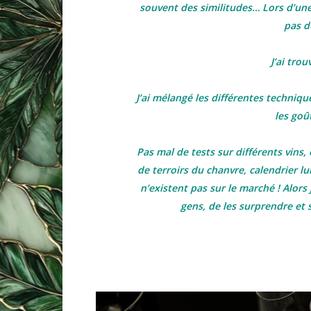
souvent des similitudes… Lors d’une
pas d
J’ai trou
J’ai mélangé les différentes techniques
les goû
Pas mal de tests sur différents vins, é
de terroirs du chanvre, calendrier lu
n’existent pas sur le marché ! Alors 
gens, de les surprendre et s