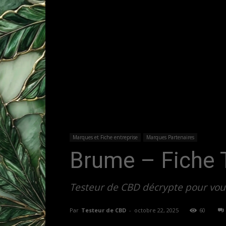
Marques et Fiche entreprise
Marques Partenaires
Brume – Fiche 
Testeur de CBD décrypte pour vous
Par
Testeur de CBD
-
octobre 22, 2025
60