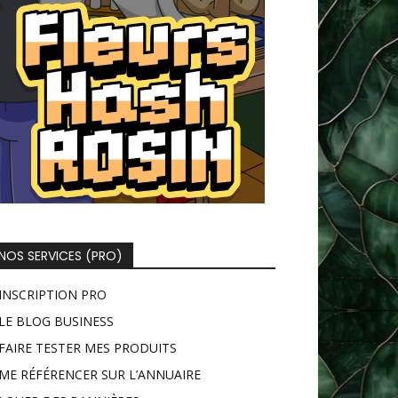
NOS SERVICES (PRO)
INSCRIPTION PRO
LE BLOG BUSINESS
FAIRE TESTER MES PRODUITS
ME RÉFÉRENCER SUR L’ANNUAIRE