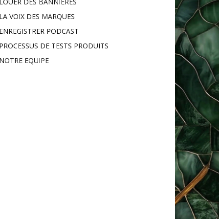
LOUER DES BANNIÈRES
LA VOIX DES MARQUES
ENREGISTRER PODCAST
PROCESSUS DE TESTS PRODUITS
NOTRE EQUIPE