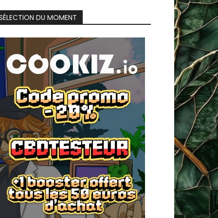
SÉLECTION DU MOMENT