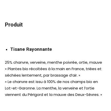
Produit
Tisane Rayonnante
25% chanvre, verveine, menthe poivrée, ortie, mauve
« Plantes bio récoltées à la main en France, triées et
séchées lentement, par brassage d’air. »
« Le chanvre est issu à 100% de nos champs bio en
Lot-et-Garonne. La menthe, la verveine et l’ortie
viennent du Périgord et la mauve des Deux-Sèvres. »