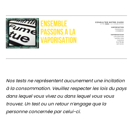
Nos tests ne représentent aucunement une incitation
à la consommation. Veuillez respecter les lois du pays
dans lequel vous vivez ou dans lequel vous vous
trouvez. Un test ou un retour n’engage que la
personne concernée par celui-ci.