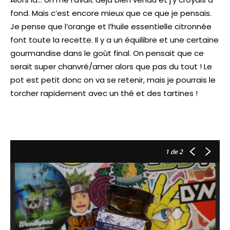
fond. Mais c’est encore mieux que ce que je pensais.
Je pense que l’orange et l’huile essentielle citronnée
font toute la recette. Il y a un équilibre et une certaine
gourmandise dans le goût final. On pensait que ce
serait super chanvré/amer alors que pas du tout ! Le
pot est petit donc on va se retenir, mais je pourrais le
torcher rapidement avec un thé et des tartines !
1
de 2