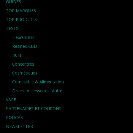
GUIDES
TOP MARQUES
TOP PRODUITS
TESTS
Fleurs CBD
Résines CBD
Huile
Concentrés
Cosmétiques
Comestible & Alimentation
Divers, Accessoires, Autre
VAPE
PARTENAIRES ET COUPONS
PODCAST
NEWSLETTER