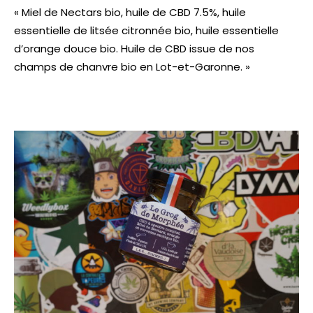
« Miel de Nectars bio, huile de CBD 7.5%, huile
essentielle de litsée citronnée bio, huile essentielle
d’orange douce bio. Huile de CBD issue de nos
champs de chanvre bio en Lot-et-Garonne. »