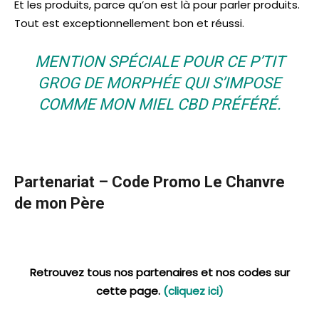
Et les produits, parce qu’on est là pour parler produits.
Tout est exceptionnellement bon et réussi.
MENTION SPÉCIALE POUR CE P’TIT
GROG DE MORPHÉE QUI S’IMPOSE
COMME MON MIEL CBD PRÉFÉRÉ.
Partenariat – Code Promo Le Chanvre
de mon Père
Retrouvez tous nos partenaires et nos codes sur
cette page.
(cliquez ici)