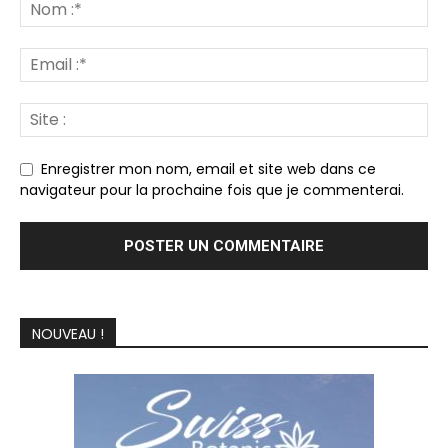
Enregistrer mon nom, email et site web dans ce
navigateur pour la prochaine fois que je commenterai.
NOUVEAU !