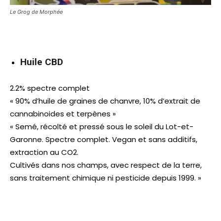
Le Grog de Morphée
Huile CBD
2.2% spectre complet
« 90% d’huile de graines de chanvre, 10% d’extrait de
cannabinoides et terpènes »
« Semé, récolté et pressé sous le soleil du Lot-et-
Garonne. Spectre complet. Vegan et sans additifs,
extraction au CO2.
Cultivés dans nos champs, avec respect de la terre,
sans traitement chimique ni pesticide depuis 1999. »