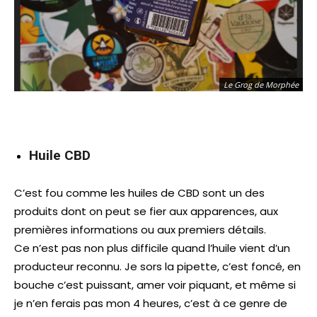
Le Grog de Morphée
Huile CBD
C’est fou comme les huiles de CBD sont un des
produits dont on peut se fier aux apparences, aux
premières informations ou aux premiers détails.
Ce n’est pas non plus difficile quand l’huile vient d’un
producteur reconnu. Je sors la pipette, c’est foncé, en
bouche c’est puissant, amer voir piquant, et même si
je n’en ferais pas mon 4 heures, c’est à ce genre de