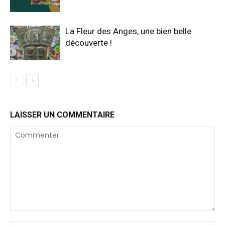
La Fleur des Anges, une bien belle
découverte !
LAISSER UN COMMENTAIRE