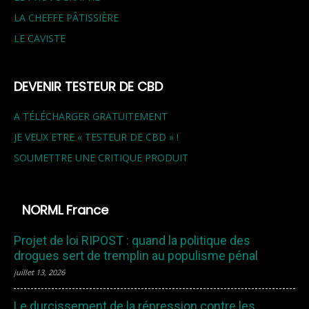
LA CHEFFE PÂTISSIÈRE
LE CAVISTE
DEVENIR TESTEUR DE CBD
A TÉLÉCHARGER GRATUITEMENT
JE VEUX ETRE « TESTEUR DE CBD » !
SOUMETTRE UNE CRITIQUE PRODUIT
NORML France
Projet de loi RIPOST : quand la politique des
drogues sert de tremplin au populisme pénal
juillet 13, 2026
Le durcissement de la répression contre les