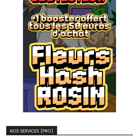
NOS SERVICES (PRO)