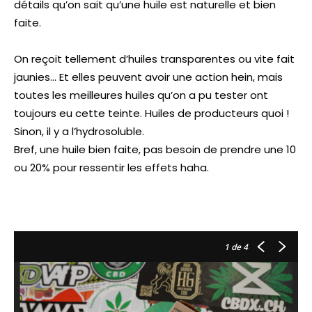
détails qu’on sait qu’une huile est naturelle et bien
faite.
On reçoit tellement d’huiles transparentes ou vite fait
jaunies… Et elles peuvent avoir une action hein, mais
toutes les meilleures huiles qu’on a pu tester ont
toujours eu cette teinte. Huiles de producteurs quoi !
Sinon, il y a l’hydrosoluble.
Bref, une huile bien faite, pas besoin de prendre une 10
ou 20% pour ressentir les effets haha.
1
de 4