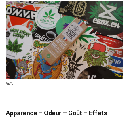
Huile
Apparence – Odeur – Goût – Effets