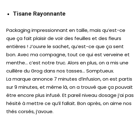
Tisane Rayonnante
Packaging impressionnant en taille, mais qu’est-ce
que ça fait plaisir de voir des feuilles et des fleurs
entières ! J’ouvre le sachet, qu’est-ce que ça sent
bon. Avec ma compagne, tout ce qui est verveine et
menthe… c’est notre truc. Alors en plus, on a mis une
cuillère du Grog dans nos tasses… Somptueux.
La marque annonce 7 minutes d’infusion, on est partis
sur 9 minutes, et même là, on a trouvé que ça pouvait
être encore plus infusé. Et pareil niveau dosage j’ai pas
hésité à mettre ce qu’il fallait. Bon après, on aime nos
thés corsés, j’avoue.