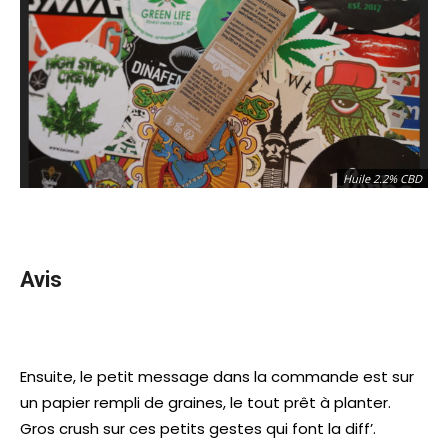
Huile 2.2% CBD
Avis
Ensuite, le petit message dans la commande est sur
un papier rempli de graines, le tout prêt à planter.
Gros crush sur ces petits gestes qui font la diff’.