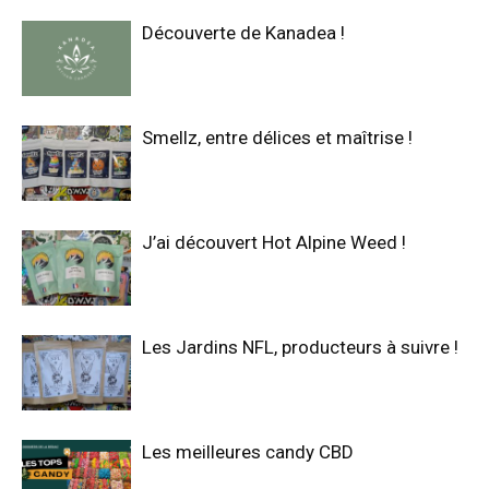
Découverte de Kanadea !
Smellz, entre délices et maîtrise !
J’ai découvert Hot Alpine Weed !
Les Jardins NFL, producteurs à suivre !
Les meilleures candy CBD