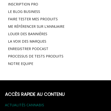
INSCRIPTION PRO
LE BLOG BUSINESS
FAIRE TESTER MES PRODUITS
ME RÉFÉRENCER SUR L’ANNUAIRE
LOUER DES BANNIÈRES
LA VOIX DES MARQUES
ENREGISTRER PODCAST
PROCESSUS DE TESTS PRODUITS
NOTRE EQUIPE
ACCÈS RAPIDE AU CONTENU
ACTUALITÉS CANNABIS