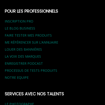
POUR LES PROFESSIONNELS
INSCRIPTION PRO
LE BLOG BUSINESS
FAIRE TESTER MES PRODUITS
ME RÉFÉRENCER SUR L’ANNUAIRE
LOUER DES BANNIÈRES
LA VOIX DES MARQUES
ENREGISTRER PODCAST
PROCESSUS DE TESTS PRODUITS
NOTRE EQUIPE
SERVICES AVEC NOS TALENTS
LE PHOTOGRAPHE