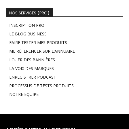
NOS SERVICES (PRO)
INSCRIPTION PRO
LE BLOG BUSINESS
FAIRE TESTER MES PRODUITS
ME RÉFÉRENCER SUR L’ANNUAIRE
LOUER DES BANNIÈRES
LA VOIX DES MARQUES
ENREGISTRER PODCAST
PROCESSUS DE TESTS PRODUITS
NOTRE EQUIPE