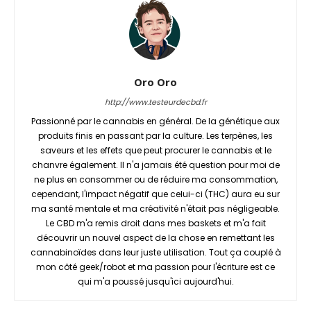
Oro Oro
http://www.testeurdecbd.fr
Passionné par le cannabis en général. De la génétique aux
produits finis en passant par la culture. Les terpènes, les
saveurs et les effets que peut procurer le cannabis et le
chanvre également. Il n'a jamais été question pour moi de
ne plus en consommer ou de réduire ma consommation,
cependant, l'impact négatif que celui-ci (THC) aura eu sur
ma santé mentale et ma créativité n'était pas négligeable.
Le CBD m'a remis droit dans mes baskets et m'a fait
découvrir un nouvel aspect de la chose en remettant les
cannabinoïdes dans leur juste utilisation. Tout ça couplé à
mon côté geek/robot et ma passion pour l'écriture est ce
qui m'a poussé jusqu'ici aujourd'hui.