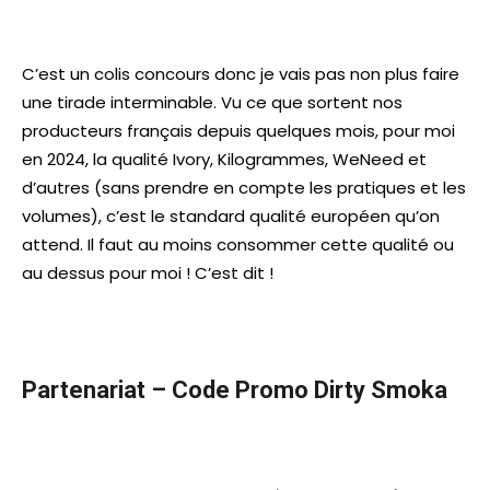
C’est un colis concours donc je vais pas non plus faire
une tirade interminable. Vu ce que sortent nos
producteurs français depuis quelques mois, pour moi
en 2024, la qualité Ivory, Kilogrammes, WeNeed et
d’autres (sans prendre en compte les pratiques et les
volumes), c’est le standard qualité européen qu’on
attend. Il faut au moins consommer cette qualité ou
au dessus pour moi ! C’est dit !
Partenariat – Code Promo Dirty Smoka