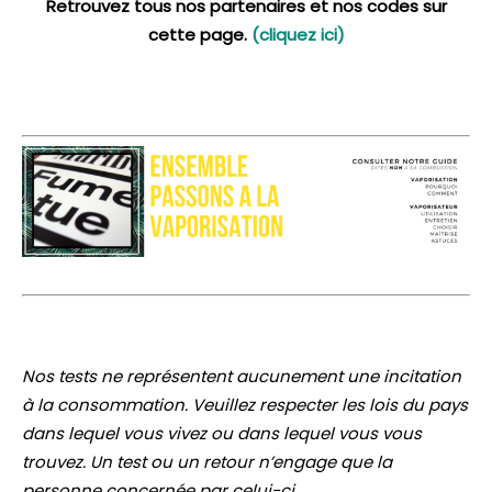
Retrouvez tous nos partenaires et nos codes sur
cette page.
(cliquez ici)
Nos tests ne représentent aucunement une incitation
à la consommation. Veuillez respecter les lois du pays
dans lequel vous vivez ou dans lequel vous vous
trouvez. Un test ou un retour n’engage que la
personne concernée par celui-ci.