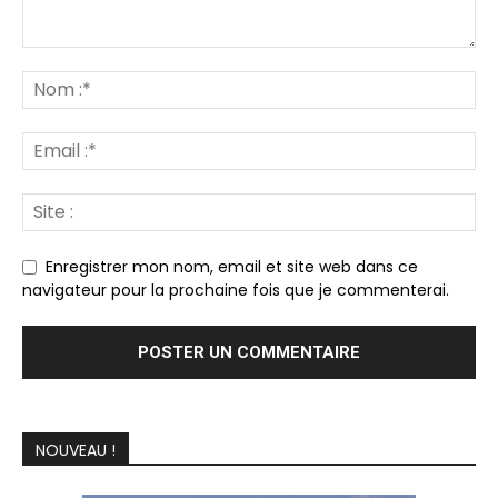
Enregistrer mon nom, email et site web dans ce
navigateur pour la prochaine fois que je commenterai.
NOUVEAU !