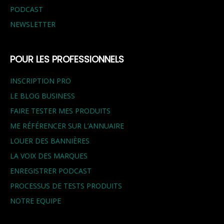
PODCAST
NEWSLETTER
POUR LES PROFESSIONNELS
INSCRIPTION PRO
LE BLOG BUSINESS
FAIRE TESTER MES PRODUITS
ME RÉFÉRENCER SUR L’ANNUAIRE
LOUER DES BANNIÈRES
LA VOIX DES MARQUES
ENREGISTRER PODCAST
PROCESSUS DE TESTS PRODUITS
NOTRE EQUIPE