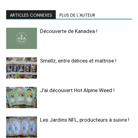
ARTICLES CONNEXES
PLUS DE L'AUTEUR
Découverte de Kanadea !
Smellz, entre délices et maîtrise !
J’ai découvert Hot Alpine Weed !
Les Jardins NFL, producteurs à suivre !