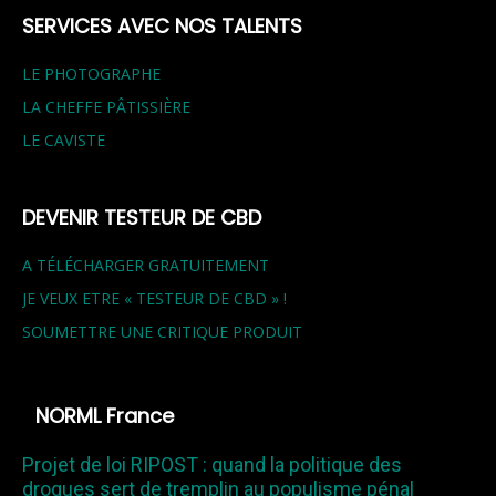
SERVICES AVEC NOS TALENTS
LE PHOTOGRAPHE
LA CHEFFE PÂTISSIÈRE
LE CAVISTE
DEVENIR TESTEUR DE CBD
A TÉLÉCHARGER GRATUITEMENT
JE VEUX ETRE « TESTEUR DE CBD » !
SOUMETTRE UNE CRITIQUE PRODUIT
NORML France
Projet de loi RIPOST : quand la politique des
drogues sert de tremplin au populisme pénal