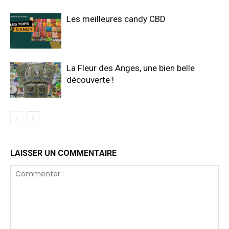
Les meilleures candy CBD
La Fleur des Anges, une bien belle
découverte !
LAISSER UN COMMENTAIRE