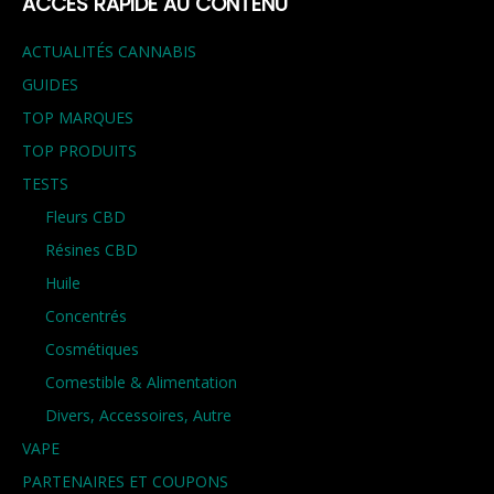
ACCÈS RAPIDE AU CONTENU
ACTUALITÉS CANNABIS
GUIDES
TOP MARQUES
TOP PRODUITS
TESTS
Fleurs CBD
Résines CBD
Huile
Concentrés
Cosmétiques
Comestible & Alimentation
Divers, Accessoires, Autre
VAPE
PARTENAIRES ET COUPONS