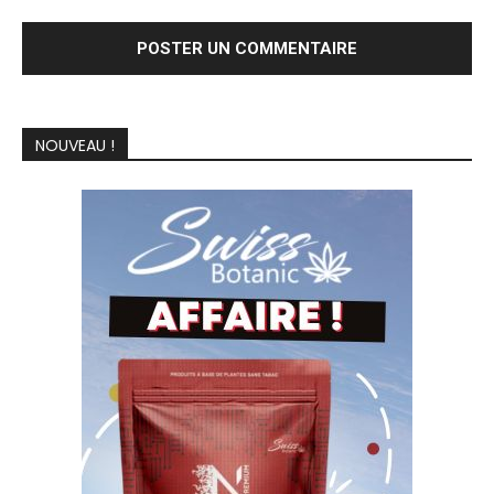
NOUVEAU !