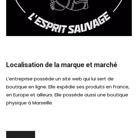
Localisation de la marque et marché
L’entreprise possède un site web qui lui sert de
boutique en ligne. Elle expédie ses produits en France,
en Europe et ailleurs. Elle possède aussi une boutique
physique à Marseille.
CONTACT