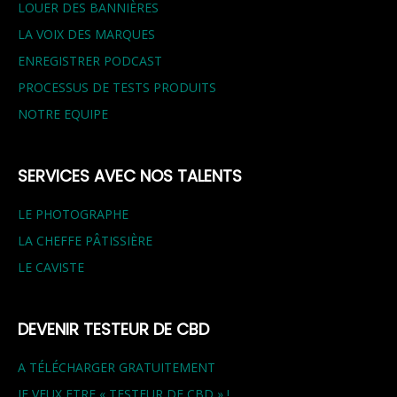
LOUER DES BANNIÈRES
LA VOIX DES MARQUES
ENREGISTRER PODCAST
PROCESSUS DE TESTS PRODUITS
NOTRE EQUIPE
SERVICES AVEC NOS TALENTS
LE PHOTOGRAPHE
LA CHEFFE PÂTISSIÈRE
LE CAVISTE
DEVENIR TESTEUR DE CBD
A TÉLÉCHARGER GRATUITEMENT
JE VEUX ETRE « TESTEUR DE CBD » !