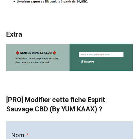
Extra
[PRO] Modifier cette fiche Esprit
Sauvage CBD (By YUM KAAX) ?
Nom
*