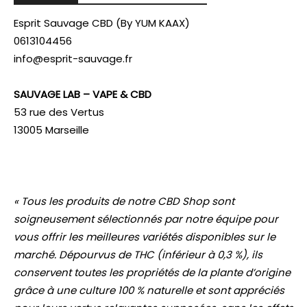
Esprit Sauvage CBD (By YUM KAAX)
0613104456
info@esprit-sauvage.fr
SAUVAGE LAB – VAPE & CBD
53 rue des Vertus
13005 Marseille
« Tous les produits de notre CBD Shop sont
soigneusement sélectionnés par notre équipe pour
vous offrir les meilleures variétés disponibles sur le
marché. Dépourvus de THC (inférieur à 0,3 %), ils
conservent toutes les propriétés de la plante d’origine
grâce à une culture 100 % naturelle et sont appréciés