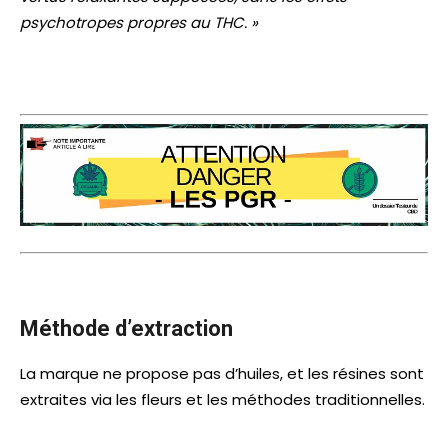
psychotropes propres au THC. »
Méthode d’extraction
La marque ne propose pas d’huiles, et les résines sont
extraites via les fleurs et les méthodes traditionnelles.