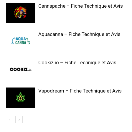
Cannapache – Fiche Technique et Avis
Aquacanna – Fiche Technique et Avis
Cookiz.io – Fiche Technique et Avis
Vapodream – Fiche Technique et Avis