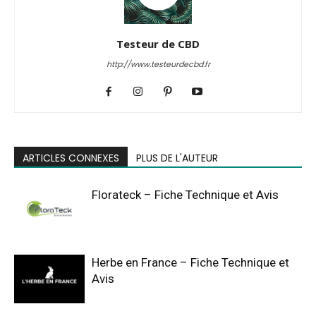
Testeur de CBD
http://www.testeurdecbd.fr
ARTICLES CONNEXES
PLUS DE L'AUTEUR
Florateck – Fiche Technique et Avis
Herbe en France – Fiche Technique et
Avis