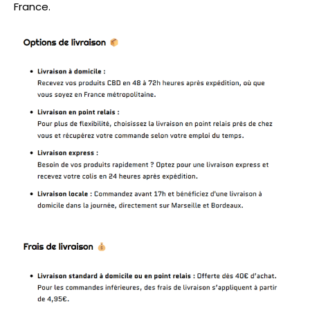
France.