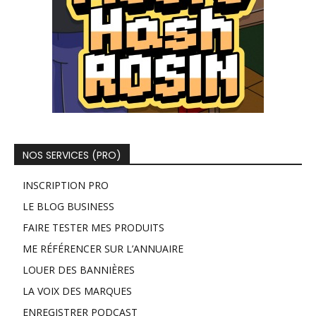
NOS SERVICES (PRO)
INSCRIPTION PRO
LE BLOG BUSINESS
FAIRE TESTER MES PRODUITS
ME RÉFÉRENCER SUR L’ANNUAIRE
LOUER DES BANNIÈRES
LA VOIX DES MARQUES
ENREGISTRER PODCAST