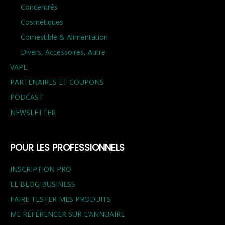
Concentrés
Cosmétiques
Comestible & Alimentation
Divers, Accessoires, Autre
VAPE
PARTENAIRES ET COUPONS
PODCAST
NEWSLETTER
POUR LES PROFESSIONNELS
INSCRIPTION PRO
LE BLOG BUSINESS
FAIRE TESTER MES PRODUITS
ME RÉFÉRENCER SUR L’ANNUAIRE