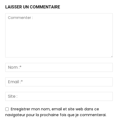
LAISSER UN COMMENTAIRE
Enregistrer mon nom, email et site web dans ce
navigateur pour la prochaine fois que je commenterai.