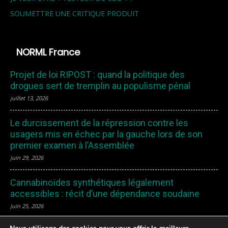
SOUMETTRE UNE CRITIQUE PRODUIT
NORML France
Projet de loi RIPOST : quand la politique des
drogues sert de tremplin au populisme pénal
juillet 13, 2026
Le durcissement de la répression contre les
usagers mis en échec par la gauche lors de son
premier examen à l’Assemblée
juin 29, 2026
Cannabinoïdes synthétiques légalement
accessibles : récit d’une dépendance soudaine
juin 25, 2026