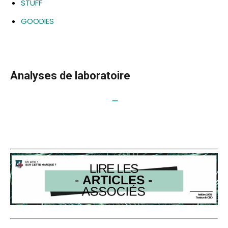
STUFF
GOODIES
Analyses de laboratoire
–