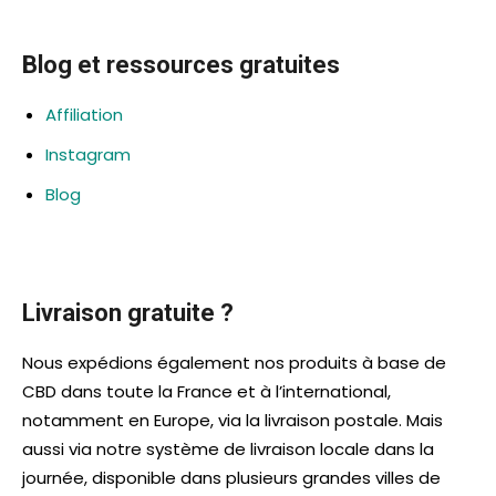
Blog et ressources gratuites
Affiliation
Instagram
Blog
Livraison gratuite ?
Nous expédions également nos produits à base de
CBD dans toute la France et à l’international,
notamment en Europe, via la livraison postale. Mais
aussi via notre système de livraison locale dans la
journée, disponible dans plusieurs grandes villes de