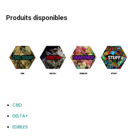
Produits disponibles
CBD
DELTA+
EDIBLES