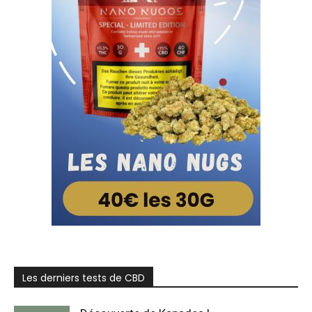
Les derniers tests de CBD