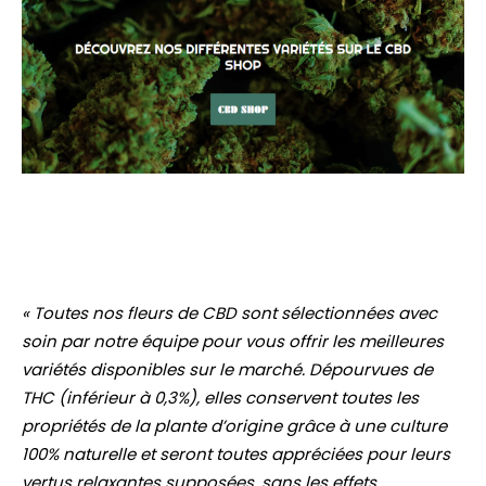
« Toutes nos fleurs de CBD sont sélectionnées avec
soin par notre équipe pour vous offrir les meilleures
variétés disponibles sur le marché. Dépourvues de
THC (inférieur à 0,3%), elles conservent toutes les
propriétés de la plante d’origine grâce à une culture
100% naturelle et seront toutes appréciées pour leurs
vertus relaxantes supposées, sans les effets