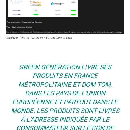
Capture d’écran livraison – Green Generation
GREEN GÉNÉRATION LIVRE SES
PRODUITS EN FRANCE
MÉTROPOLITAINE ET DOM TOM,
DANS LES PAYS DE L’UNION
EUROPÉENNE ET PARTOUT DANS LE
MONDE. LES PRODUITS SONT LIVRÉS
À L’ADRESSE INDIQUÉE PAR LE
CONSOMMATEUR SUR LE BON DE