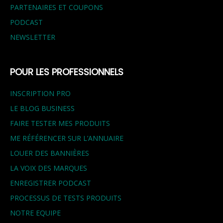
PARTENAIRES ET COUPONS
PODCAST
NEWSLETTER
POUR LES PROFESSIONNELS
INSCRIPTION PRO
LE BLOG BUSINESS
FAIRE TESTER MES PRODUITS
ME RÉFÉRENCER SUR L’ANNUAIRE
LOUER DES BANNIÈRES
LA VOIX DES MARQUES
ENREGISTRER PODCAST
PROCESSUS DE TESTS PRODUITS
NOTRE EQUIPE