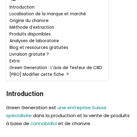
Introduction
Localisation de la marque et marché
Origine du chanvre
Méthode d’extraction
Produits disponibles
Analyses de laboratoire
Blog et ressources gratuites
Livraison gratuite ?
Extra
Green Generation : L’avis de Testeur de CBD
[PRO] Modifier cette fiche ?
Introduction
Green Generation est
une entreprise Suisse
spécialisée
dans la production et la vente de produits
à base de
cannabidiol
et de chanvre.