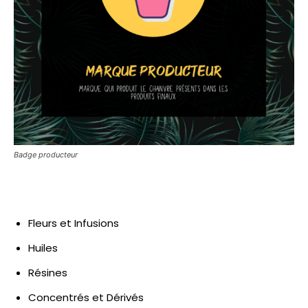
Badge producteur
Fleurs et Infusions
Huiles
Résines
Concentrés et Dérivés