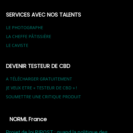
SERVICES AVEC NOS TALENTS
LE PHOTOGRAPHE
LA CHEFFE PÂTISSIÈRE
LE CAVISTE
DEVENIR TESTEUR DE CBD
A TÉLÉCHARGER GRATUITEMENT
JE VEUX ETRE « TESTEUR DE CBD » !
SOUMETTRE UNE CRITIQUE PRODUIT
NORML France
Projet de loi RIPOST : quand la politique des