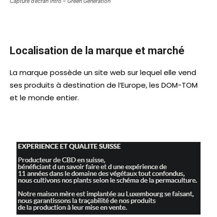
Capture d’écran intro – Green Generation
Localisation de la marque et marché
La marque possède un site web sur lequel elle vend
ses produits à destination de l’Europe, les DOM-TOM
et le monde entier.