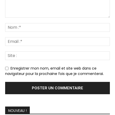
Enregistrer mon nom, email et site web dans ce
navigateur pour la prochaine fois que je commenterai.
NOUVEAU !