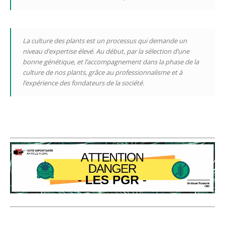
La culture des plants est un processus qui demande un
niveau d’expertise élevé. Au début, par la sélection d’une
bonne génétique, et l’accompagnement dans la phase de la
culture de nos plants, grâce au professionnalisme et à
l’expérience des fondateurs de la société.