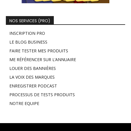
NOS SERVICES (PRO)
INSCRIPTION PRO
LE BLOG BUSINESS
FAIRE TESTER MES PRODUITS
ME RÉFÉRENCER SUR L’ANNUAIRE
LOUER DES BANNIÈRES
LA VOIX DES MARQUES
ENREGISTRER PODCAST
PROCESSUS DE TESTS PRODUITS
NOTRE EQUIPE