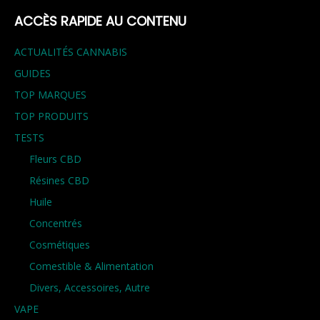
ACCÈS RAPIDE AU CONTENU
ACTUALITÉS CANNABIS
GUIDES
TOP MARQUES
TOP PRODUITS
TESTS
Fleurs CBD
Résines CBD
Huile
Concentrés
Cosmétiques
Comestible & Alimentation
Divers, Accessoires, Autre
VAPE