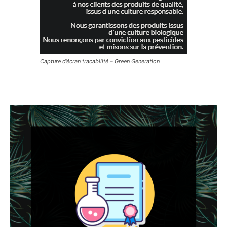
Capture d’écran tracabilité – Green Generation