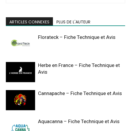
ARTICLES CONNEXES
PLUS DE L'AUTEUR
Florateck – Fiche Technique et Avis
Herbe en France – Fiche Technique et
Avis
Cannapache – Fiche Technique et Avis
Aquacanna – Fiche Technique et Avis