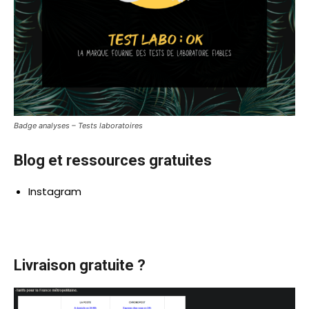
Badge analyses – Tests laboratoires
Blog et ressources gratuites
Instagram
Livraison gratuite ?