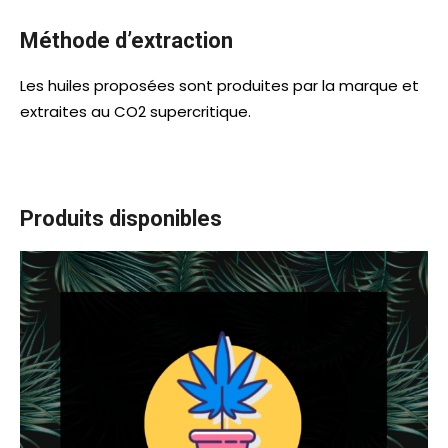
Méthode d’extraction
Les huiles proposées sont produites par la marque et
extraites au CO2 supercritique.
Produits disponibles