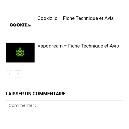
Cookiz.io – Fiche Technique et Avis
Vapodream – Fiche Technique et Avis
LAISSER UN COMMENTAIRE