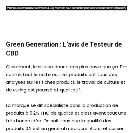
Green Generation : L’avis de Testeur de
CBD
Clairement, le site ne donne pas plus envie que ça. Par
contre, tout le reste oui. Les produits ont tous des
analyses sur les fiches produits, le travail de culture et
de curing est poussé et qualitatif.
La marque se dit spécialiste dans la production de
produits à 0.2% THC de qualité et c’est avant tout une
très bonne idée. On sait tous que la qualité des
produits 0.2 est en général médiocre. Alors rehausser