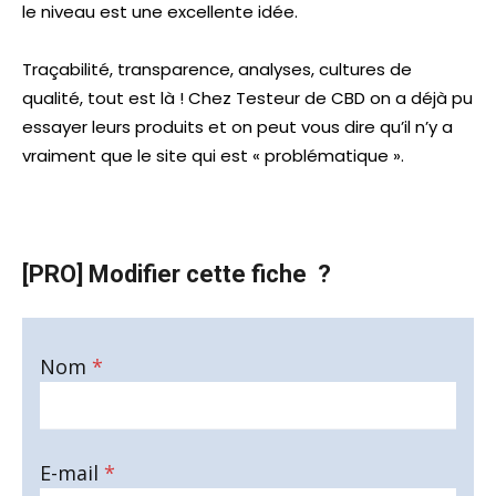
le niveau est une excellente idée.
Traçabilité, transparence, analyses, cultures de
qualité, tout est là ! Chez Testeur de CBD on a déjà pu
essayer leurs produits et on peut vous dire qu’il n’y a
vraiment que le site qui est « problématique ».
[PRO] Modifier cette fiche ?
Nom
*
E-mail
*