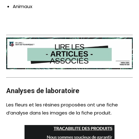
Animaux
Analyses de laboratoire
Les fleurs et les résines proposées ont une fiche
d’analyse dans les images de la fiche produit.