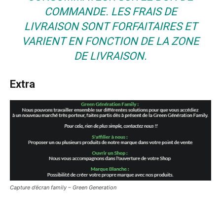
COMMANDE. LES FRAIS DE
LIVRAISON SONT FORFAITAIRES ET
VARIENT EN FONCTION DE LA ZONE
DE LIVRAISON.
Extra
Capture d’écran family – Green Generation