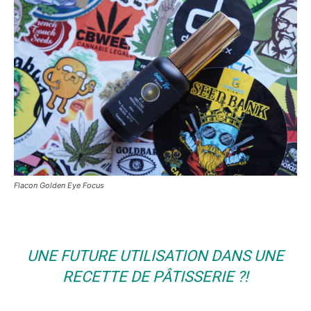
Flacon Golden Eye Focus
UNE FUTURE UTILISATION DANS UNE
RECETTE DE PÂTISSERIE ?!