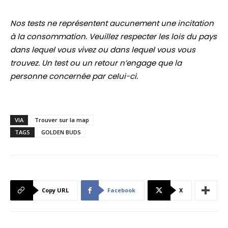
Nos tests ne représentent aucunement une incitation
à la consommation. Veuillez respecter les lois du pays
dans lequel vous vivez ou dans lequel vous vous
trouvez. Un test ou un retour n’engage que la
personne concernée par celui-ci.
VIA
Trouver sur la map
TAGS
GOLDEN BUDS
Copy URL
Facebook
X