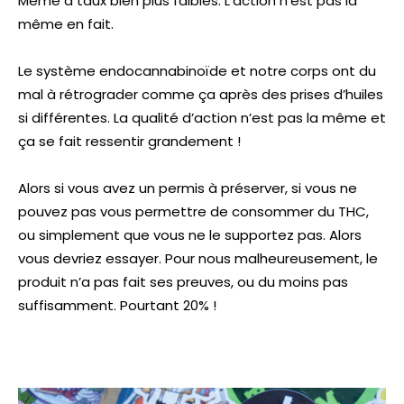
Même à taux bien plus faibles. L’action n’est pas la
même en fait.
Le système endocannabinoïde et notre corps ont du
mal à rétrograder comme ça après des prises d’huiles
si différentes. La qualité d’action n’est pas la même et
ça se fait ressentir grandement !
Alors si vous avez un permis à préserver, si vous ne
pouvez pas vous permettre de consommer du THC,
ou simplement que vous ne le supportez pas. Alors
vous devriez essayer. Pour nous malheureusement, le
produit n’a pas fait ses preuves, ou du moins pas
suffisamment. Pourtant 20% !