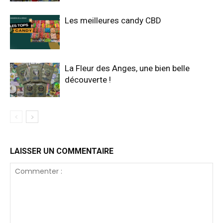
Les meilleures candy CBD
La Fleur des Anges, une bien belle
découverte !
LAISSER UN COMMENTAIRE