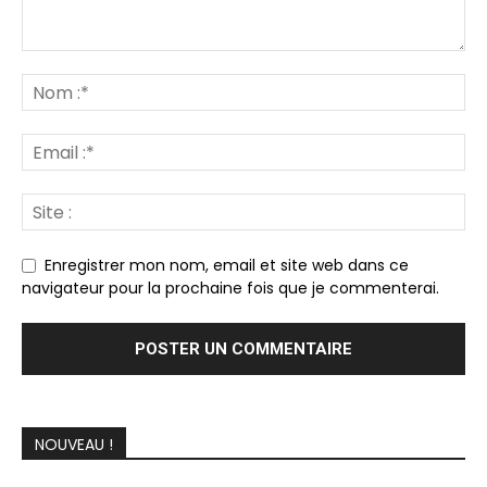
Enregistrer mon nom, email et site web dans ce
navigateur pour la prochaine fois que je commenterai.
NOUVEAU !