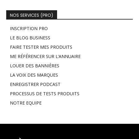
NOS SERVICES (PRO)
INSCRIPTION PRO
LE BLOG BUSINESS
FAIRE TESTER MES PRODUITS
ME RÉFÉRENCER SUR L’ANNUAIRE
LOUER DES BANNIÈRES
LA VOIX DES MARQUES
ENREGISTRER PODCAST
PROCESSUS DE TESTS PRODUITS
NOTRE EQUIPE