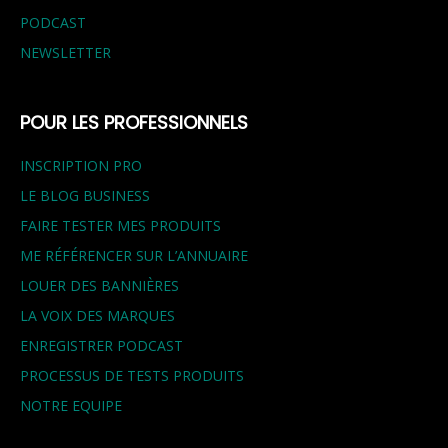
PODCAST
NEWSLETTER
POUR LES PROFESSIONNELS
INSCRIPTION PRO
LE BLOG BUSINESS
FAIRE TESTER MES PRODUITS
ME RÉFÉRENCER SUR L’ANNUAIRE
LOUER DES BANNIÈRES
LA VOIX DES MARQUES
ENREGISTRER PODCAST
PROCESSUS DE TESTS PRODUITS
NOTRE EQUIPE