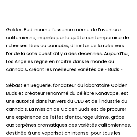
Golden Bud incarne l’essence même de l’aventure
californienne, inspirée par la quête contemporaine de
richesses liées au cannabis, à l’instar de la ruée vers
l’or de la côte ouest d’il y a des décennies. Aujourd’hui,
Los Angeles règne en maître dans le monde du
cannabis, créant les meilleures variétés de « Buds ».
Sébastien Beguerie, fondateur du laboratoire Golden
Buds et créateur renommé du célèbre Kanavape, est
une autorité dans l’univers du CBD et de l’industrie du
cannabis. La mission de Golden Buds est de procurer
une expérience de l’effet d’entourage ultime, grâce
aux terpènes aromatiques des variétés californiennes,
destinée à une vaporisation intense, pour tous les