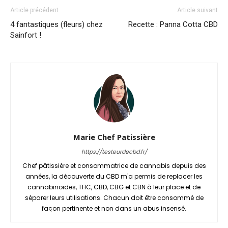
Article précédent
Article suivant
4 fantastiques (fleurs) chez
Recette : Panna Cotta CBD
Sainfort !
Marie Chef Patissière
https://testeurdecbd.fr/
Chef pâtissière et consommatrice de cannabis depuis des
années, la découverte du CBD m'a permis de replacer les
cannabinoïdes, THC, CBD, CBG et CBN à leur place et de
séparer leurs utilisations. Chacun doit être consommé de
façon pertinente et non dans un abus insensé.