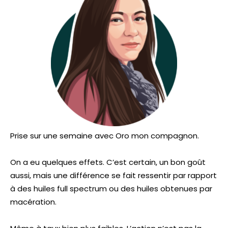
Prise sur une semaine avec Oro mon compagnon.
On a eu quelques effets. C’est certain, un bon goût
aussi, mais une différence se fait ressentir par rapport
à des huiles full spectrum ou des huiles obtenues par
macération.