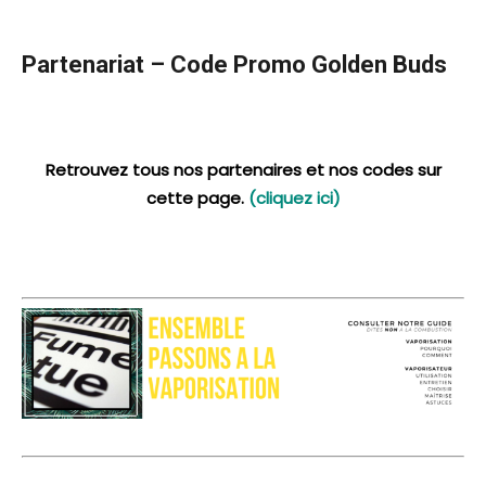
Partenariat – Code Promo Golden Buds
Retrouvez tous nos partenaires et nos codes sur
cette page.
(cliquez ici)