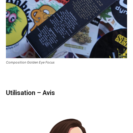
Composition Golden Eye Focus
Utilisation –
Avis