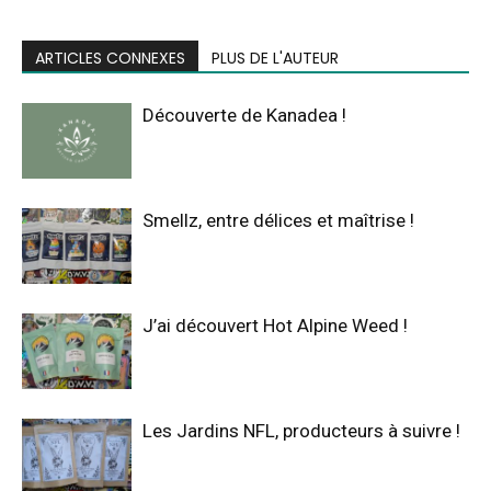
ARTICLES CONNEXES
PLUS DE L'AUTEUR
Découverte de Kanadea !
Smellz, entre délices et maîtrise !
J’ai découvert Hot Alpine Weed !
Les Jardins NFL, producteurs à suivre !