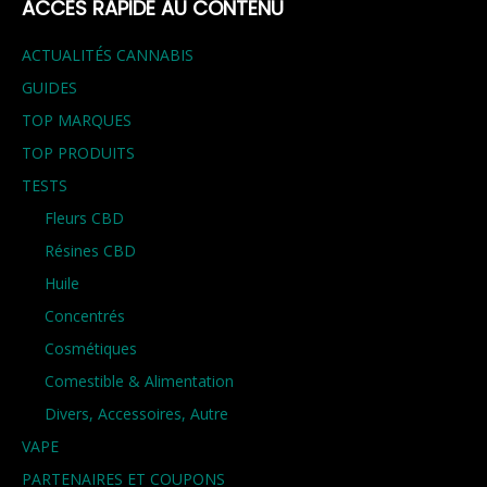
ACCÈS RAPIDE AU CONTENU
ACTUALITÉS CANNABIS
GUIDES
TOP MARQUES
TOP PRODUITS
TESTS
Fleurs CBD
Résines CBD
Huile
Concentrés
Cosmétiques
Comestible & Alimentation
Divers, Accessoires, Autre
VAPE
PARTENAIRES ET COUPONS