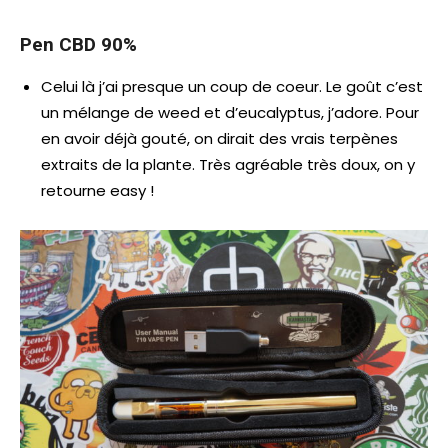
Pen CBD 90%
Celui là j’ai presque un coup de coeur. Le goût c’est
un mélange de weed et d’eucalyptus, j’adore. Pour
en avoir déjà gouté, on dirait des vrais terpènes
extraits de la plante. Très agréable très doux, on y
retourne easy !