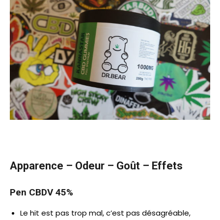
Apparence – Odeur – Goût – Effets
Pen CBDV 45%
Le hit est pas trop mal, c’est pas désagréable,