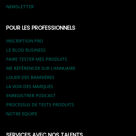
NEWSLETTER
POUR LES PROFESSIONNELS
INSCRIPTION PRO
LE BLOG BUSINESS
FAIRE TESTER MES PRODUITS
ME RÉFÉRENCER SUR L’ANNUAIRE
LOUER DES BANNIÈRES
LA VOIX DES MARQUES
ENREGISTRER PODCAST
PROCESSUS DE TESTS PRODUITS
NOTRE EQUIPE
SERVICES AVEC NOS TALENTS