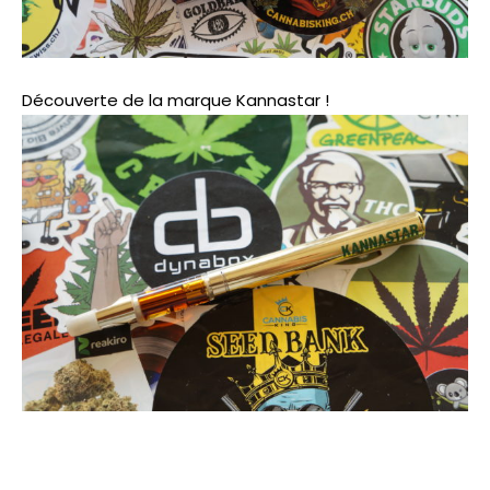
Découverte de la marque Kannastar !