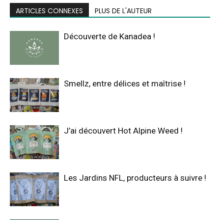
ARTICLES CONNEXES
PLUS DE L'AUTEUR
Découverte de Kanadea !
Smellz, entre délices et maîtrise !
J’ai découvert Hot Alpine Weed !
Les Jardins NFL, producteurs à suivre !