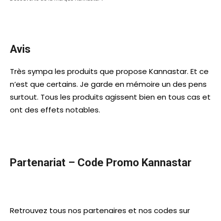
Avis
Très sympa les produits que propose Kannastar. Et ce
n’est que certains. Je garde en mémoire un des pens
surtout. Tous les produits agissent bien en tous cas et
ont des effets notables.
Partenariat – Code Promo Kannastar
Retrouvez tous nos partenaires et nos codes sur