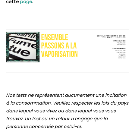
cette
page
.
Nos tests ne représentent aucunement une incitation
à la consommation. Veuillez respecter les lois du pays
dans lequel vous vivez ou dans lequel vous vous
trouvez. Un test ou un retour n’engage que la
personne concernée par celui-ci.