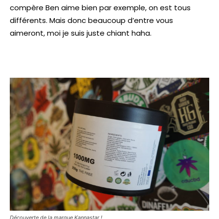
compère Ben aime bien par exemple, on est tous
différents. Mais donc beaucoup d’entre vous
aimeront, moi je suis juste chiant haha.
Découverte de la marque Kannastar !