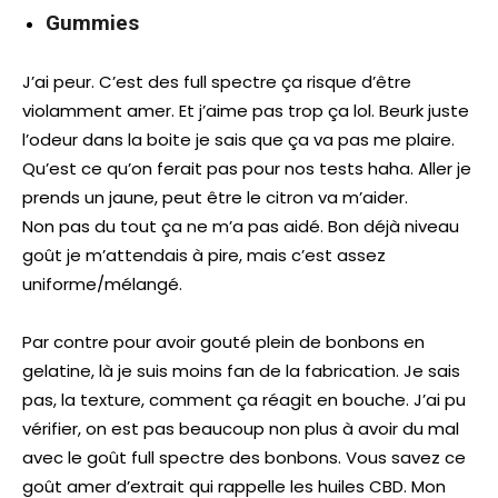
Gummies
J’ai peur. C’est des full spectre ça risque d’être
violamment amer. Et j’aime pas trop ça lol. Beurk juste
l’odeur dans la boite je sais que ça va pas me plaire.
Qu’est ce qu’on ferait pas pour nos tests haha. Aller je
prends un jaune, peut être le citron va m’aider.
Non pas du tout ça ne m’a pas aidé. Bon déjà niveau
goût je m’attendais à pire, mais c’est assez
uniforme/mélangé.
Par contre pour avoir gouté plein de bonbons en
gelatine, là je suis moins fan de la fabrication. Je sais
pas, la texture, comment ça réagit en bouche. J’ai pu
vérifier, on est pas beaucoup non plus à avoir du mal
avec le goût full spectre des bonbons. Vous savez ce
goût amer d’extrait qui rappelle les huiles CBD. Mon