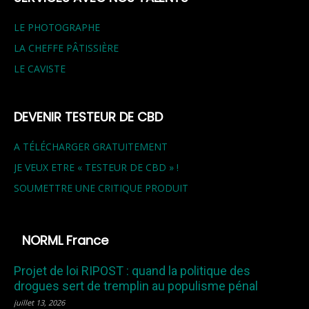
LE PHOTOGRAPHE
LA CHEFFE PÂTISSIÈRE
LE CAVISTE
DEVENIR TESTEUR DE CBD
A TÉLÉCHARGER GRATUITEMENT
JE VEUX ETRE « TESTEUR DE CBD » !
SOUMETTRE UNE CRITIQUE PRODUIT
NORML France
Projet de loi RIPOST : quand la politique des
drogues sert de tremplin au populisme pénal
juillet 13, 2026