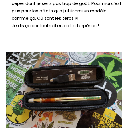
cependant je sens pas trop de goût. Pour moi c’est
plus pour les effets que j’utiliserai un modèle
comme ça. Où sont les terps ?!
Je dis ça car l’autre il en a des terpènes !