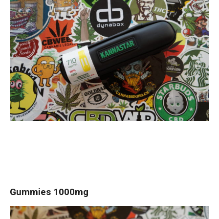
Gummies 1000mg