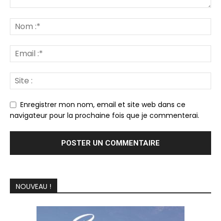
Enregistrer mon nom, email et site web dans ce
navigateur pour la prochaine fois que je commenterai.
NOUVEAU !