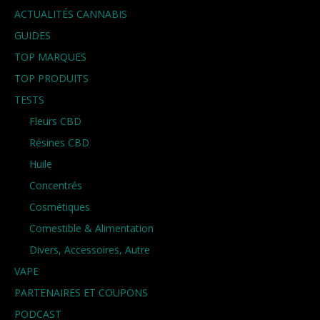
ACTUALITÉS CANNABIS
GUIDES
TOP MARQUES
TOP PRODUITS
TESTS
Fleurs CBD
Résines CBD
Huile
Concentrés
Cosmétiques
Comestible & Alimentation
Divers, Accessoires, Autre
VAPE
PARTENAIRES ET COUPONS
PODCAST