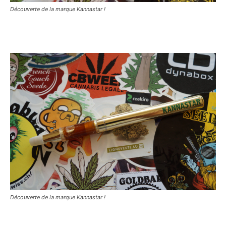
Découverte de la marque Kannastar !
Découverte de la marque Kannastar !