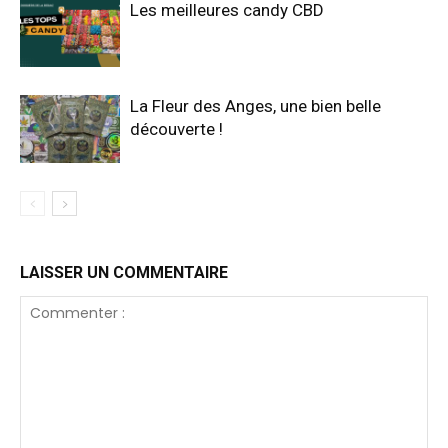
Les meilleures candy CBD
La Fleur des Anges, une bien belle
découverte !
LAISSER UN COMMENTAIRE