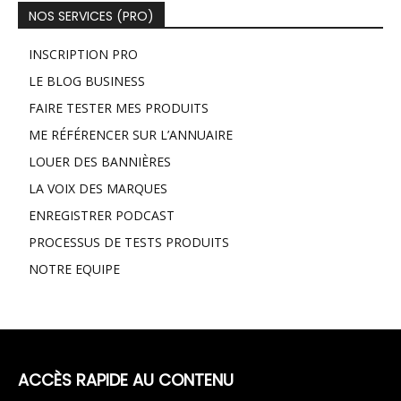
NOS SERVICES (PRO)
INSCRIPTION PRO
LE BLOG BUSINESS
FAIRE TESTER MES PRODUITS
ME RÉFÉRENCER SUR L’ANNUAIRE
LOUER DES BANNIÈRES
LA VOIX DES MARQUES
ENREGISTRER PODCAST
PROCESSUS DE TESTS PRODUITS
NOTRE EQUIPE
ACCÈS RAPIDE AU CONTENU