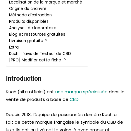
Localisation de la marque et marché
Origine du chanvre
Méthode d’extraction
Produits disponibles
Analyses de laboratoire
Blog et ressources gratuites
Livraison gratuite ?
Extra
Kuch : L’avis de Testeur de CBD
[PRO] Modifier cette fiche ?
Introduction
Kuch (site officiel) est
une marque spécialisée
dans la
vente de produits à base de
CBD
.
Depuis 2018, l’équipe de passionnés derrière Kuch a
fait de cette marque française le symbole du CBD de
luxe. Ils ont cultivé cette volonté avec amour et