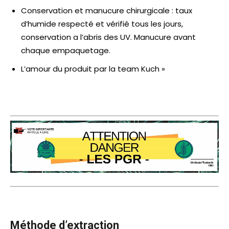
Conservation et manucure chirurgicale : taux
d’humide respecté et vérifié tous les jours,
conservation a l’abris des UV. Manucure avant
chaque empaquetage.
L’amour du produit par la team Kuch »
Méthode d’extraction