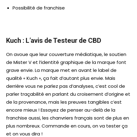
Possibilité de franchise
Kuch : L’avis de Testeur de CBD
On avoue que leur couverture médiatique, le soutien
de Mister V et l’identité graphique de la marque font
grave envie. La marque met en avant le label de
qualité « Kuch », ça fait d’autant plus envie. Mais
derrière vous ne parlez pas d’analyses, c’est cool de
parler traçabilité en parlant du croisement d’origine et
de la provenance, mais les preuves tangibles c’est
encore mieux ! Essayez de penser au-delà de la
franchise aussi, les chanvriers français sont de plus en
plus nombreux. Commande en cours, on va tester ça
et on vous dira !