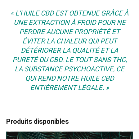
« L’HUILE CBD EST OBTENUE GRÂCE À
UNE EXTRACTION À FROID POUR NE
PERDRE AUCUNE PROPRIÉTÉ ET
ÉVITER LA CHALEUR QUI PEUT
DÉTÉRIORER LA QUALITÉ ET LA
PURETÉ DU CBD. LE TOUT SANS THC,
LA SUBSTANCE PSYCHOACTIVE, CE
QUI REND NOTRE HUILE CBD
ENTIÈREMENT LÉGALE. »
Produits disponibles