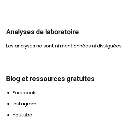
Analyses de laboratoire
Les analyses ne sont ni mentionnées ni divulguées.
Blog et ressources gratuites
Facebook
Instagram
Youtube