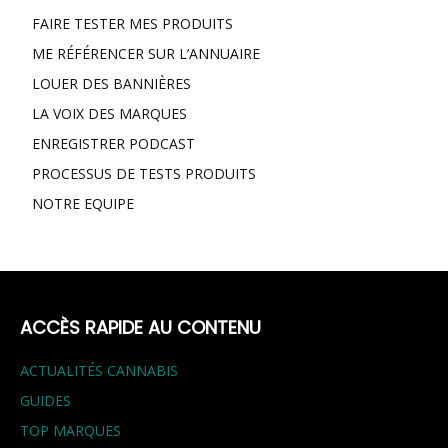
FAIRE TESTER MES PRODUITS
ME RÉFÉRENCER SUR L’ANNUAIRE
LOUER DES BANNIÈRES
LA VOIX DES MARQUES
ENREGISTRER PODCAST
PROCESSUS DE TESTS PRODUITS
NOTRE EQUIPE
ACCÈS RAPIDE AU CONTENU
ACTUALITÉS CANNABIS
GUIDES
TOP MARQUES