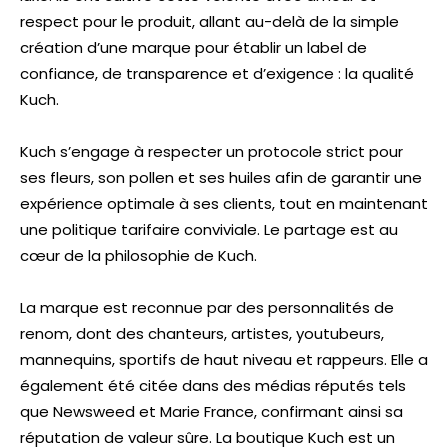
respect pour le produit, allant au-delà de la simple
création d’une marque pour établir un label de
confiance, de transparence et d’exigence : la qualité
Kuch.
Kuch s’engage à respecter un protocole strict pour
ses fleurs, son pollen et ses huiles afin de garantir une
expérience optimale à ses clients, tout en maintenant
une politique tarifaire conviviale. Le partage est au
cœur de la philosophie de Kuch.
La marque est reconnue par des personnalités de
renom, dont des chanteurs, artistes, youtubeurs,
mannequins, sportifs de haut niveau et rappeurs. Elle a
également été citée dans des médias réputés tels
que Newsweed et Marie France, confirmant ainsi sa
réputation de valeur sûre. La boutique Kuch est un