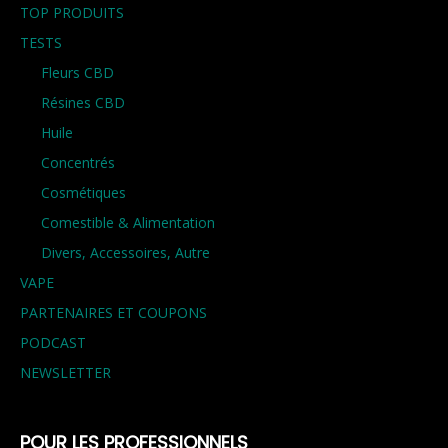
TOP PRODUITS
TESTS
Fleurs CBD
Résines CBD
Huile
Concentrés
Cosmétiques
Comestible & Alimentation
Divers, Accessoires, Autre
VAPE
PARTENAIRES ET COUPONS
PODCAST
NEWSLETTER
POUR LES PROFESSIONNELS