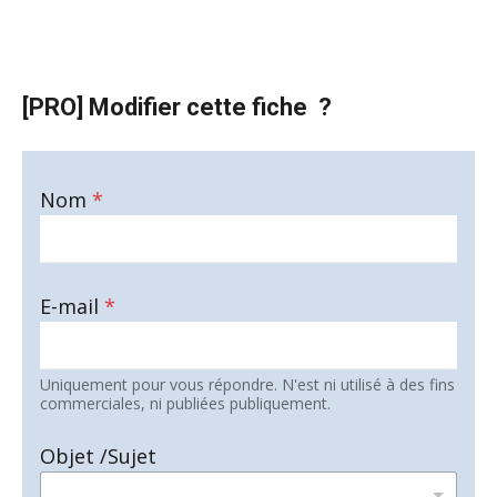
[PRO] Modifier cette fiche ?
Nom
*
E-mail
*
Uniquement pour vous répondre. N'est ni utilisé à des fins
commerciales, ni publiées publiquement.
Objet /Sujet