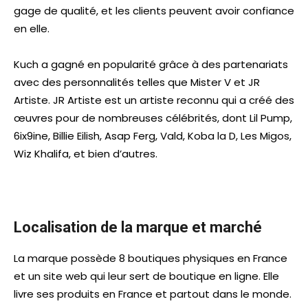
gage de qualité, et les clients peuvent avoir confiance
en elle.
Kuch a gagné en popularité grâce à des partenariats
avec des personnalités telles que Mister V et JR
Artiste. JR Artiste est un artiste reconnu qui a créé des
œuvres pour de nombreuses célébrités, dont Lil Pump,
6ix9ine, Billie Eilish, Asap Ferg, Vald, Koba la D, Les Migos,
Wiz Khalifa, et bien d’autres.
Localisation de la marque et marché
La marque possède 8 boutiques physiques en France
et un site web qui leur sert de boutique en ligne. Elle
livre ses produits en France et partout dans le monde.