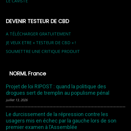
LE CAVISTE
DEVENIR TESTEUR DE CBD
A TÉLÉCHARGER GRATUITEMENT
JE VEUX ETRE « TESTEUR DE CBD » !
SOUMETTRE UNE CRITIQUE PRODUIT
NORML France
Projet de loi RIPOST : quand la politique des
drogues sert de tremplin au populisme pénal
juillet 13, 2026
Le durcissement de la répression contre les
usagers mis en échec par la gauche lors de son
premier examen à l’Assemblée