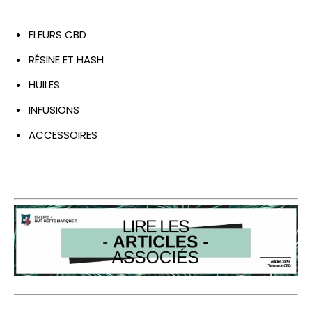
FLEURS CBD
RÉSINE ET HASH
HUILES
INFUSIONS
ACCESSOIRES