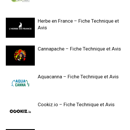
Herbe en France – Fiche Technique et
Avis
Cannapache – Fiche Technique et Avis
Aquacanna – Fiche Technique et Avis
Cookiz.io – Fiche Technique et Avis