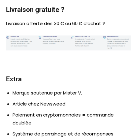
Livraison gratuite ?
Livraison offerte dès 30 € ou 60 € d’achat ?
Extra
Marque soutenue par Mister V.
Article chez Newsweed
Paiement en cryptomonnaies = commande
doublée
Système de parrainage et de récompenses