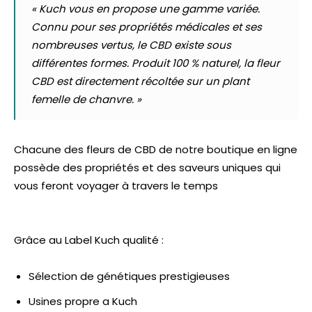
« Kuch vous en propose une gamme variée.
Connu pour ses propriétés médicales et ses
nombreuses vertus, le CBD existe sous
différentes formes. Produit 100 % naturel, la fleur
CBD est directement récoltée sur un plant
femelle de chanvre. »
Chacune des fleurs de CBD de notre boutique en ligne
possède des propriétés et des saveurs uniques qui
vous feront voyager à travers le temps
Grâce au Label Kuch qualité :
Sélection de génétiques prestigieuses
Usines propre a Kuch