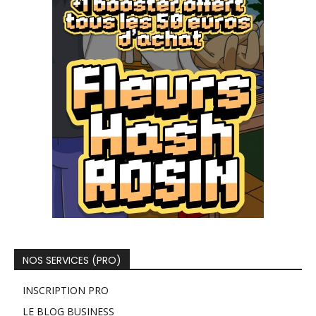
NOS SERVICES (PRO)
INSCRIPTION PRO
LE BLOG BUSINESS