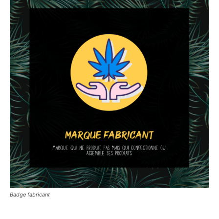
Badge fabricant