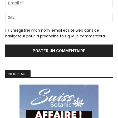
Enregistrer mon nom, email et site web dans ce
navigateur pour la prochaine fois que je commenterai.
NOUVEAU !