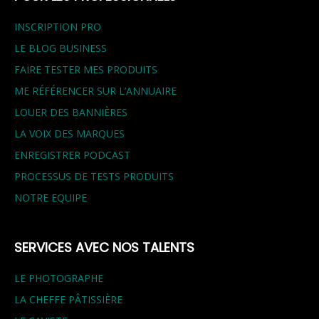
INSCRIPTION PRO
LE BLOG BUSINESS
FAIRE TESTER MES PRODUITS
ME RÉFÉRENCER SUR L’ANNUAIRE
LOUER DES BANNIÈRES
LA VOIX DES MARQUES
ENREGISTRER PODCAST
PROCESSUS DE TESTS PRODUITS
NOTRE EQUIPE
SERVICES AVEC NOS TALENTS
LE PHOTOGRAPHE
LA CHEFFE PÂTISSIÈRE