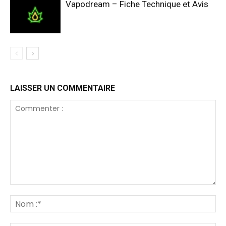
Vapodream – Fiche Technique et Avis
LAISSER UN COMMENTAIRE