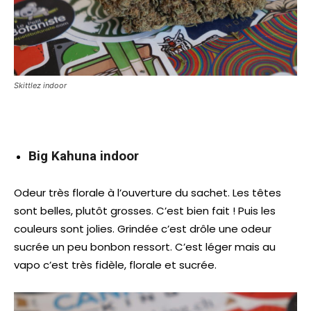
Skittlez indoor
Big Kahuna indoor
Odeur très florale à l’ouverture du sachet. Les têtes
sont belles, plutôt grosses. C’est bien fait ! Puis les
couleurs sont jolies. Grindée c’est drôle une odeur
sucrée un peu bonbon ressort. C’est léger mais au
vapo c’est très fidèle, florale et sucrée.