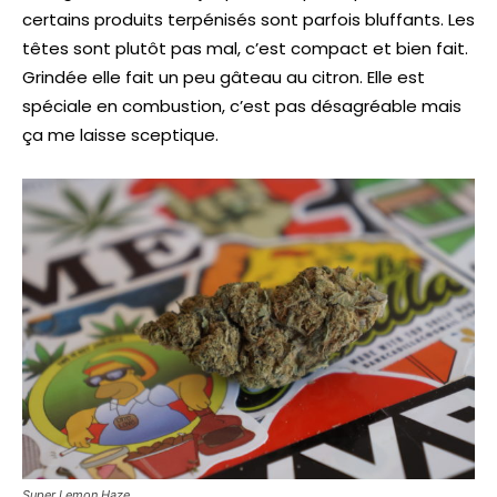
certains produits terpénisés sont parfois bluffants. Les
têtes sont plutôt pas mal, c’est compact et bien fait.
Grindée elle fait un peu gâteau au citron. Elle est
spéciale en combustion, c’est pas désagréable mais
ça me laisse sceptique.
Super Lemon Haze