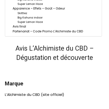
Super Lemon Haze
Apparence – Effets – Goût – Odeur
Skittlez
Big Kahuna indoor
Super Lemon Haze
Avis final
Partenariat – Code Promo L’Alchimiste du CBD
Avis L’Alchimiste du CBD –
Dégustation et découverte
Marque
L’Alchimiste du CBD (site officiel)