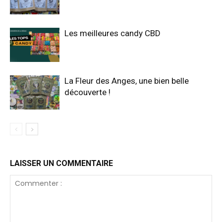
Les meilleures candy CBD
La Fleur des Anges, une bien belle
découverte !
LAISSER UN COMMENTAIRE