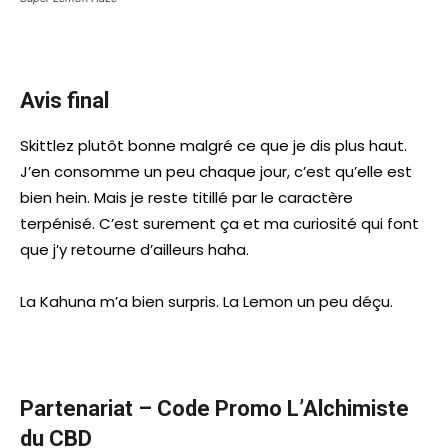
Avis final
Skittlez plutôt bonne malgré ce que je dis plus haut.
J’en consomme un peu chaque jour, c’est qu’elle est
bien hein. Mais je reste titillé par le caractère
terpénisé. C’est surement ça et ma curiosité qui font
que j’y retourne d’ailleurs haha.
La Kahuna m’a bien surpris. La Lemon un peu déçu.
Partenariat – Code Promo L’Alchimiste
du CBD