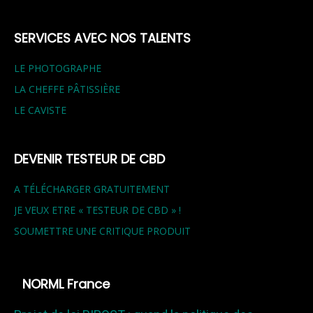
SERVICES AVEC NOS TALENTS
LE PHOTOGRAPHE
LA CHEFFE PÂTISSIÈRE
LE CAVISTE
DEVENIR TESTEUR DE CBD
A TÉLÉCHARGER GRATUITEMENT
JE VEUX ETRE « TESTEUR DE CBD » !
SOUMETTRE UNE CRITIQUE PRODUIT
NORML France