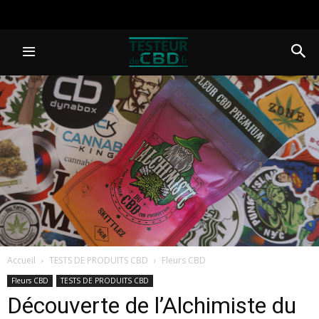
Accueil
TESTS DE PRODUITS CBD
Fleurs CBD
Fleurs CBD
TESTS DE PRODUITS CBD
Découverte de l’Alchimiste du