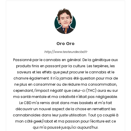
Oro Oro
http://www.testeurdecbd.fr
Passionné par le cannabis en général. De la génétique aux
produits finis en passant par la culture. Les terpènes, les
saveurs et les effets que peut procurer le cannabis et le
chanvre également. Il n'a jamais été question pour moi de
ne plus en consommer ou de réduire ma consommation,
cependant, l'impact négatif que celui-ci (THC) aura eu sur
ma santé mentale et ma créativité n'était pas négligeable.
Le CBD m'a remis droit dans mes baskets et m'a fait
découvrir un nouvel aspect de la chose en remettant les
cannabinoïdes dans leur juste utilisation. Tout ça couplé à
mon côté geek/robot et ma passion pour l'écriture est ce
qui m'a poussé jusqu'ici aujourd'hui.