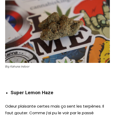
Big Kahuna indoor
Super Lemon Haze
Odeur plaisante certes mais ça sent les terpènes. Il
faut gouter. Comme j’ai pu le voir par le passé