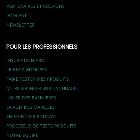
PARTENAIRES ET COUPONS
PODCAST
NEWSLETTER
POUR LES PROFESSIONNELS
INSCRIPTION PRO
LE BLOG BUSINESS
FAIRE TESTER MES PRODUITS
ME RÉFÉRENCER SUR L’ANNUAIRE
LOUER DES BANNIÈRES
LA VOIX DES MARQUES
ENREGISTRER PODCAST
PROCESSUS DE TESTS PRODUITS
NOTRE EQUIPE