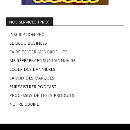
NOS SERVICES (PRO)
INSCRIPTION PRO
LE BLOG BUSINESS
FAIRE TESTER MES PRODUITS
ME RÉFÉRENCER SUR L’ANNUAIRE
LOUER DES BANNIÈRES
LA VOIX DES MARQUES
ENREGISTRER PODCAST
PROCESSUS DE TESTS PRODUITS
NOTRE EQUIPE