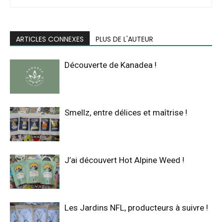
ARTICLES CONNEXES
PLUS DE L'AUTEUR
Découverte de Kanadea !
Smellz, entre délices et maîtrise !
J’ai découvert Hot Alpine Weed !
Les Jardins NFL, producteurs à suivre !