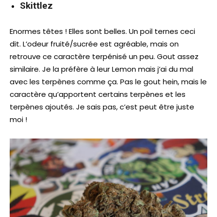
Skittlez
Enormes têtes ! Elles sont belles. Un poil ternes ceci
dit. L’odeur fruité/sucrée est agréable, mais on
retrouve ce caractère terpénisé un peu. Gout assez
similaire. Je la préfère à leur Lemon mais j’ai du mal
avec les terpènes comme ça. Pas le gout hein, mais le
caractère qu’apportent certains terpènes et les
terpènes ajoutés. Je sais pas, c’est peut être juste
moi !