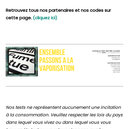
Retrouvez tous nos partenaires et nos codes sur
cette page.
(cliquez ici)
Nos tests ne représentent aucunement une incitation
à la consommation. Veuillez respecter les lois du pays
dans lequel vous vivez ou dans lequel vous vous