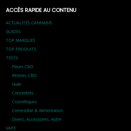
ACCÈS RAPIDE AU CONTENU
ACTUALITÉS CANNABIS
GUIDES
TOP MARQUES
TOP PRODUITS
TESTS
Fleurs CBD
Résines CBD
Huile
Concentrés
Cosmétiques
Comestible & Alimentation
Divers, Accessoires, Autre
VAPE