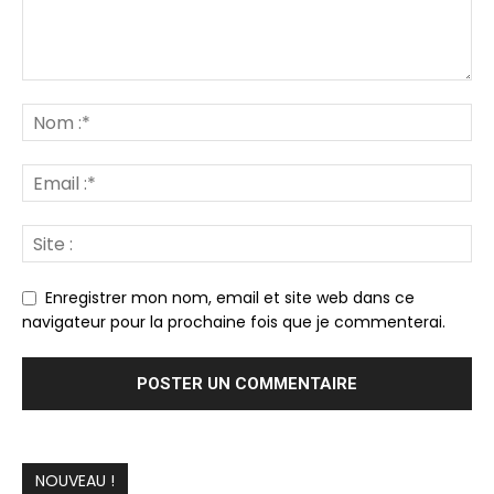
Enregistrer mon nom, email et site web dans ce
navigateur pour la prochaine fois que je commenterai.
NOUVEAU !