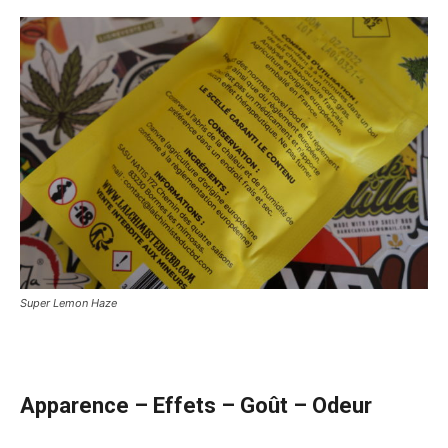
Super Lemon Haze
Apparence – Effets – Goût – Odeur