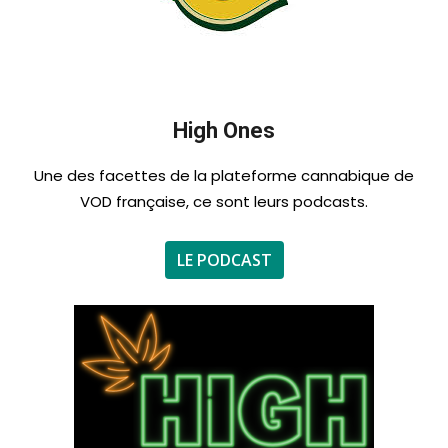
High Ones
Une des facettes de la plateforme cannabique de
VOD française, ce sont leurs podcasts.
LE PODCAST