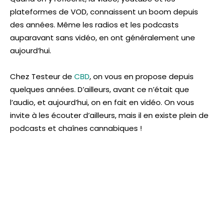
plateformes de VOD, connaissent un boom depuis
des années. Même les radios et les podcasts
auparavant sans vidéo, en ont généralement une
aujourd’hui.
Chez Testeur de
CBD
, on vous en propose depuis
quelques années. D’ailleurs, avant ce n’était que
l’audio, et aujourd’hui, on en fait en vidéo. On vous
invite à les écouter d’ailleurs, mais il en existe plein de
podcasts et chaînes cannabiques !