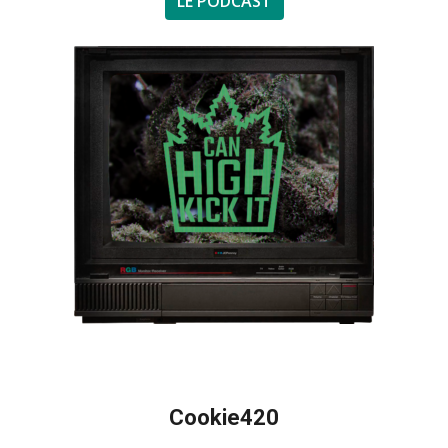
LE PODCAST
Cookie420