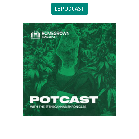
LE PODCAST