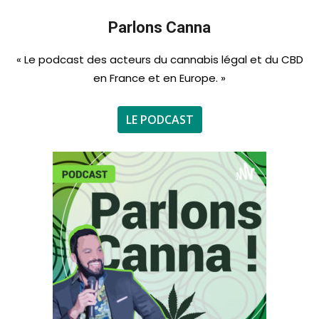
Parlons Canna
« Le podcast des acteurs du cannabis légal et du CBD
en France et en Europe. »
LE PODCAST