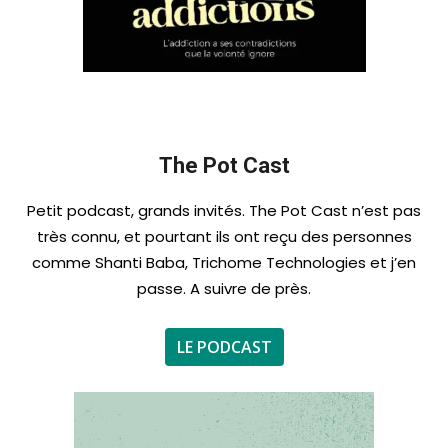
The Pot Cast
Petit podcast, grands invités. The Pot Cast n’est pas
très connu, et pourtant ils ont reçu des personnes
comme Shanti Baba, Trichome Technologies et j’en
passe. A suivre de près.
LE PODCAST