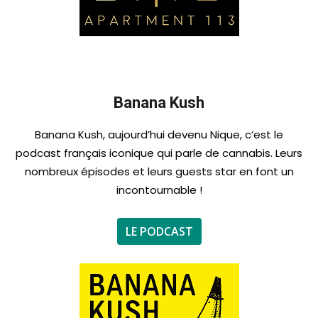
Banana Kush
Banana Kush, aujourd’hui devenu Nique, c’est le
podcast français iconique qui parle de cannabis. Leurs
nombreux épisodes et leurs guests star en font un
incontournable !
LE PODCAST