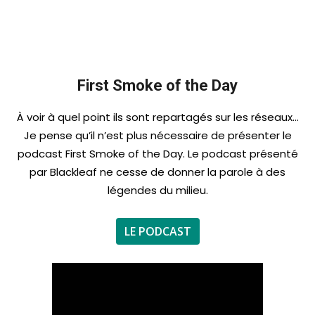
First Smoke of the Day
À voir à quel point ils sont repartagés sur les réseaux…
Je pense qu’il n’est plus nécessaire de présenter le
podcast First Smoke of the Day. Le podcast présenté
par Blackleaf ne cesse de donner la parole à des
légendes du milieu.
LE PODCAST