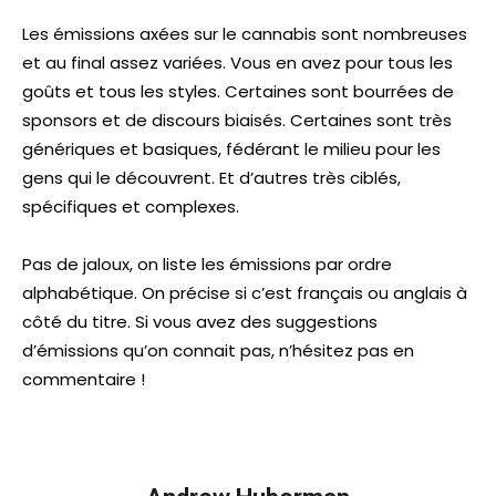
Les émissions axées sur le cannabis sont nombreuses
et au final assez variées. Vous en avez pour tous les
goûts et tous les styles. Certaines sont bourrées de
sponsors et de discours biaisés. Certaines sont très
génériques et basiques, fédérant le milieu pour les
gens qui le découvrent. Et d’autres très ciblés,
spécifiques et complexes.
Pas de jaloux, on liste les émissions par ordre
alphabétique. On précise si c’est français ou anglais à
côté du titre. Si vous avez des suggestions
d’émissions qu’on connait pas, n’hésitez pas en
commentaire !