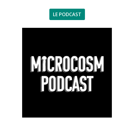
LE PODCAST