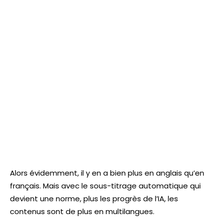
Alors évidemment, il y en a bien plus en anglais qu’en
français. Mais avec le sous-titrage automatique qui
devient une norme, plus les progrès de l’IA, les
contenus sont de plus en multilangues.