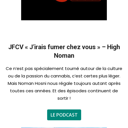
JFCV « J’irais fumer chez vous » – High
Noman
Ce n’est pas spécialement tourné autour de la culture
ou de la passion du cannabis, c’est certes plus léger.
Mais Noman Hosni nous régale toujours autant après
toutes ces années. Et des épisodes continuent de
sortir !
LE PODCAST