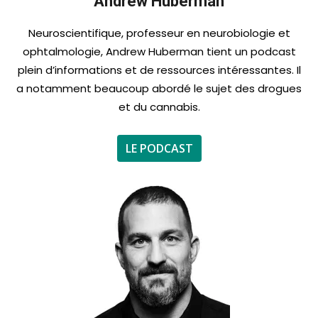
Andrew Huberman
Neuroscientifique, professeur en neurobiologie et
ophtalmologie, Andrew Huberman tient un podcast
plein d’informations et de ressources intéressantes. Il
a notamment beaucoup abordé le sujet des drogues
et du cannabis.
LE PODCAST