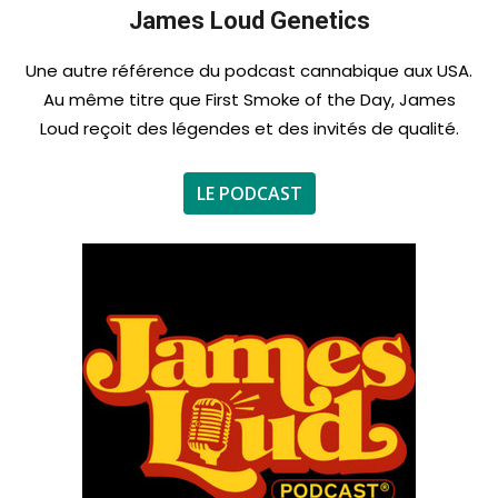
James Loud Genetics
Une autre référence du podcast cannabique aux USA.
Au même titre que First Smoke of the Day, James
Loud reçoit des légendes et des invités de qualité.
LE PODCAST