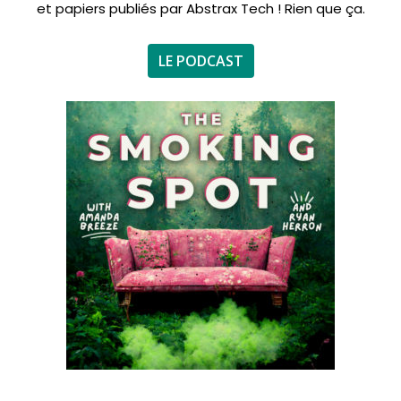
et papiers publiés par Abstrax Tech ! Rien que ça.
LE PODCAST