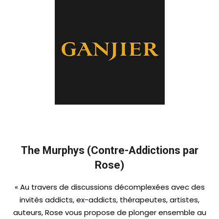
The Murphys (Contre-Addictions par
Rose)
«
Au travers de discussions décomplexées avec des
invités addicts, ex-addicts, thérapeutes, artistes,
auteurs, Rose vous propose de plonger ensemble au