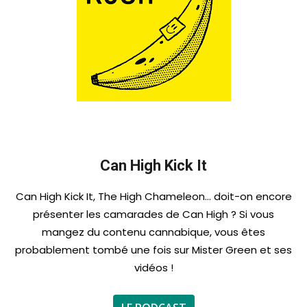
Can High Kick It
Can High Kick It, The High Chameleon… doit-on encore
présenter les camarades de Can High ? Si vous
mangez du contenu cannabique, vous êtes
probablement tombé une fois sur Mister Green et ses
vidéos !