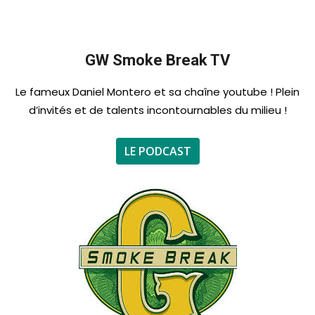
GW Smoke Break TV
Le fameux
Daniel Montero
et sa chaîne youtube ! Plein
d’invités et de talents incontournables du milieu !
LE PODCAST