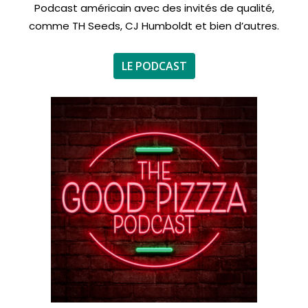
Podcast américain avec des invités de qualité,
comme TH Seeds, CJ Humboldt et bien d’autres.
LE PODCAST