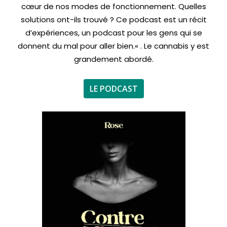
cœur de nos modes de fonctionnement. Quelles
solutions ont-ils trouvé ? Ce podcast est un récit
d’expériences, un podcast pour les gens qui se
donnent du mal pour aller bien.
« . Le cannabis y est
grandement abordé.
LE PODCAST