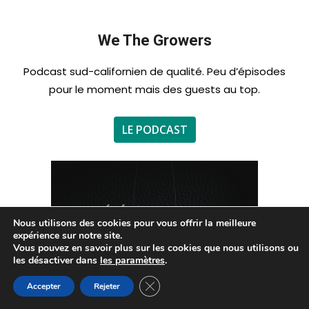
We The Growers
Podcast sud-californien de qualité. Peu d’épisodes
pour le moment mais des guests au top.
LE PODCAST
Nous utilisons des cookies pour vous offrir la meilleure
expérience sur notre site.
Vous pouvez en savoir plus sur les cookies que nous utilisons ou
les désactiver dans
les paramètres
.
Fermer la bannière des cookies GDP
Accepter
Rejeter