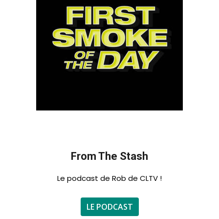
From The Stash
Le podcast de Rob de CLTV !
LE PODCAST