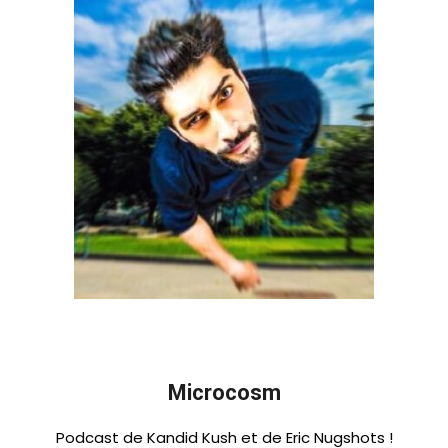
Microcosm
Podcast de Kandid Kush et de Eric Nugshots !