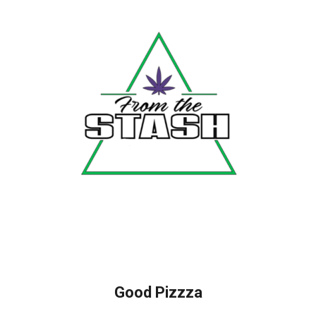
Good Pizzza