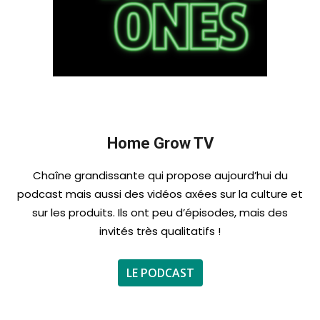
Home Grow TV
Chaîne grandissante qui propose aujourd’hui du
podcast mais aussi des vidéos axées sur la culture et
sur les produits. Ils ont peu d’épisodes, mais des
invités très qualitatifs !
LE PODCAST