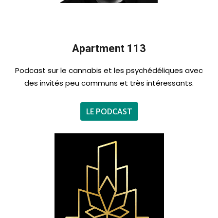
Apartment 113
Podcast sur le cannabis et les psychédéliques avec
des invités peu communs et très intéressants.
LE PODCAST