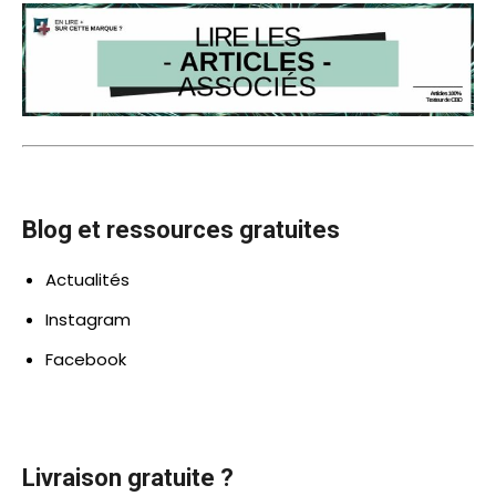
Blog et ressources gratuites
Actualités
Instagram
Facebook
Livraison gratuite ?