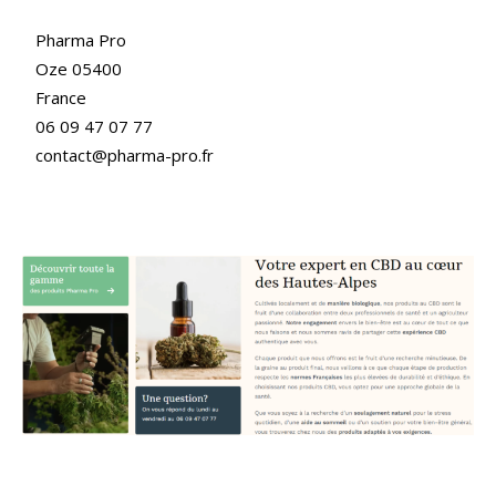
Pharma Pro
Oze 05400
France
06 09 47 07 77
contact@pharma-pro.fr