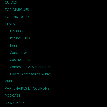
GUIDES
TOP MARQUES
TOP PRODUITS
TESTS
Fleurs CBD
Résines CBD
Huile
Concentrés
Cosmétiques
Comestible & Alimentation
Divers, Accessoires, Autre
VAPE
PARTENAIRES ET COUPONS
PODCAST
NEWSLETTER