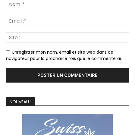
Enregistrer mon nom, email et site web dans ce
navigateur pour la prochaine fois que je commenterai.
NOUVEAU !