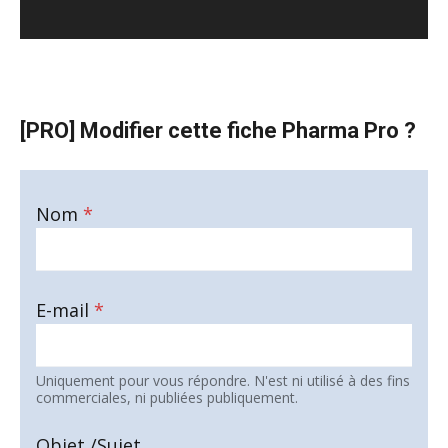
[PRO] Modifier cette fiche Pharma Pro ?
Nom
*
E-mail
*
Uniquement pour vous répondre. N'est ni utilisé à des fins
commerciales, ni publiées publiquement.
Objet /Sujet