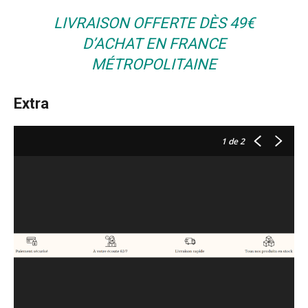
LIVRAISON OFFERTE DÈS 49€
D’ACHAT EN FRANCE
MÉTROPOLITAINE
Extra
1
de 2