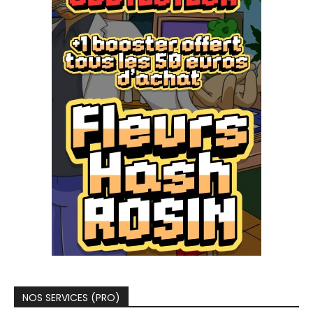
NOS SERVICES (PRO)