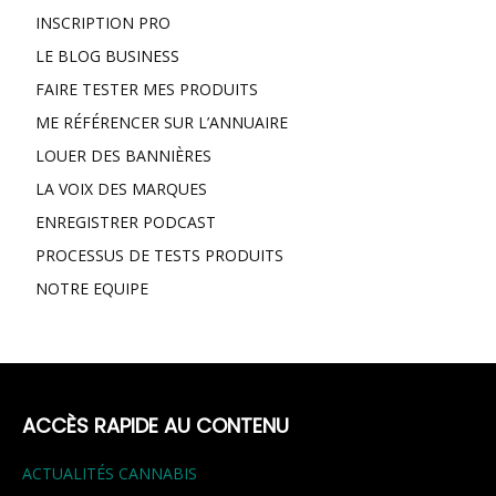
INSCRIPTION PRO
LE BLOG BUSINESS
FAIRE TESTER MES PRODUITS
ME RÉFÉRENCER SUR L’ANNUAIRE
LOUER DES BANNIÈRES
LA VOIX DES MARQUES
ENREGISTRER PODCAST
PROCESSUS DE TESTS PRODUITS
NOTRE EQUIPE
ACCÈS RAPIDE AU CONTENU
ACTUALITÉS CANNABIS