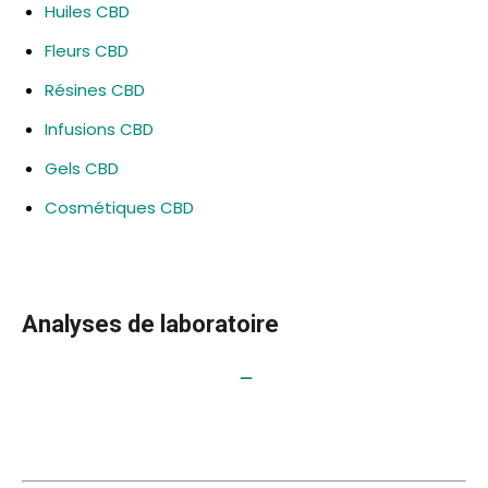
Huiles CBD
Fleurs CBD
Résines CBD
Infusions CBD
Gels CBD
Cosmétiques CBD
Analyses de laboratoire
–