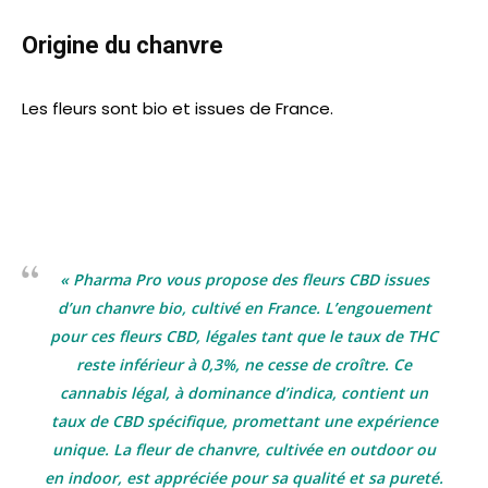
Origine du chanvre
Les fleurs sont bio et issues de France.
« Pharma Pro vous propose des fleurs CBD issues
d’un chanvre bio, cultivé en France. L’engouement
pour ces fleurs CBD, légales tant que le taux de THC
reste inférieur à 0,3%, ne cesse de croître. Ce
cannabis légal, à dominance d’indica, contient un
taux de CBD spécifique, promettant une expérience
unique. La fleur de chanvre, cultivée en outdoor ou
en indoor, est appréciée pour sa qualité et sa pureté.