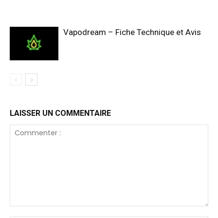
Vapodream – Fiche Technique et Avis
LAISSER UN COMMENTAIRE