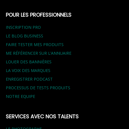
POUR LES PROFESSIONNELS
INSCRIPTION PRO
LE BLOG BUSINESS
FAIRE TESTER MES PRODUITS
ME RÉFÉRENCER SUR L’ANNUAIRE
LOUER DES BANNIÈRES
LA VOIX DES MARQUES
ENREGISTRER PODCAST
PROCESSUS DE TESTS PRODUITS
NOTRE EQUIPE
SERVICES AVEC NOS TALENTS
LE PHOTOGRAPHE