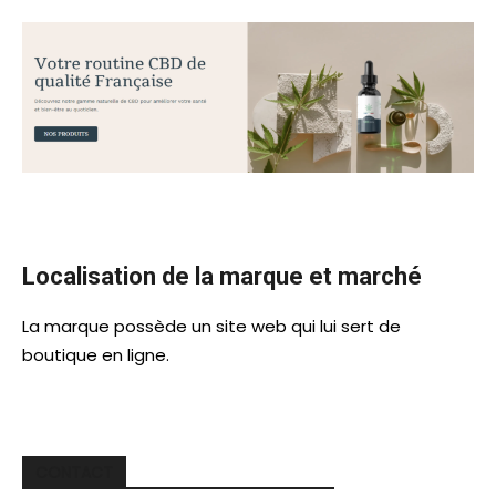
Localisation de la marque et marché
La marque possède un site web qui lui sert de
boutique en ligne.
CONTACT