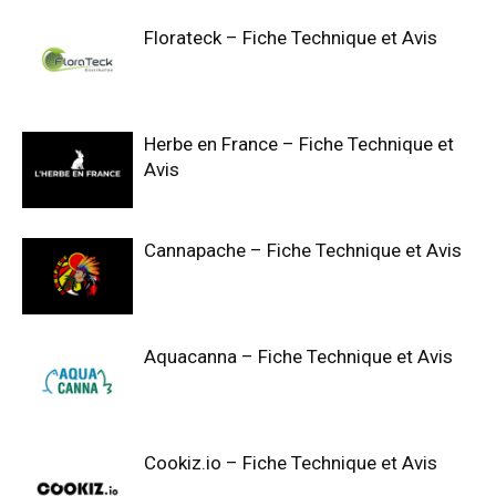
Florateck – Fiche Technique et Avis
Herbe en France – Fiche Technique et
Avis
Cannapache – Fiche Technique et Avis
Aquacanna – Fiche Technique et Avis
Cookiz.io – Fiche Technique et Avis