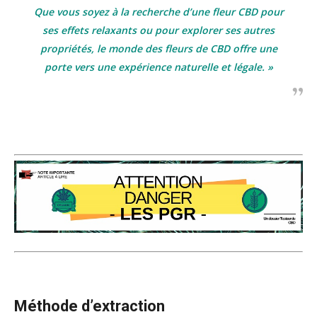
Que vous soyez à la recherche d’une fleur CBD pour
ses effets relaxants ou pour explorer ses autres
propriétés, le monde des fleurs de CBD offre une
porte vers une expérience naturelle et légale. »
Méthode d’extraction