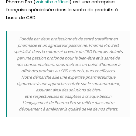
Pharma Pro (
voir site officiel
) est une entreprise
française spécialisée dans la vente de produits à
base de CBD.
Fondée par deux professionnels de santé travaillant en
pharmacie et un agriculteur passionné, Pharma Pro s’est
spécialisé dans la culture et la vente de CBD Français. Animés
par une passion profonde pour le bien-être et la santé de
nos consommateurs, nous mettons un point d’honneur à
offrir des produits au CBD naturels, purs et efficaces.
Notre démarche allie une expertise pharmaceutique
rigoureuse à une approche centrée sur le consommateur,
assurant ainsi des solutions de bien-
être respectueuses et adaptées à chaque besoin.
L’engagement de Pharma Pro se reflète dans notre
dévouement à améliorer la qualité de vie de nos clients.