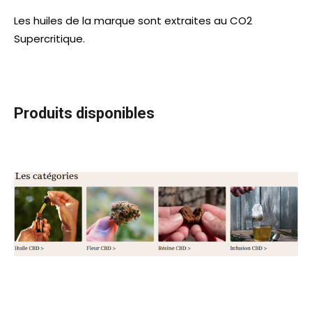
Les huiles de la marque sont extraites au CO2
Supercritique.
Produits disponibles