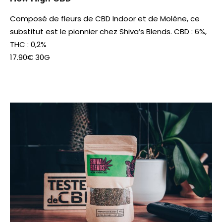
Composé de fleurs de CBD Indoor et de Molène, ce
substitut est le pionnier chez Shiva’s Blends. CBD : 6%,
THC : 0,2%
17.90€ 30G