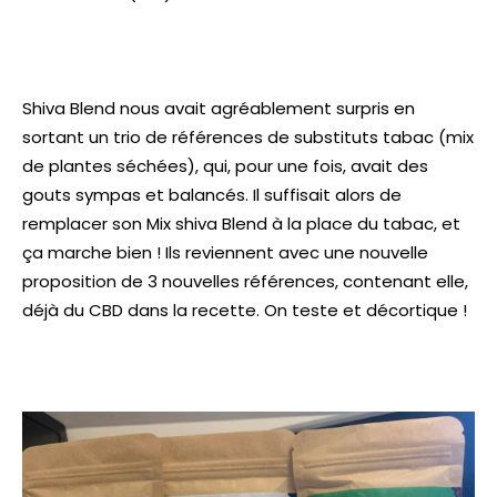
Shiva Blend nous avait agréablement surpris en
sortant un trio de références de substituts tabac (mix
de plantes séchées), qui, pour une fois, avait des
gouts sympas et balancés. Il suffisait alors de
remplacer son Mix shiva Blend à la place du tabac, et
ça marche bien ! Ils reviennent avec une nouvelle
proposition de 3 nouvelles références, contenant elle,
déjà du CBD dans la recette. On teste et décortique !