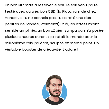
Un bon kiff mais à réserver le soir. Le soir venu, j’ai re-
testé avec du très bon CBD (la Plutonium de chez
Honest, si tu ne connais pas, tu as raté une des
pépites de l’année, vraiment!) Et là, les effets m’ont
semblé amplifiés, un bon x2 bien sympa qui m’a posée
plusieurs heures durant : j’ai refait le monde pour la
millionième fois, j’ai écrit, sculpté et même peint. Un
véritable booster de créativité. J’adore !