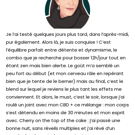
Je l’ai testé quelques jours plus tard, dans l’après-midi,
pur également. Alors là, je suis conquise ! C’est
l’équilibre parfait entre détente et dynamisme, le
combo que je recherche pour bosser 12h/jour tout en
étant zen mais bien alerte. Le goût m’a semblé un
peu fort au début (et mon cerveau râle en repérant
bien que je tente de le berner) mais au final, c’est le
blend sur lequel je reviens le plus tant les effets me
conviennent. Et alors, le must, c’est le soir, lorsque j’ai
roulé un joint avec mon CBD + ce mélange : mon corps
s’est détendu en moins de 30 minutes et mon esprit
avec. Cherry on the top of the cake : j’ai passé une
bonne nuit, sans réveils multiples et j’ai rêvé d’un