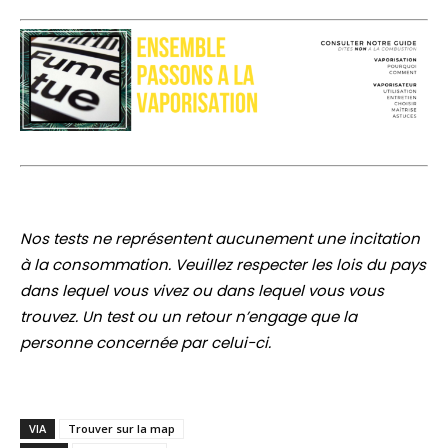
Nos tests ne représentent aucunement une incitation
à la consommation. Veuillez respecter les lois du pays
dans lequel vous vivez ou dans lequel vous vous
trouvez. Un test ou un retour n’engage que la
personne concernée par celui-ci.
VIA
Trouver sur la map