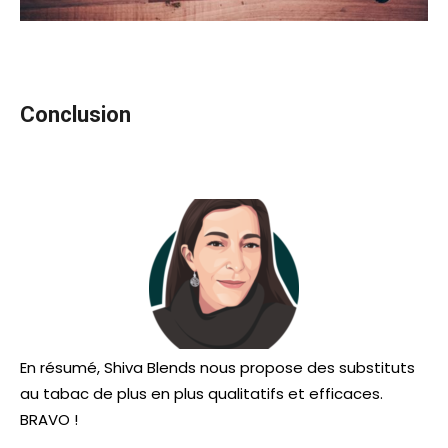
Conclusion
En résumé, Shiva Blends nous propose des substituts
au tabac de plus en plus qualitatifs et efficaces.
BRAVO !