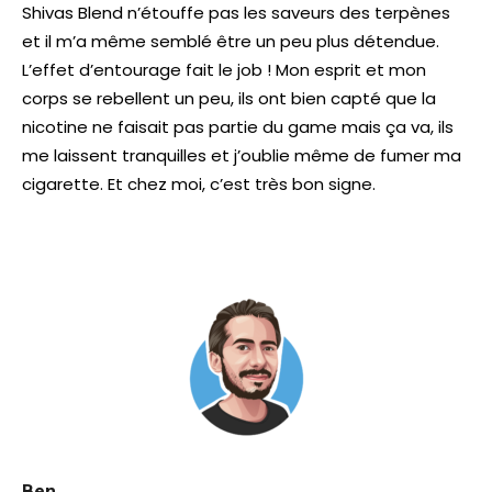
Shivas Blend n’étouffe pas les saveurs des terpènes
et il m’a même semblé être un peu plus détendue.
L’effet d’entourage fait le job ! Mon esprit et mon
corps se rebellent un peu, ils ont bien capté que la
nicotine ne faisait pas partie du game mais ça va, ils
me laissent tranquilles et j’oublie même de fumer ma
cigarette. Et chez moi, c’est très bon signe.
Ben