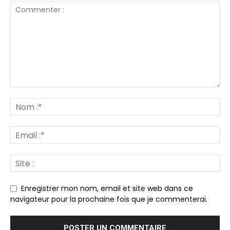
Enregistrer mon nom, email et site web dans ce
navigateur pour la prochaine fois que je commenterai.