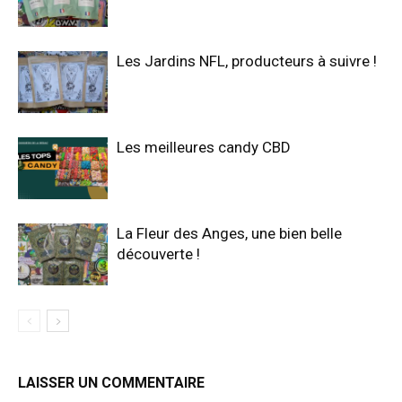
Les Jardins NFL, producteurs à suivre !
Les meilleures candy CBD
La Fleur des Anges, une bien belle
découverte !
LAISSER UN COMMENTAIRE