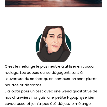
C’est le mélange le plus neutre à utiliser en casual
roulage. Les odeurs qui se dégagent, tant à
l’ouverture du sachet qu’en combustion sont plutôt
neutres et discrètes.
J’ai opté pour un test avec une weed qualitative de
nos chanvriers français, une petite Hypophyse bien
savoureuse et je n’ai pas été déçue, le mélange