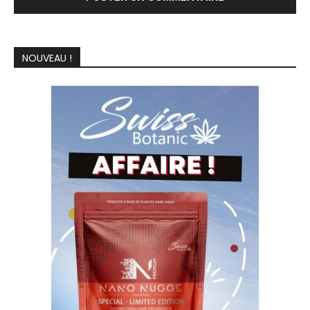
NOUVEAU !