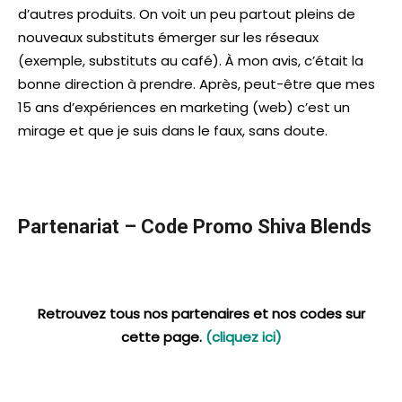
d’autres produits. On voit un peu partout pleins de
nouveaux substituts émerger sur les réseaux
(exemple, substituts au café). À mon avis, c’était la
bonne direction à prendre. Après, peut-être que mes
15 ans d’expériences en marketing (web) c’est un
mirage et que je suis dans le faux, sans doute.
Partenariat – Code Promo Shiva Blends
Retrouvez tous nos partenaires et nos codes sur
cette page.
(cliquez ici)