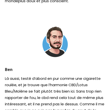
mondeplus doux et plus conscient.
Ben
Là aussi, testé d’abord en pur comme une cigarette
roulée, et je trouve que l’harmonie CBD/Lotus
Bleu/Molène se fait plutôt très bien ici. Sans trop rien
rapporter de fou, le cbd rend cela tout de même plus
intéressant, et il ne prend pas le dessus. Comme il me