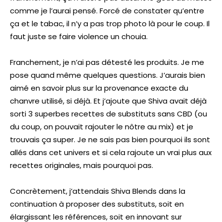
comme je l’aurai pensé. Forcé de constater qu’entre
ça et le tabac, il n’y a pas trop photo là pour le coup. Il
faut juste se faire violence un chouia.
Franchement, je n’ai pas détesté les produits. Je me
pose quand même quelques questions. J’aurais bien
aimé en savoir plus sur la provenance exacte du
chanvre utilisé, si déjà. Et j’ajoute que Shiva avait déjà
sorti 3 superbes recettes de substituts sans CBD (ou
du coup, on pouvait rajouter le nôtre au mix) et je
trouvais ça super. Je ne sais pas bien pourquoi ils sont
allés dans cet univers et si cela rajoute un vrai plus aux
recettes originales, mais pourquoi pas.
Concrètement, j’attendais Shiva Blends dans la
continuation à proposer des substituts, soit en
élargissant les références, soit en innovant sur