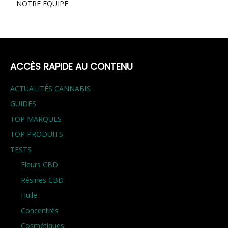
NOTRE EQUIPE
ACCÈS RAPIDE AU CONTENU
ACTUALITÉS CANNABIS
GUIDES
TOP MARQUES
TOP PRODUITS
TESTS
Fleurs CBD
Résines CBD
Huile
Concentrés
Cosmétiques