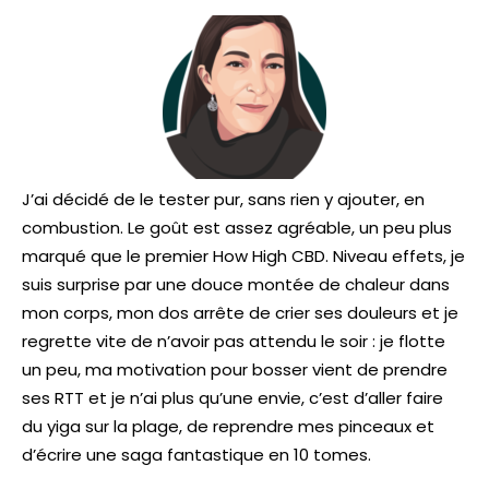
J’ai décidé de le tester pur, sans rien y ajouter, en
combustion. Le goût est assez agréable, un peu plus
marqué que le premier How High CBD. Niveau effets, je
suis surprise par une douce montée de chaleur dans
mon corps, mon dos arrête de crier ses douleurs et je
regrette vite de n’avoir pas attendu le soir : je flotte
un peu, ma motivation pour bosser vient de prendre
ses RTT et je n’ai plus qu’une envie, c’est d’aller faire
du yiga sur la plage, de reprendre mes pinceaux et
d’écrire une saga fantastique en 10 tomes.