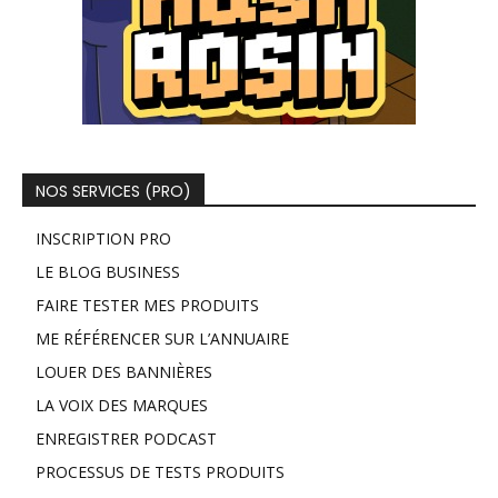
NOS SERVICES (PRO)
INSCRIPTION PRO
LE BLOG BUSINESS
FAIRE TESTER MES PRODUITS
ME RÉFÉRENCER SUR L’ANNUAIRE
LOUER DES BANNIÈRES
LA VOIX DES MARQUES
ENREGISTRER PODCAST
PROCESSUS DE TESTS PRODUITS