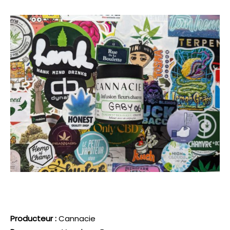
Producteur :
Cannacie