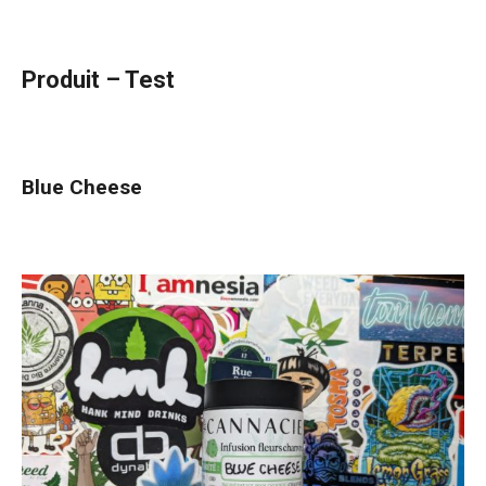
Produit – Test
Blue Cheese