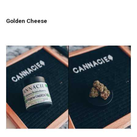
Golden Cheese