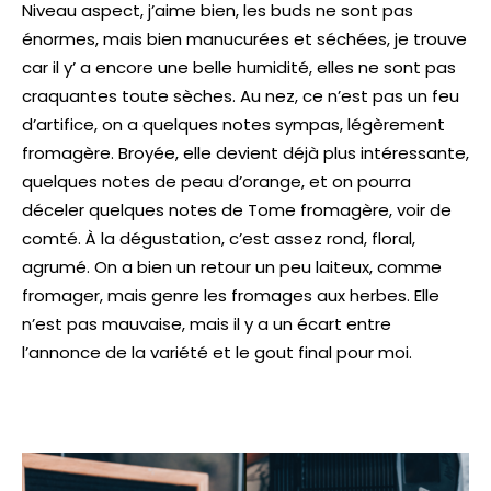
Niveau aspect, j’aime bien, les buds ne sont pas
énormes, mais bien manucurées et séchées, je trouve
car il y’ a encore une belle humidité, elles ne sont pas
craquantes toute sèches.
Au nez, ce n’est pas un feu
d’artifice, on a quelques notes sympas, légèrement
fromagère. Broyée, elle devient déjà plus intéressante,
quelques notes de peau d’orange, et on pourra
déceler quelques notes de Tome fromagère, voir de
comté.
À la dégustation, c’est assez rond, floral,
agrumé. On a bien un retour un peu laiteux, comme
fromager, mais genre les fromages aux herbes. Elle
n’est pas mauvaise, mais il y a un écart entre
l’annonce de la variété et le gout final pour moi.