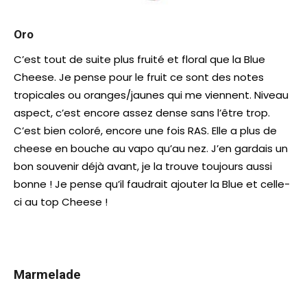
Oro
C’est tout de suite plus fruité et floral que la Blue
Cheese. Je pense pour le fruit ce sont des notes
tropicales ou oranges/jaunes qui me viennent. Niveau
aspect, c’est encore assez dense sans l’être trop.
C’est bien coloré, encore une fois RAS. Elle a plus de
cheese en bouche au vapo qu’au nez. J’en gardais un
bon souvenir déjà avant, je la trouve toujours aussi
bonne ! Je pense qu’il faudrait ajouter la Blue et celle-
ci au top Cheese !
Marmelade