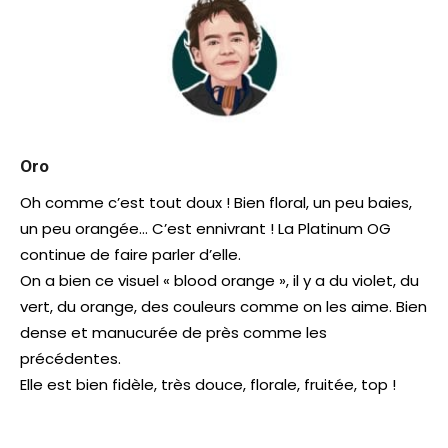
Oro
Oh comme c’est tout doux ! Bien floral, un peu baies,
un peu orangée… C’est ennivrant ! La Platinum OG
continue de faire parler d’elle.
On a bien ce visuel « blood orange », il y a du violet, du
vert, du orange, des couleurs comme on les aime. Bien
dense et manucurée de près comme les
précédentes.
Elle est bien fidèle, très douce, florale, fruitée, top !