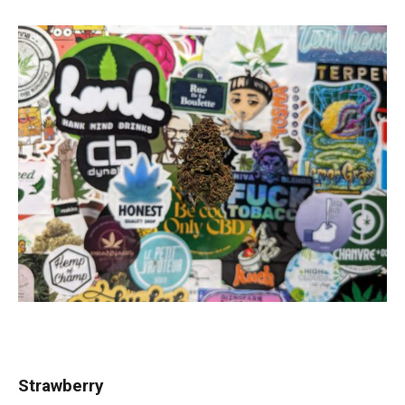
Strawberry