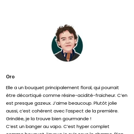
Oro
Elle a un bouquet principalement floral, qui pourrait
être décortiqué comme résine-acidité-fraicheur. C’en
est presque gazeux. J’aime beaucoup. Plutôt jolie
aussi, c’est cohérent avec l’aspect de la première.
Grindée, je la trouve bien gourmande !
C’est un banger au vapo. C’est hyper complet