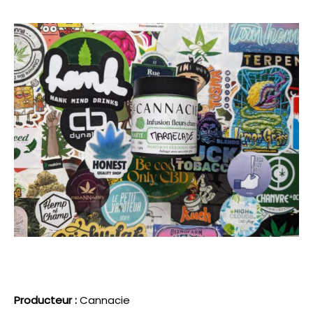
Producteur :
Cannacie