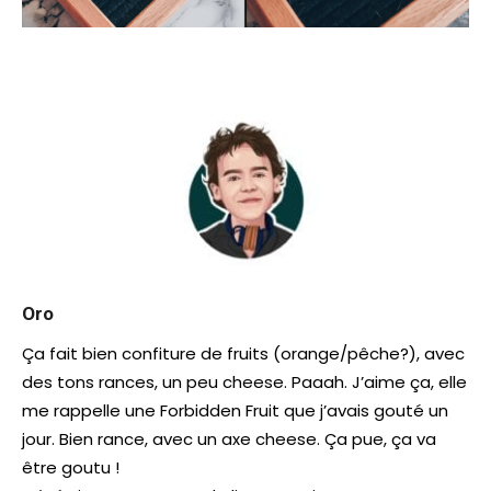
Oro
Ça fait bien confiture de fruits (orange/pêche?), avec
des tons rances, un peu cheese. Paaah. J’aime ça, elle
me rappelle une Forbidden Fruit que j’avais gouté un
jour. Bien rance, avec un axe cheese. Ça pue, ça va
être goutu !