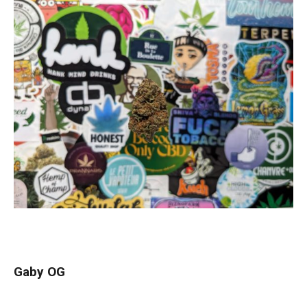
Gaby OG