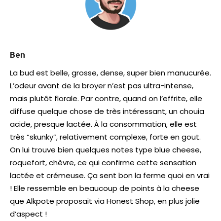
Ben
La bud est belle, grosse, dense, super bien manucurée.
L’odeur avant de la broyer n’est pas ultra-intense,
mais plutôt florale. Par contre, quand on l’effrite, elle
diffuse quelque chose de très intéressant, un chouia
acide, presque lactée. À la consommation, elle est
très “skunky”, relativement complexe, forte en gout.
On lui trouve bien quelques notes type blue cheese,
roquefort, chèvre, ce qui confirme cette sensation
lactée et crémeuse. Ça sent bon la ferme quoi en vrai
! Elle ressemble en beaucoup de points à la cheese
que Alkpote proposait via Honest Shop, en plus jolie
d’aspect !