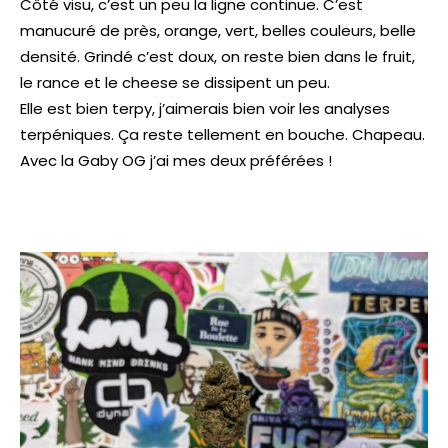
Côté visu, c’est un peu la ligne continue. C’est
manucuré de près, orange, vert, belles couleurs, belle
densité. Grindé c’est doux, on reste bien dans le fruit,
le rance et le cheese se dissipent un peu.
Elle est bien terpy, j’aimerais bien voir les analyses
terpéniques. Ça reste tellement en bouche. Chapeau.
Avec la Gaby OG j’ai mes deux préférées !