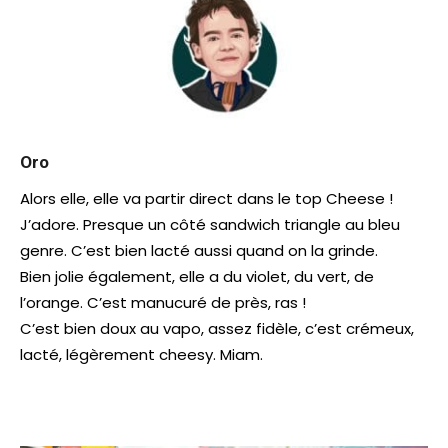
Oro
Alors elle, elle va partir direct dans le top Cheese !
J’adore. Presque un côté sandwich triangle au bleu
genre. C’est bien lacté aussi quand on la grinde.
Bien jolie également, elle a du violet, du vert, de
l’orange. C’est manucuré de près, ras !
C’est bien doux au vapo, assez fidèle, c’est crémeux,
lacté, légèrement cheesy. Miam.