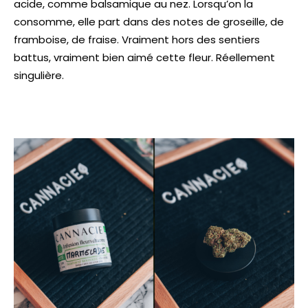
acide, comme balsamique au nez. Lorsqu’on la
consomme, elle part dans des notes de groseille, de
framboise, de fraise. Vraiment hors des sentiers
battus, vraiment bien aimé cette fleur. Réellement
singulière.