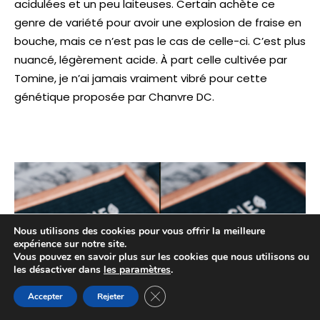
acidulées et un peu laiteuses. Certain achète ce
genre de variété pour avoir une explosion de fraise en
bouche, mais ce n’est pas le cas de celle-ci. C’est plus
nuancé, légèrement acide. À part celle cultivée par
Tomine, je n’ai jamais vraiment vibré pour cette
génétique proposée par Chanvre DC.
Nous utilisons des cookies pour vous offrir la meilleure
expérience sur notre site.
Vous pouvez en savoir plus sur les cookies que nous utilisons ou
les désactiver dans
les paramètres
.
Fermer la bannière des cookies GDP
Accepter
Rejeter