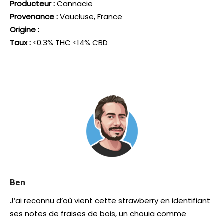
Producteur :
Cannacie
Provenance :
Vaucluse, France
Origine :
Taux :
<0.3% THC <14% CBD
Ben
J’ai reconnu d’où vient cette strawberry en identifiant
ses notes de fraises de bois, un chouia comme