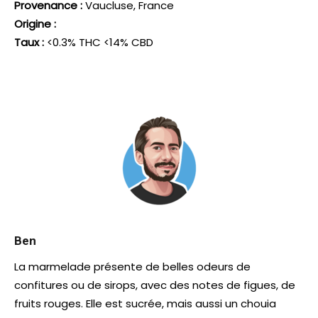
Provenance :
Vaucluse, France
Origine :
Taux :
<0.3% THC <14% CBD
Ben
La marmelade présente de belles odeurs de
confitures ou de sirops, avec des notes de figues, de
fruits rouges. Elle est sucrée, mais aussi un chouia