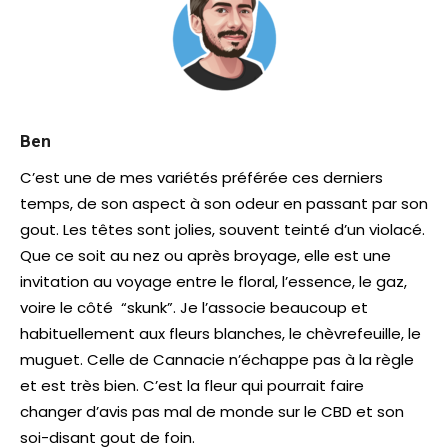
Ben
C’est une de mes variétés préférée ces derniers
temps, de son aspect à son odeur en passant par son
gout. Les têtes sont jolies, souvent teinté d’un violacé.
Que ce soit au nez ou après broyage, elle est une
invitation au voyage entre le floral, l’essence, le gaz,
voire le côté “skunk”. Je l’associe beaucoup et
habituellement aux fleurs blanches, le chèvrefeuille, le
muguet. Celle de Cannacie n’échappe pas à la règle
et est très bien. C’est la fleur qui pourrait faire
changer d’avis pas mal de monde sur le CBD et son
soi-disant gout de foin.