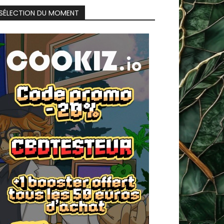
SÉLECTION DU MOMENT