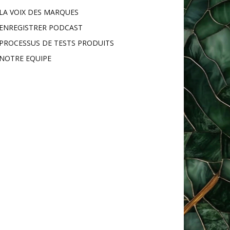
LA VOIX DES MARQUES
ENREGISTRER PODCAST
PROCESSUS DE TESTS PRODUITS
NOTRE EQUIPE