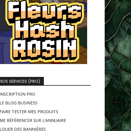
NOS SERVICES (PRO)
INSCRIPTION PRO
LE BLOG BUSINESS
FAIRE TESTER MES PRODUITS
ME RÉFÉRENCER SUR L’ANNUAIRE
LOUER DES BANNIÈRES