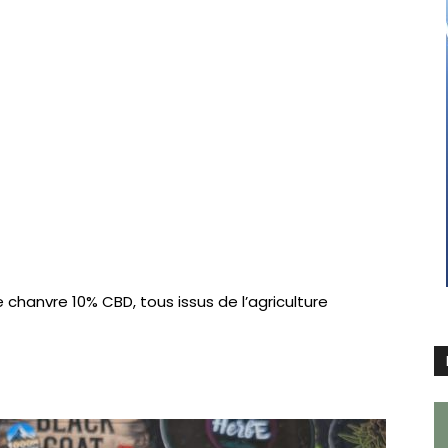
e chanvre 10% CBD, tous issus de l’agriculture