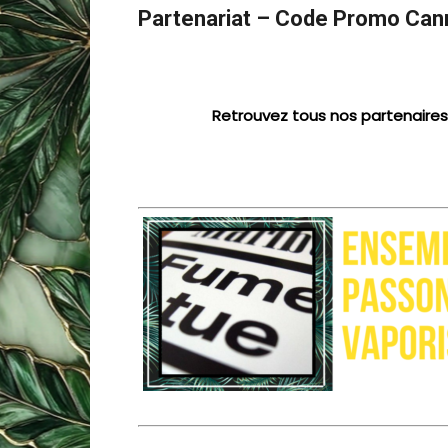
Partenariat – Code Promo Can
Retrouvez tous nos partenaires