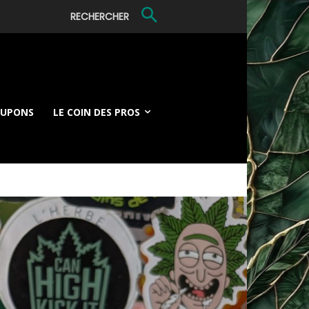
RECHERCHER
OUPONS
LE COIN DES PROS