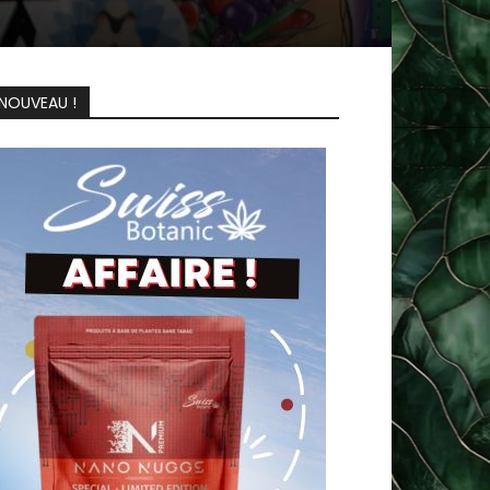
NOUVEAU !