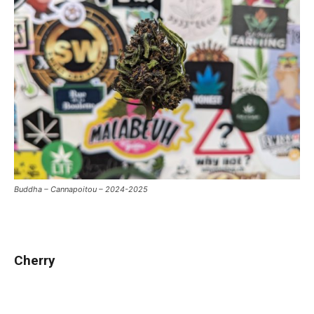
Buddha – Cannapoitou – 2024-2025
Cherry