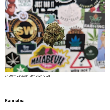
Cherry – Cannapoitou – 2024-2025
Kannabia