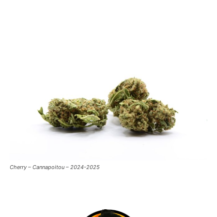
Cherry – Cannapoitou – 2024-2025