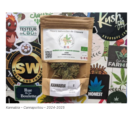
Kannabia – Cannapoitou – 2024-2025