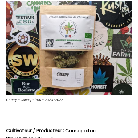
Cherry – Cannapoitou – 2024-2025
Cultivateur / Producteur :
Cannapoitou