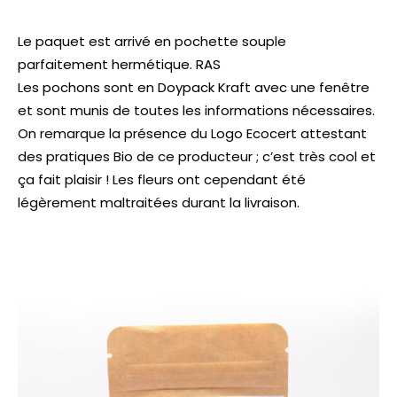
Le paquet est arrivé en pochette souple
parfaitement hermétique. RAS
Les pochons sont en Doypack Kraft avec une fenêtre
et sont munis de toutes les informations nécessaires.
On remarque la présence du Logo Ecocert attestant
des pratiques Bio de ce producteur ; c’est très cool et
ça fait plaisir ! Les fleurs ont cependant été
légèrement maltraitées durant la livraison.