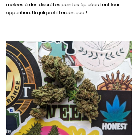
mêlées à des discrètes pointes épicées font leur
apparition. Un joli profil terpénique !