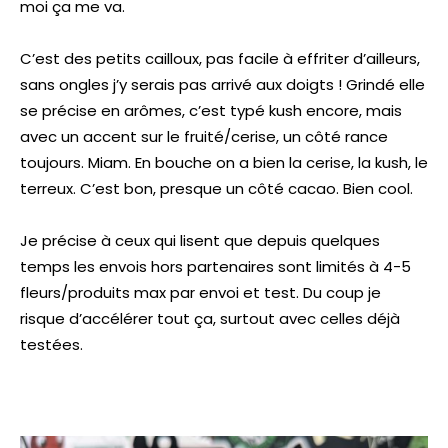
moi ça me va.
C’est des petits cailloux, pas facile à effriter d’ailleurs,
sans ongles j’y serais pas arrivé aux doigts ! Grindé elle
se précise en arômes, c’est typé kush encore, mais
avec un accent sur le fruité/cerise, un côté rance
toujours. Miam. En bouche on a bien la cerise, la kush, le
terreux. C’est bon, presque un côté cacao. Bien cool.
Je précise à ceux qui lisent que depuis quelques
temps les envois hors partenaires sont limités à 4-5
fleurs/produits max par envoi et test. Du coup je
risque d’accélérer tout ça, surtout avec celles déjà
testées.