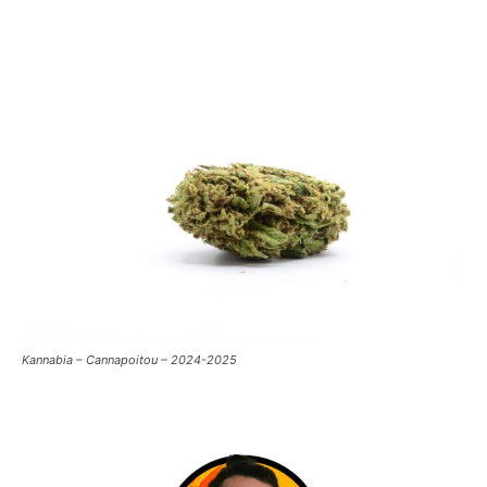
Kannabia – Cannapoitou – 2024-2025