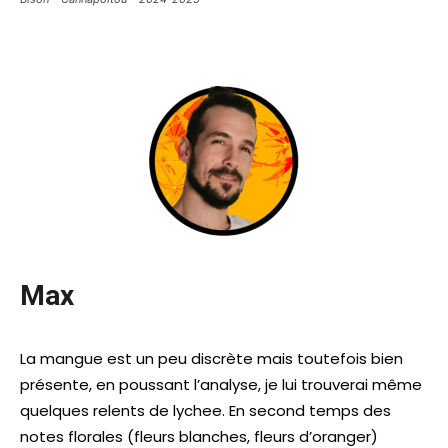
Max
La mangue est un peu discrète mais toutefois bien
présente, en poussant l’analyse, je lui trouverai même
quelques relents de lychee. En second temps des
notes florales (fleurs blanches, fleurs d’oranger)