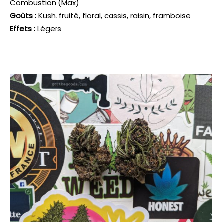
Combustion (Max)
Goûts :
Kush, fruité, floral, cassis, raisin, framboise
Effets :
Légers