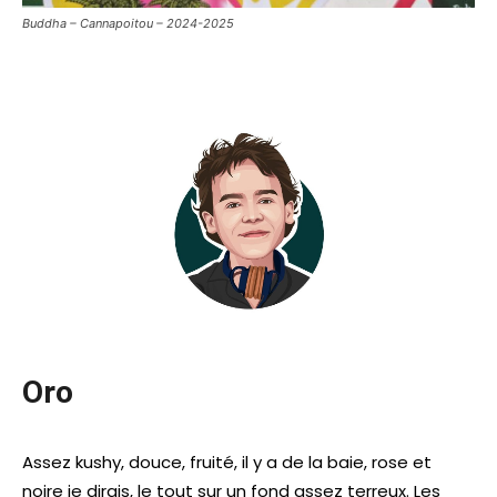
Buddha – Cannapoitou – 2024-2025
Oro
Assez kushy, douce, fruité, il y a de la baie, rose et
noire je dirais, le tout sur un fond assez terreux. Les