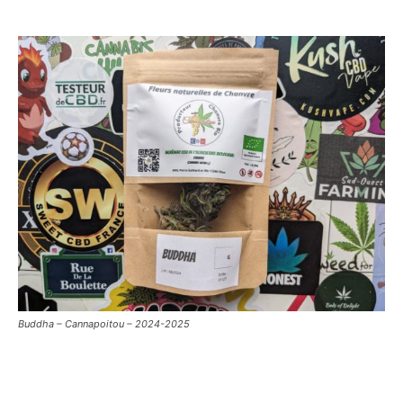
Buddha – Cannapoitou – 2024-2025