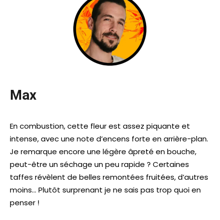
Max
En combustion, cette fleur est assez piquante et
intense, avec une note d’encens forte en arrière-plan.
Je remarque encore une légère âpreté en bouche,
peut-être un séchage un peu rapide ? Certaines
taffes révèlent de belles remontées fruitées, d’autres
moins… Plutôt surprenant je ne sais pas trop quoi en
penser !