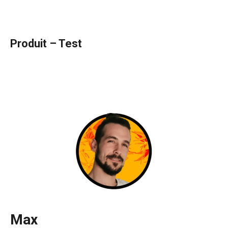
Produit – Test
Max