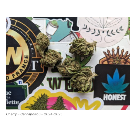
Cherry – Cannapoitou – 2024-2025