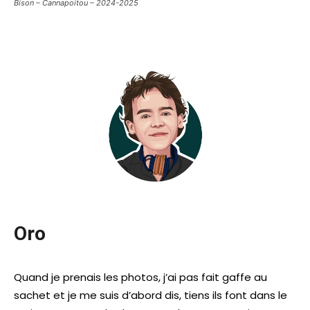
Bison – Cannapoitou – 2024-2025
Oro
Quand je prenais les photos, j’ai pas fait gaffe au
sachet et je me suis d’abord dis, tiens ils font dans le