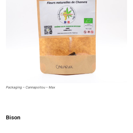
Packaging – Cannapoitou – Max
Bison