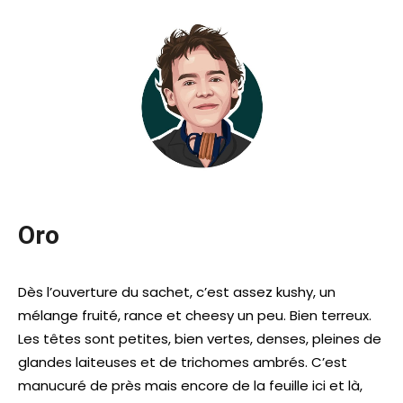
Oro
Dès l’ouverture du sachet, c’est assez kushy, un
mélange fruité, rance et cheesy un peu. Bien terreux.
Les têtes sont petites, bien vertes, denses, pleines de
glandes laiteuses et de trichomes ambrés. C’est
manucuré de près mais encore de la feuille ici et là,