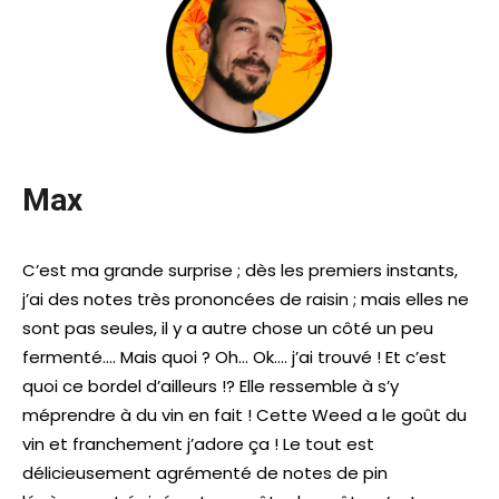
Max
C’est ma grande surprise ; dès les premiers instants,
j’ai des notes très prononcées de raisin ; mais elles ne
sont pas seules, il y a autre chose un côté un peu
fermenté…. Mais quoi ? Oh… Ok…. j’ai trouvé ! Et c’est
quoi ce bordel d’ailleurs !? Elle ressemble à s’y
méprendre à du vin en fait ! Cette Weed a le goût du
vin et franchement j’adore ça ! Le tout est
délicieusement agrémenté de notes de pin