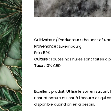
Cultivateur / Producteur :
The Best of Nat
Provenance :
Luxembourg
Prix :
52€
Culture :
Toutes nos huiles sont faites à pa
Taux :
10% CBD
Excellent produit. Utilisé le soir en suivant
Best of nature qui est à l’écoute et qui es
disponible quand on en a besoin.