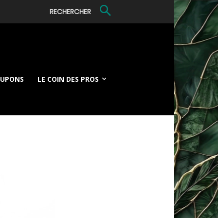
RECHERCHER
OUPONS
LE COIN DES PROS