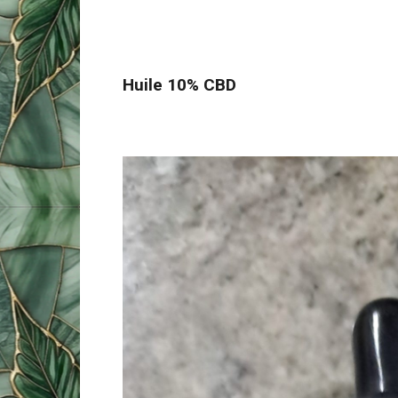
Huile 10% CBD