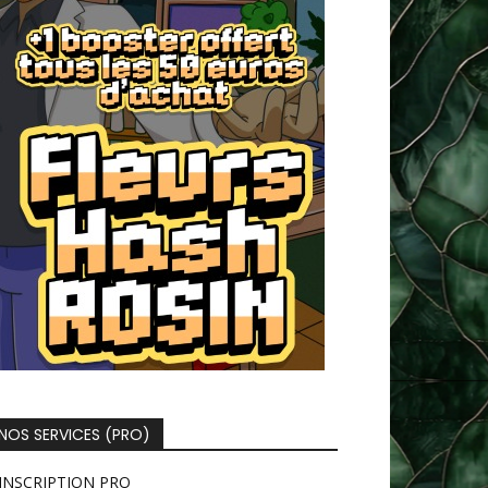
NOS SERVICES (PRO)
INSCRIPTION PRO