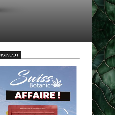
NOUVEAU !