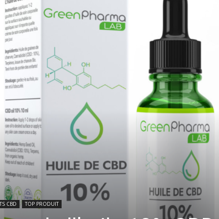
TS CBD
TOP PRODUIT