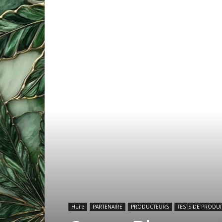
Huile
PARTENAIRE
PRODUCTEURS
TESTS DE PRODUI