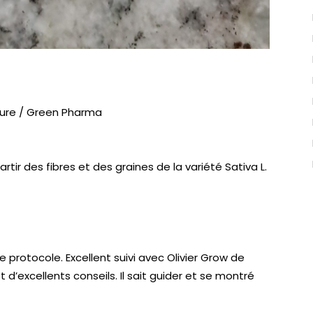
ure / Green Pharma
rtir des fibres et des graines de la variété Sativa L.
 le protocole. Excellent suivi avec Olivier Grow de
t d’excellents conseils. Il sait guider et se montré