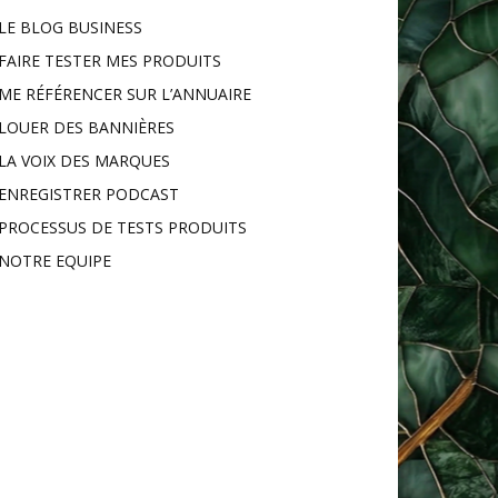
LE BLOG BUSINESS
FAIRE TESTER MES PRODUITS
ME RÉFÉRENCER SUR L’ANNUAIRE
LOUER DES BANNIÈRES
LA VOIX DES MARQUES
ENREGISTRER PODCAST
PROCESSUS DE TESTS PRODUITS
NOTRE EQUIPE