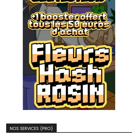
NOS SERVICES (PRO)