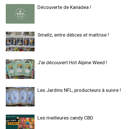
Découverte de Kanadea !
Smellz, entre délices et maîtrise !
J’ai découvert Hot Alpine Weed !
Les Jardins NFL, producteurs à suivre !
Les meilleures candy CBD