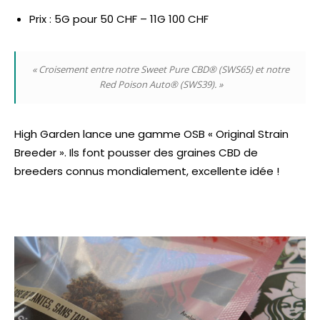
Prix : 5G pour 50 CHF – 11G 100 CHF
« Croisement entre notre Sweet Pure CBD® (SWS65) et notre
Red Poison Auto® (SWS39). »
High Garden lance une gamme OSB « Original Strain
Breeder ». Ils font pousser des graines CBD de
breeders connus mondialement, excellente idée !