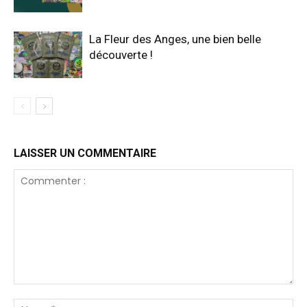
La Fleur des Anges, une bien belle
découverte !
LAISSER UN COMMENTAIRE