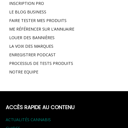
INSCRIPTION PRO
LE BLOG BUSINESS
FAIRE TESTER MES PRODUITS
ME RÉFÉRENCER SUR L’ANNUAIRE
LOUER DES BANNIÈRES
LA VOIX DES MARQUES
ENREGISTRER PODCAST
PROCESSUS DE TESTS PRODUITS
NOTRE EQUIPE
ACCÈS RAPIDE AU CONTENU
ACTUALITÉS CANNABIS