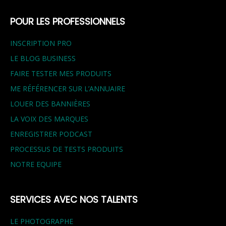
POUR LES PROFESSIONNELS
INSCRIPTION PRO
LE BLOG BUSINESS
FAIRE TESTER MES PRODUITS
ME RÉFÉRENCER SUR L’ANNUAIRE
LOUER DES BANNIÈRES
LA VOIX DES MARQUES
ENREGISTRER PODCAST
PROCESSUS DE TESTS PRODUITS
NOTRE EQUIPE
SERVICES AVEC NOS TALENTS
LE PHOTOGRAPHE