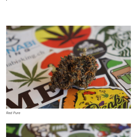
Red Pure