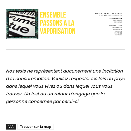
Nos tests ne représentent aucunement une incitation
à la consommation. Veuillez respecter les lois du pays
dans lequel vous vivez ou dans lequel vous vous
trouvez. Un test ou un retour n’engage que la
personne concernée par celui-ci.
VIA
Trouver sur la map