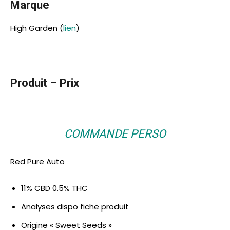
Marque
High Garden (
lien
)
Produit – Prix
COMMANDE PERSO
Red Pure Auto
11% CBD 0.5% THC
Analyses dispo fiche produit
Origine « Sweet Seeds »