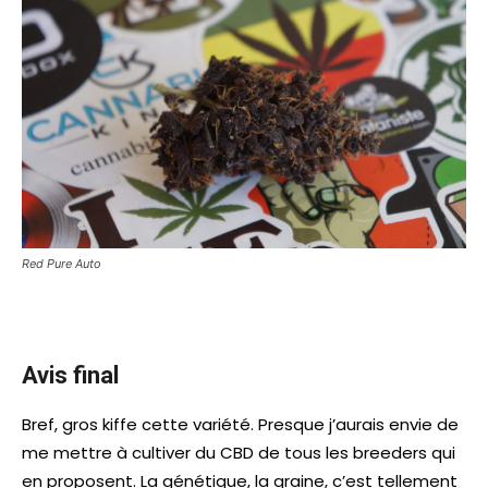
Red Pure Auto
Avis final
Bref, gros kiffe cette variété. Presque j’aurais envie de
me mettre à cultiver du CBD de tous les breeders qui
en proposent. La génétique, la graine, c’est tellement