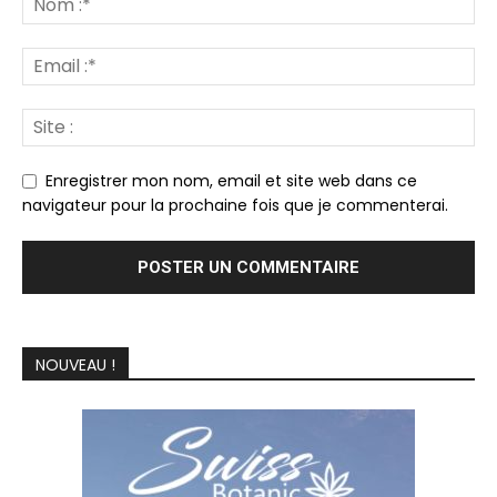
Enregistrer mon nom, email et site web dans ce
navigateur pour la prochaine fois que je commenterai.
NOUVEAU !