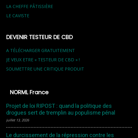
LA CHEFFE PÂTISSIÈRE
LE CAVISTE
DEVENIR TESTEUR DE CBD
A TÉLÉCHARGER GRATUITEMENT
JE VEUX ETRE « TESTEUR DE CBD » !
SOUMETTRE UNE CRITIQUE PRODUIT
NORML France
Projet de loi RIPOST : quand la politique des
drogues sert de tremplin au populisme pénal
juillet 13, 2026
Le durcissement de la répression contre les