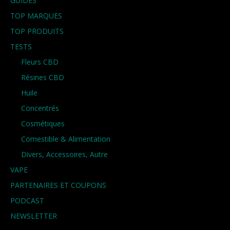
GUIDES
TOP MARQUES
TOP PRODUITS
TESTS
Fleurs CBD
Résines CBD
Huile
Concentrés
Cosmétiques
Comestible & Alimentation
Divers, Accessoires, Autre
VAPE
PARTENAIRES ET COUPONS
PODCAST
NEWSLETTER