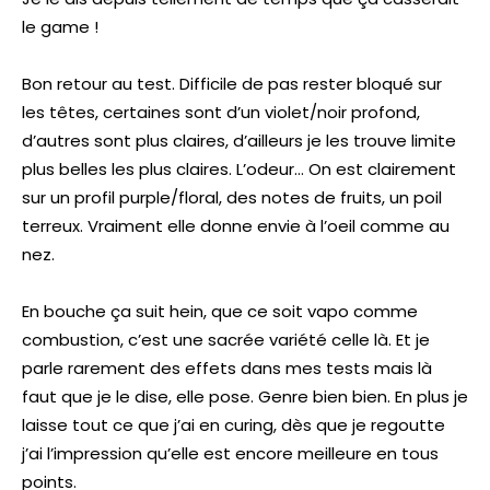
le game !
Bon retour au test. Difficile de pas rester bloqué sur
les têtes, certaines sont d’un violet/noir profond,
d’autres sont plus claires, d’ailleurs je les trouve limite
plus belles les plus claires. L’odeur… On est clairement
sur un profil purple/floral, des notes de fruits, un poil
terreux. Vraiment elle donne envie à l’oeil comme au
nez.
En bouche ça suit hein, que ce soit vapo comme
combustion, c’est une sacrée variété celle là. Et je
parle rarement des effets dans mes tests mais là
faut que je le dise, elle pose. Genre bien bien. En plus je
laisse tout ce que j’ai en curing, dès que je regoutte
j’ai l’impression qu’elle est encore meilleure en tous
points.