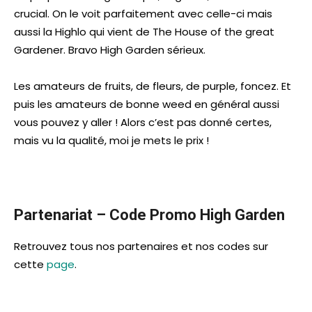
crucial. On le voit parfaitement avec celle-ci mais
aussi la Highlo qui vient de The House of the great
Gardener. Bravo High Garden sérieux.
Les amateurs de fruits, de fleurs, de purple, foncez. Et
puis les amateurs de bonne weed en général aussi
vous pouvez y aller ! Alors c’est pas donné certes,
mais vu la qualité, moi je mets le prix !
Partenariat – Code Promo High Garden
Retrouvez tous nos partenaires et nos codes sur
cette
page
.