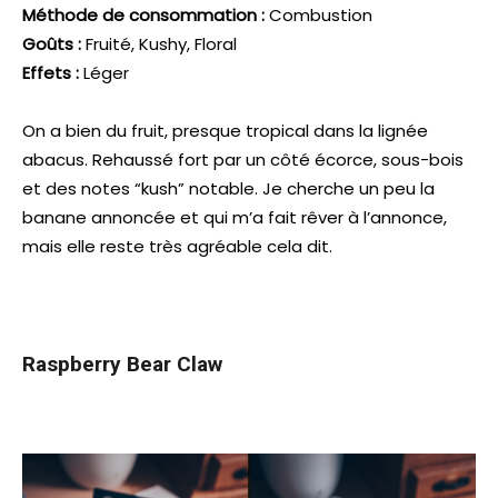
Méthode de consommation :
Combustion
Goûts :
Fruité, Kushy, Floral
Effets :
Léger
On a bien du fruit, presque tropical dans la lignée
abacus. Rehaussé fort par un côté écorce, sous-bois
et des notes “kush” notable. Je cherche un peu la
banane annoncée et qui m’a fait rêver à l’annonce,
mais elle reste très agréable cela dit.
Raspberry Bear Claw