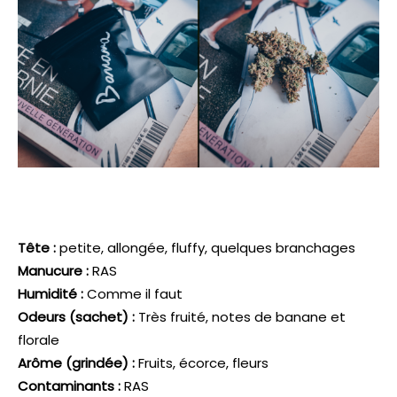
Tête :
petite, allongée, fluffy, quelques branchages
Manucure :
RAS
Humidité :
Comme il faut
Odeurs (sachet) :
Très fruité, notes de banane et
florale
Arôme (grindée) :
Fruits, écorce, fleurs
Contaminants :
RAS