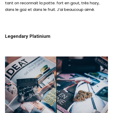
tant on reconnait la patte. fort en gout, très hazy,
dans le gaz et dans le fruit. J’ai beaucoup aimé.
Legendary Platinium