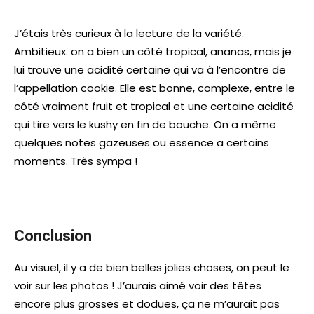
J’étais très curieux à la lecture de la variété.
Ambitieux. on a bien un côté tropical, ananas, mais je
lui trouve une acidité certaine qui va à l’encontre de
l’appellation cookie. Elle est bonne, complexe, entre le
côté vraiment fruit et tropical et une certaine acidité
qui tire vers le kushy en fin de bouche. On a même
quelques notes gazeuses ou essence a certains
moments. Très sympa !
Conclusion
Au visuel, il y a de bien belles jolies choses, on peut le
voir sur les photos ! J’aurais aimé voir des têtes
encore plus grosses et dodues, ça ne m’aurait pas