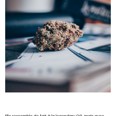
Elle ressemble de fait à la legendary OG, mais avec