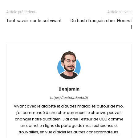
Article précédent
Article suivant
Tout savoir sur le sol vivant
Du hash français chez Honest
!
Benjamin
https://testeurdecbd.fr
Vivant avec le diabète et d'autres maladies autour de moi,
j'ai commencé à chercher comment le chanvre pouvait
changer notre quotidien. J'ai créé Testeur de CBD comme
un carnet en ligne de partage de mes recherches et
trouvailles, en vue d'aider les autres consommateurs.