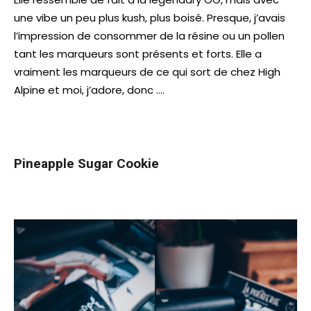
une vibe un peu plus kush, plus boisé. Presque, j’avais
l’impression de consommer de la résine ou un pollen
tant les marqueurs sont présents et forts. Elle a
vraiment les marqueurs de ce qui sort de chez High
Alpine et moi, j’adore, donc ….
Pineapple Sugar Cookie