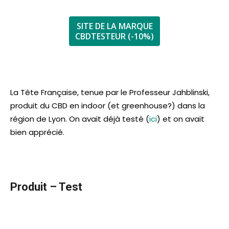
SITE DE LA MARQUE
CBDTESTEUR (-10%)
La Tête Française, tenue par le Professeur Jahblinski,
produit du CBD en indoor (et greenhouse?) dans la
région de Lyon. On avait déjà testé (
ici
) et on avait
bien apprécié.
Produit – Test