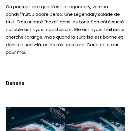
On pourrait dire que c’est la Legendary, version
candy/fruit. J’adore perso. Une Legendary salade de
fruit. Très orienté “haze” dans les tons. Son côté sucré
notable est hyper satisfaisant. Elle est hyper fruitée, je
cherche l’orange, mais quand la surprise est bonne et
dans ce sens-là, on ne râle pas trop. Coup de cœur
pour moi.
Banana