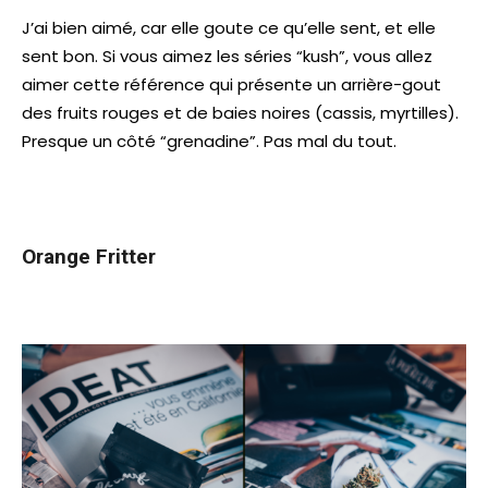
J’ai bien aimé, car elle goute ce qu’elle sent, et elle
sent bon. Si vous aimez les séries “kush”, vous allez
aimer cette référence qui présente un arrière-gout
des fruits rouges et de baies noires (cassis, myrtilles).
Presque un côté “grenadine”. Pas mal du tout.
Orange Fritter