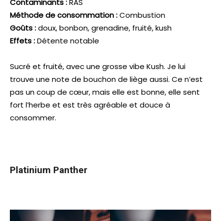
Contaminants :
RAS
Méthode de consommation :
Combustion
Goûts :
doux, bonbon, grenadine, fruité, kush
Effets :
Détente notable
Sucré et fruité, avec une grosse vibe Kush. Je lui
trouve une note de bouchon de liège aussi. Ce n’est
pas un coup de cœur, mais elle est bonne, elle sent
fort l’herbe et est très agréable et douce à
consommer.
Platinium Panther