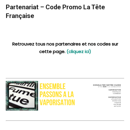
Partenariat – Code Promo La Tête
Française
Retrouvez tous nos partenaires et nos codes sur
cette page.
(cliquez ici)