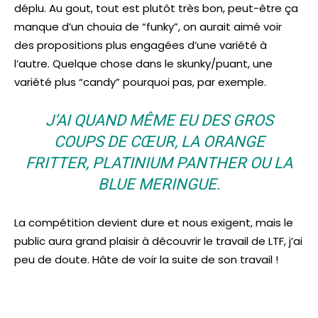
déplu. Au gout, tout est plutôt très bon, peut-être ça
manque d’un chouia de “funky”, on aurait aimé voir
des propositions plus engagées d’une variété à
l’autre. Quelque chose dans le skunky/puant, une
variété plus “candy” pourquoi pas, par exemple.
J’AI QUAND MÊME EU DES GROS
COUPS DE CŒUR, LA ORANGE
FRITTER, PLATINIUM PANTHER OU LA
BLUE MERINGUE.
La compétition devient dure et nous exigent, mais le
public aura grand plaisir à découvrir le travail de LTF, j’ai
peu de doute. Hâte de voir la suite de son travail !