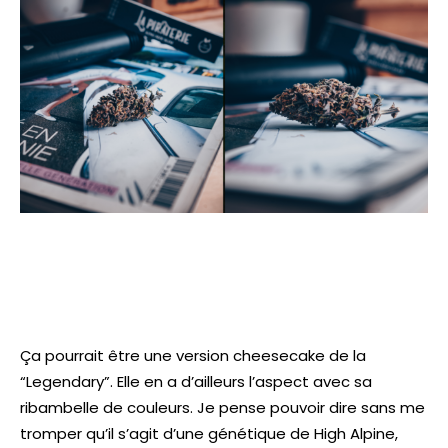
Ça pourrait être une version cheesecake de la
“Legendary”. Elle en a d’ailleurs l’aspect avec sa
ribambelle de couleurs. Je pense pouvoir dire sans me
tromper qu’il s’agit d’une génétique de High Alpine,