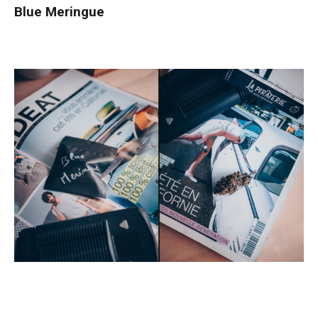
Blue Meringue