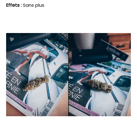
Effets :
Sans plus