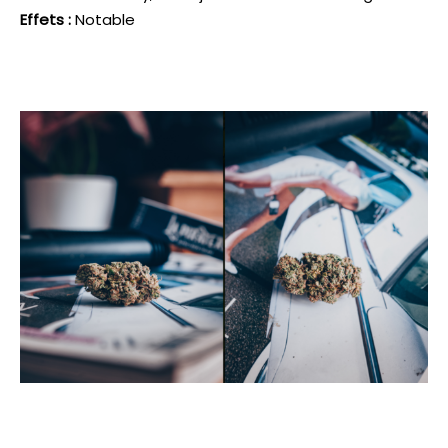
Effets :
Notable