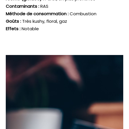
Contaminants :
RAS
Méthode de consommation :
Combustion
Goûts :
Très kushy, floral, gaz
Effets :
Notable