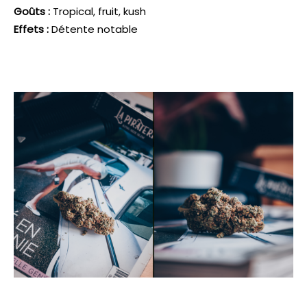
Goûts :
Tropical, fruit, kush
Effets :
Détente notable