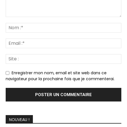
Enregistrer mon nom, email et site web dans ce
navigateur pour la prochaine fois que je commenterai.
NOUVEAU !