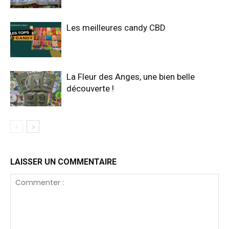
Les meilleures candy CBD
La Fleur des Anges, une bien belle
découverte !
LAISSER UN COMMENTAIRE