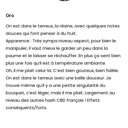
Oro
On est dans le terreux, la résine, avec quelques notes
douces qui font penser à du fruit.
Apparence : Très sympa niveau aspect, pour bien le
manipuler, il vaut mieux le garder un peu dans la
paume et le laisser se réchauffer. En plus ça sent bien
plus une fois qu’il est à température ambiante.
Oh, il me plait celui-là. C’est bien gouteux, bien fidèle.
On est dans le terreux avec une belle douceur. Je
trouve même qu’il y a une petite singularité du
bouquet, c’est léger, mais il me plait. Largement au
niveau des autres hash CBD français ! Effets
conséquents/forts.