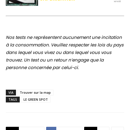
Nos tests ne représentent aucunement une incitation
à la consommation. Veuillez respecter les lois du pays
dans lequel vous vivez ou dans lequel vous vous
trouvez. Un test ou un retour n’engage que la
personne concernée par celui-ci.
VIA
Trouver sur la map
TAGS
LE GREEN SPOT