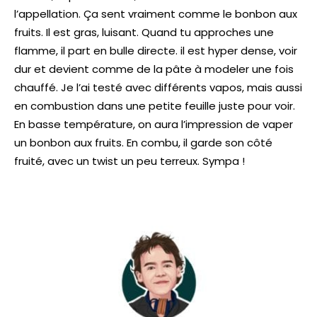
l’appellation. Ça sent vraiment comme le bonbon aux
fruits. Il est gras, luisant. Quand tu approches une
flamme, il part en bulle directe. il est hyper dense, voir
dur et devient comme de la pâte à modeler une fois
chauffé. Je l’ai testé avec différents vapos, mais aussi
en combustion dans une petite feuille juste pour voir.
En basse température, on aura l’impression de vaper
un bonbon aux fruits. En combu, il garde son côté
fruité, avec un twist un peu terreux. Sympa !