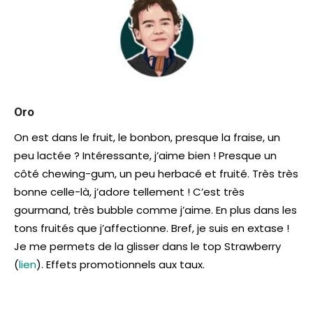
Oro
On est dans le fruit, le bonbon, presque la fraise, un
peu lactée ? Intéressante, j’aime bien ! Presque un
côté chewing-gum, un peu herbacé et fruité. Très très
bonne celle-là, j’adore tellement ! C’est très
gourmand, très bubble comme j’aime. En plus dans les
tons fruités que j’affectionne. Bref, je suis en extase !
Je me permets de la glisser dans le top Strawberry
(
lien
). Effets promotionnels aux taux.