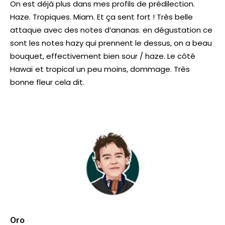
On est déjà plus dans mes profils de prédilection.
Haze. Tropiques. Miam. Et ça sent fort ! Très belle
attaque avec des notes d’ananas. en dégustation ce
sont les notes hazy qui prennent le dessus, on a beau
bouquet, effectivement bien sour / haze. Le côté
Hawaï et tropical un peu moins, dommage. Très
bonne fleur cela dit.
Oro