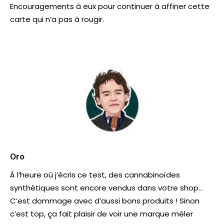
Encouragements à eux pour continuer à affiner cette
carte qui n’a pas à rougir.
Oro
À l’heure où j’écris ce test, des cannabinoïdes
synthétiques sont encore vendus dans votre shop…
C’est dommage avec d’aussi bons produits ! Sinon
c’est top, ça fait plaisir de voir une marque mêler