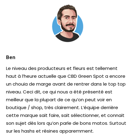
Ben
Le niveau des producteurs et fleurs est tellement
haut à l’heure actuelle que CBD Green Spot a encore
un chouia de marge avant de rentrer dans le top top
niveau. Ceci dit, ce qui nous a été présenté est
meilleur que la plupart de ce qu’on peut voir en
boutique / shop, très clairement. L’équipe derrière
cette marque sait faire, sait sélectionner, et connait
son sujet dès lors qu’on parle de bons matos. Surtout
sur les hashs et résines apparemment.