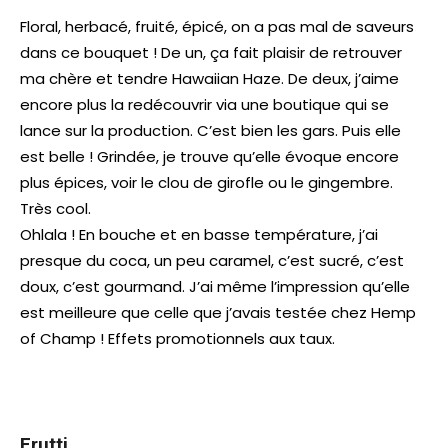
Floral, herbacé, fruité, épicé, on a pas mal de saveurs
dans ce bouquet ! De un, ça fait plaisir de retrouver
ma chère et tendre Hawaiian Haze. De deux, j’aime
encore plus la redécouvrir via une boutique qui se
lance sur la production. C’est bien les gars. Puis elle
est belle ! Grindée, je trouve qu’elle évoque encore
plus épices, voir le clou de girofle ou le gingembre.
Très cool.
Ohlala ! En bouche et en basse température, j’ai
presque du coca, un peu caramel, c’est sucré, c’est
doux, c’est gourmand. J’ai même l’impression qu’elle
est meilleure que celle que j’avais testée chez Hemp
of Champ ! Effets promotionnels aux taux.
Frutti