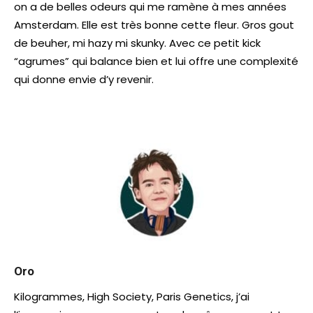
on a de belles odeurs qui me ramène à mes années
Amsterdam. Elle est très bonne cette fleur. Gros gout
de beuher, mi hazy mi skunky. Avec ce petit kick
“agrumes” qui balance bien et lui offre une complexité
qui donne envie d’y revenir.
Oro
Kilogrammes, High Society, Paris Genetics, j’ai