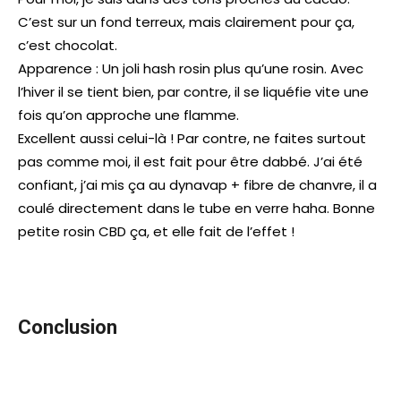
C’est sur un fond terreux, mais clairement pour ça,
c’est chocolat.
Apparence : Un joli hash rosin plus qu’une rosin. Avec
l’hiver il se tient bien, par contre, il se liquéfie vite une
fois qu’on approche une flamme.
Excellent aussi celui-là ! Par contre, ne faites surtout
pas comme moi, il est fait pour être dabbé. J’ai été
confiant, j’ai mis ça au dynavap + fibre de chanvre, il a
coulé directement dans le tube en verre haha. Bonne
petite rosin CBD ça, et elle fait de l’effet !
Conclusion