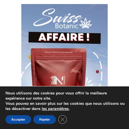
Nous utilisons des cookies pour vous offrir la meilleure
expérience sur notre site.
Vous pouvez en savoir plus sur les cookies que nous utilisons ou
les désactiver dans
les paramètres
.
Fermer la bannière des cookies GDP
Accepter
Rejeter