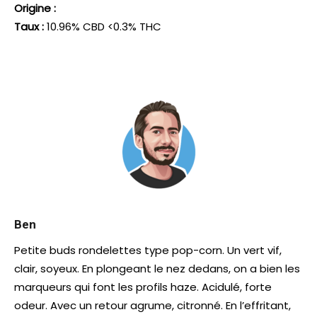
Origine :
Taux :
10.96% CBD <0.3% THC
Ben
Petite buds rondelettes type pop-corn. Un vert vif,
clair, soyeux. En plongeant le nez dedans, on a bien les
marqueurs qui font les profils haze. Acidulé, forte
odeur. Avec un retour agrume, citronné. En l’effritant,