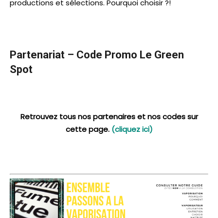
productions et sélections. Pourquoi choisir ?!
Partenariat – Code Promo Le Green
Spot
Retrouvez tous nos partenaires et nos codes sur
cette page.
(cliquez ici)