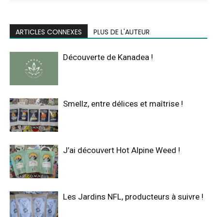
ARTICLES CONNEXES
PLUS DE L'AUTEUR
Découverte de Kanadea !
Smellz, entre délices et maîtrise !
J’ai découvert Hot Alpine Weed !
Les Jardins NFL, producteurs à suivre !