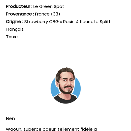
Producteur :
Le Green Spot
Provenance :
France (33)
Origine :
Strawberry CBG x Rosin 4 fleurs, Le Spliff
Français
Taux :
Ben
Waouh, superbe odeur, tellement fidèle a